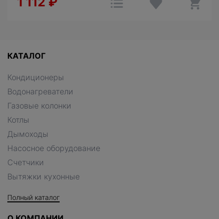
1 112
₽
КАТАЛОГ
Кондиционеры
Водонагреватели
Газовые колонки
Котлы
Дымоходы
Насосное оборудование
Счетчики
Вытяжки кухонные
Полный каталог
О КОМПАНИИ