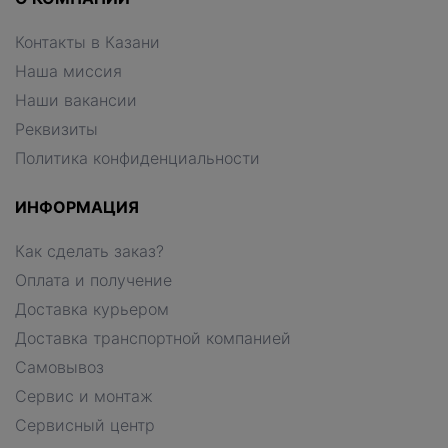
Контакты в Казани
Наша миссия
Наши вакансии
Реквизиты
Политика конфиденциальности
ИНФОРМАЦИЯ
Как сделать заказ?
Оплата и получение
Доставка курьером
Доставка транспортной компанией
Самовывоз
Сервис и монтаж
Сервисный центр