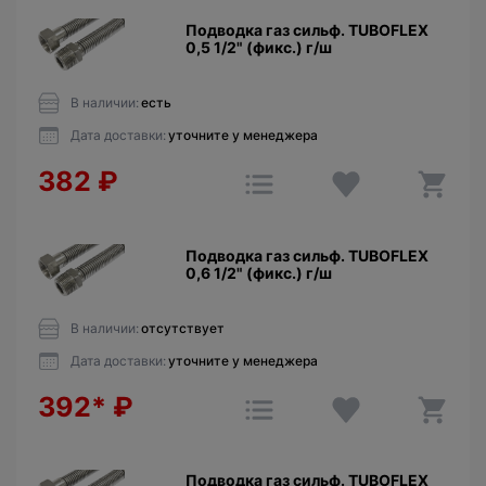
Подводка газ сильф. TUBOFLEX
0,5 1/2" (фикс.) г/ш
В наличии:
есть
Дата доставки:
уточните у менеджера
382
₽
Подводка газ сильф. TUBOFLEX
0,6 1/2" (фикс.) г/ш
В наличии:
отсутствует
Дата доставки:
уточните у менеджера
392*
₽
Подводка газ сильф. TUBOFLEX