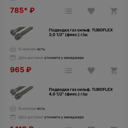
785*
₽
Подводка газ сильф. TUBOFLEX
3,0 1/2" (фикс.) г/ш
В наличии:
есть
Дата доставки:
уточните у менеджера
965
₽
Подводка газ сильф. TUBOFLEX
4,0 1/2" (фикс.) г/ш
В наличии:
есть
Дата доставки:
уточните у менеджера