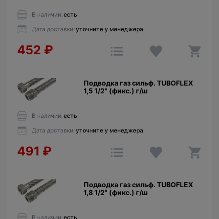
В наличии:
есть
Дата доставки:
уточните у менеджера
452
₽
Подводка газ сильф. TUBOFLEX
1,5 1/2" (фикс.) г/ш
В наличии:
есть
Дата доставки:
уточните у менеджера
491
₽
Подводка газ сильф. TUBOFLEX
1,8 1/2" (фикс.) г/ш
В наличии:
есть