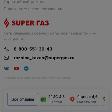
Гарантийный ремонт
Пользовательское соглашение
Сеть специализированных магазинов газовой техники
supergas.ru
8-800-551-30-43
roznica_kazan@supergas.ru
Информация на сайте не является публичной офертой