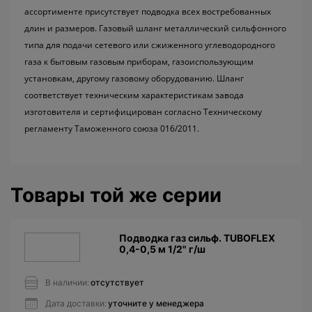
ассортименте присутствует подводка всех востребованных
длин и размеров. Газовый шланг металлический сильфонного
типа для подачи сетевого или сжиженного углеводородного
газа к бытовым газовым приборам, газоиспользующим
установкам, другому газовому оборудованию. Шланг
соответствует техническим характеристикам завода
изготовителя и сертифицирован согласно Техническому
регламенту Таможенного союза 016/2011.
Товары той же серии
Подводкa газ сильф. TUBOFLEX
0,4-0,5 м 1/2" г/ш
В наличии:
отсутствует
Дата доставки:
уточните у менеджера