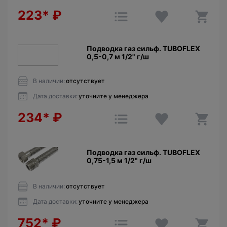
223*
₽
Подводкa газ сильф. TUBOFLEX
0,5-0,7 м 1/2" г/ш
В наличии:
отсутствует
Дата доставки:
уточните у менеджера
234*
₽
Подводкa газ сильф. TUBOFLEX
0,75-1,5 м 1/2" г/ш
В наличии:
отсутствует
Дата доставки:
уточните у менеджера
752*
₽