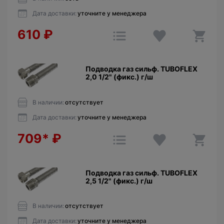
Дата доставки:
уточните у менеджера
610
₽
Подводка газ сильф. TUBOFLEX
2,0 1/2" (фикс.) г/ш
В наличии:
отсутствует
Дата доставки:
уточните у менеджера
709*
₽
Подводка газ сильф. TUBOFLEX
2,5 1/2" (фикс.) г/ш
В наличии:
отсутствует
Дата доставки:
уточните у менеджера