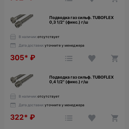
Подводка газ сильф. TUBOFLEX
0,3 1/2" (фикс.) г/ш
В наличии:
отсутствует
Дата доставки:
уточните у менеджера
305*
₽
Подводка газ сильф. TUBOFLEX
0,4 1/2" (фикс.) г/ш
В наличии:
отсутствует
Дата доставки:
уточните у менеджера
322*
₽