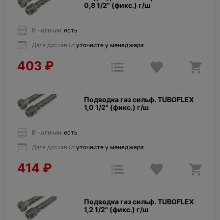
0,8 1/2" (фикс.) г/ш
В наличии:
есть
Дата доставки:
уточните у менеджера
403
₽
Подводка газ сильф. TUBOFLEX
1,0 1/2" (фикс.) г/ш
В наличии:
есть
Дата доставки:
уточните у менеджера
414
₽
Подводка газ сильф. TUBOFLEX
1,2 1/2" (фикс.) г/ш