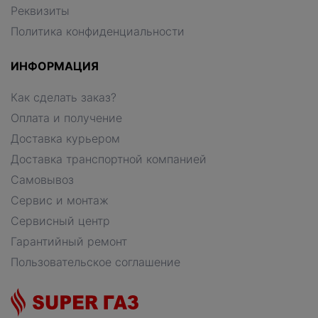
Реквизиты
Политика конфиденциальности
ИНФОРМАЦИЯ
Как сделать заказ?
Оплата и получение
Доставка курьером
Доставка транспортной компанией
Самовывоз
Сервис и монтаж
Сервисный центр
Гарантийный ремонт
Пользовательское соглашение