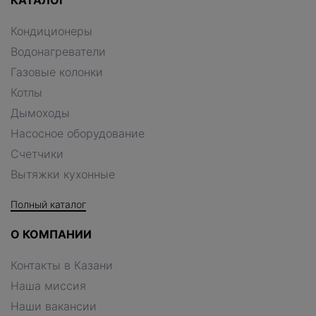
КАТАЛОГ
Кондиционеры
Водонагреватели
Газовые колонки
Котлы
Дымоходы
Насосное оборудование
Счетчики
Вытяжки кухонные
Полный каталог
О КОМПАНИИ
Контакты в Казани
Наша миссия
Наши вакансии