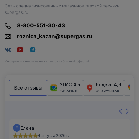
Сеть специализированных магазинов газовой техники
supergas.ru
8-800-551-30-43
roznica_kazan@supergas.ru
Информация на сайте не является публичной офертой