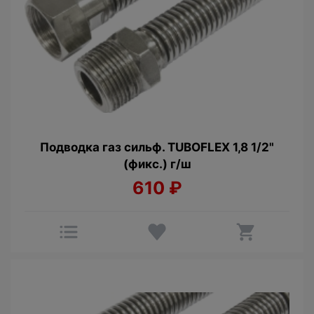
Подводка газ сильф. TUBOFLEX 1,8 1/2"
(фикс.) г/ш
610
₽