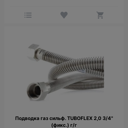
Подводка газ сильф. TUBOFLEX 2,0 3/4"
(фикс.) г/г