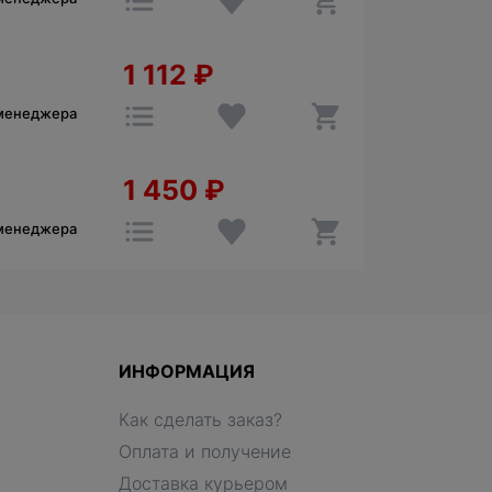
1 112
₽
 менеджера
1 450
₽
 менеджера
ИНФОРМАЦИЯ
Как сделать заказ?
Оплата и получение
Доставка курьером