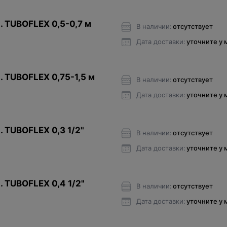
. TUBOFLEX 0,5-0,7 м
В наличии:
отсутствует
Дата доставки:
уточните у
. TUBOFLEX 0,75-1,5 м
В наличии:
отсутствует
Дата доставки:
уточните у
. TUBOFLEX 0,3 1/2"
В наличии:
отсутствует
Дата доставки:
уточните у
. TUBOFLEX 0,4 1/2"
В наличии:
отсутствует
Дата доставки:
уточните у