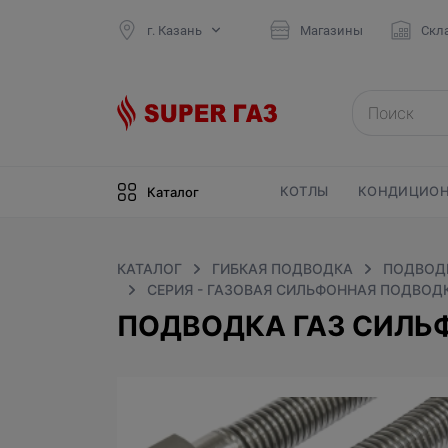
г. Казань
Магазины
Скл
КОТЛЫ
КОНДИЦИОН
Каталог
КАТАЛОГ
ГИБКАЯ ПОДВОДКА
ПОДВОДК
СЕРИЯ - ГАЗОВАЯ СИЛЬФОННАЯ ПОДВОДК
ПОДВОДКА ГАЗ СИЛЬФ. 