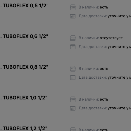
. TUBOFLEX 0,5 1/2"
В наличии:
есть
Дата доставки:
уточните у
. TUBOFLEX 0,6 1/2"
В наличии:
отсутствует
Дата доставки:
уточните у
. TUBOFLEX 0,8 1/2"
В наличии:
есть
Дата доставки:
уточните у
 TUBOFLEX 1,0 1/2"
В наличии:
есть
Дата доставки:
уточните у
 TUBOFLEX 1,2 1/2"
В наличии:
есть