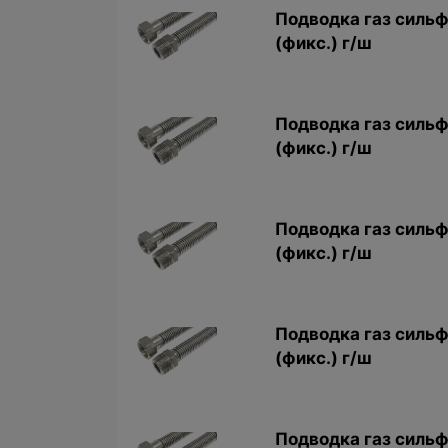
Подводка газ сильф
(фикс.) г/ш
Подводка газ сильф
(фикс.) г/ш
Подводка газ сильф
(фикс.) г/ш
Подводка газ сильф.
(фикс.) г/ш
Подводка газ сильф.