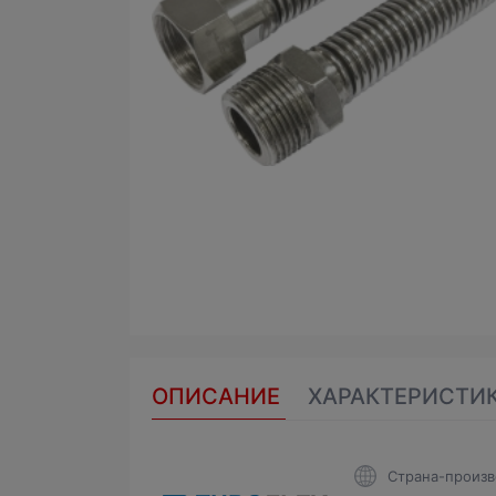
ОПИСАНИЕ
ХАРАКТЕРИСТИ
Страна-произв