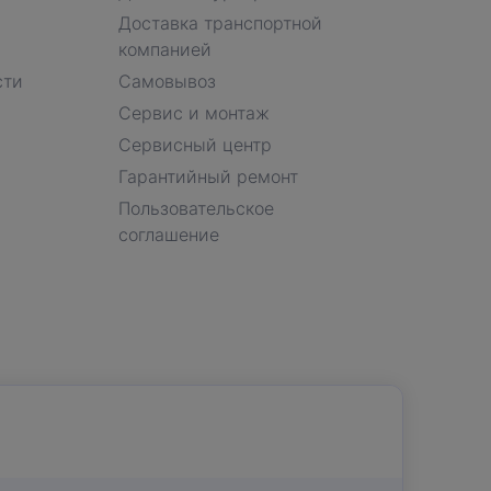
Доставка транспортной
компанией
сти
Самовывоз
Сервис и монтаж
Сервисный центр
Гарантийный ремонт
Пользовательское
соглашение