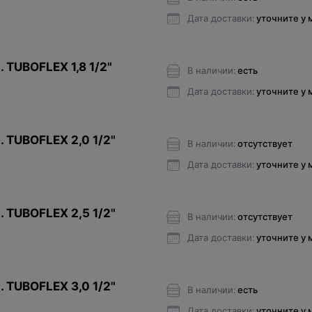
Дата доставки:
уточните у
 TUBOFLEX 1,8 1/2"
В наличии:
есть
Дата доставки:
уточните у
. TUBOFLEX 2,0 1/2"
В наличии:
отсутствует
Дата доставки:
уточните у
. TUBOFLEX 2,5 1/2"
В наличии:
отсутствует
Дата доставки:
уточните у
. TUBOFLEX 3,0 1/2"
В наличии:
есть
Дата доставки:
уточните у