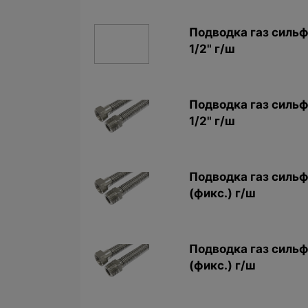
Подводкa газ сильф
1/2" г/ш
Подводкa газ сильф
1/2" г/ш
Подводка газ сильф
(фикс.) г/ш
Подводка газ сильф
(фикс.) г/ш