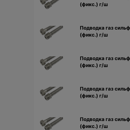
(фикс.) г/ш
Подводка газ сильф.
(фикс.) г/ш
Подводка газ сильф
(фикс.) г/ш
Подводка газ сильф
(фикс.) г/ш
Подводка газ сильф
(фикс.) г/ш