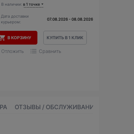
В наличии:
в 1 точке
Дата доставки
07.08.2026 - 08.08.2026
курьером:
В КОРЗИНУ
КУПИТЬ В 1 КЛИК
Отложить
Сравнить
РА
ОТЗЫВЫ / ОБСЛУЖИВАНИЕ