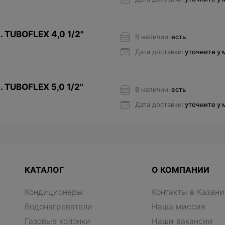
. TUBOFLEX 4,0 1/2"
В наличии:
есть
Дата доставки:
уточните у
. TUBOFLEX 5,0 1/2"
В наличии:
есть
Дата доставки:
уточните у
КАТАЛОГ
О КОМПАНИИ
Кондиционеры
Контакты в Казани
Водонагреватели
Наша миссия
Газовые колонки
Наши вакансии