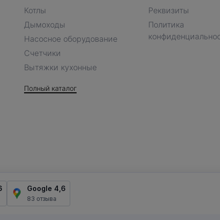
Котлы
Реквизиты
Дымоходы
Политика
конфиденциально
Насосное оборудование
Счетчики
Вытяжки кухонные
Полный каталог