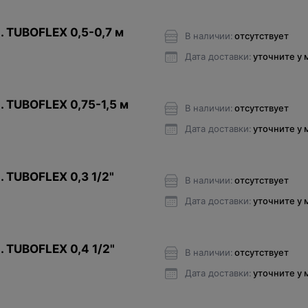
. TUBOFLEX 0,5-0,7 м
В наличии:
отсутствует
Дата доставки:
уточните у
. TUBOFLEX 0,75-1,5 м
В наличии:
отсутствует
Дата доставки:
уточните у
. TUBOFLEX 0,3 1/2"
В наличии:
отсутствует
Дата доставки:
уточните у
. TUBOFLEX 0,4 1/2"
В наличии:
отсутствует
Дата доставки:
уточните у