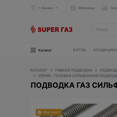
г. Казань
Магазины
Скл
КОТЛЫ
КОНДИЦИОН
Каталог
КАТАЛОГ
ГИБКАЯ ПОДВОДКА
ПОДВОДК
СЕРИЯ - ГАЗОВАЯ СИЛЬФОННАЯ ПОДВОДК
ПОДВОДКА ГАЗ СИЛЬФ. 