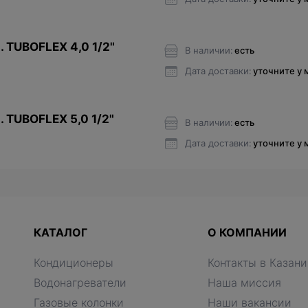
. TUBOFLEX 4,0 1/2"
В наличии:
есть
Дата доставки:
уточните у
. TUBOFLEX 5,0 1/2"
В наличии:
есть
Дата доставки:
уточните у
КАТАЛОГ
О КОМПАНИИ
Кондиционеры
Контакты в Казани
Водонагреватели
Наша миссия
Газовые колонки
Наши вакансии