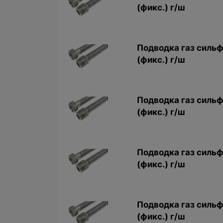
(фикс.) г/ш
Подводка газ сильф.
(фикс.) г/ш
Подводка газ сильф.
(фикс.) г/ш
Подводка газ сильф
(фикс.) г/ш
Подводка газ сильф
(фикс.) г/ш