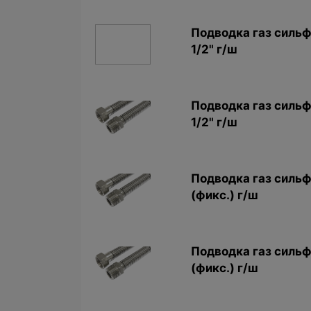
Подводкa газ сильф
1/2" г/ш
Подводкa газ сильф
1/2" г/ш
Подводка газ сильф
(фикс.) г/ш
Подводка газ сильф
(фикс.) г/ш