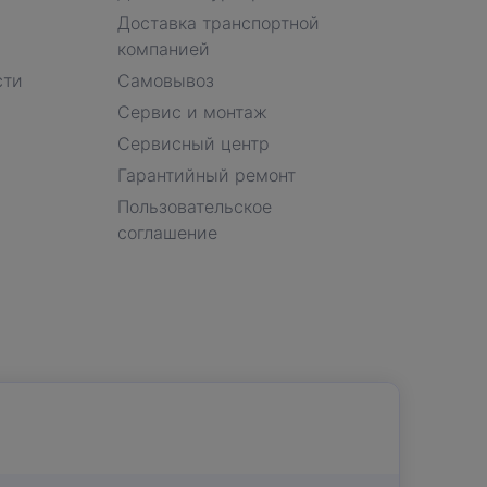
Доставка транспортной
компанией
сти
Самовывоз
Сервис и монтаж
Сервисный центр
Гарантийный ремонт
Пользовательское
соглашение