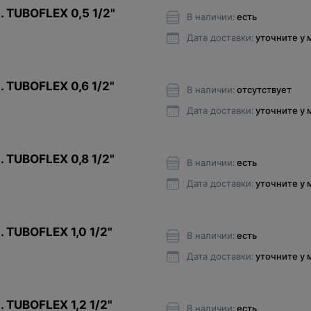
. TUBOFLEX 0,5 1/2"
В наличии:
есть
Дата доставки:
уточните у
. TUBOFLEX 0,6 1/2"
В наличии:
отсутствует
Дата доставки:
уточните у
. TUBOFLEX 0,8 1/2"
В наличии:
есть
Дата доставки:
уточните у
 TUBOFLEX 1,0 1/2"
В наличии:
есть
Дата доставки:
уточните у
 TUBOFLEX 1,2 1/2"
В наличии:
есть