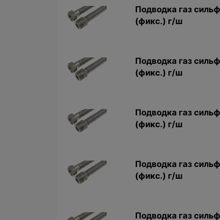
Подводка газ сильф
(фикс.) г/ш
Подводка газ сильф
(фикс.) г/ш
Подводка газ сильф
(фикс.) г/ш
Подводка газ сильф.
(фикс.) г/ш
Подводка газ сильф.