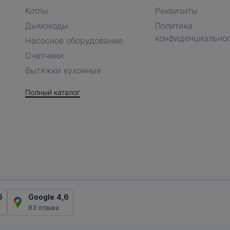
Котлы
Реквизиты
Дымоходы
Политика
конфиденциально
Насосное оборудование
Счетчики
Вытяжки кухонные
Полный каталог