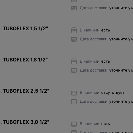
Дата доставки:
уточните у
 TUBOFLEX 1,5 1/2"
В наличии:
есть
Дата доставки:
уточните у
 TUBOFLEX 1,8 1/2"
В наличии:
есть
Дата доставки:
уточните у
. TUBOFLEX 2,5 1/2"
В наличии:
отсутствует
Дата доставки:
уточните у
. TUBOFLEX 3,0 1/2"
В наличии:
есть
Дата доставки:
уточните у