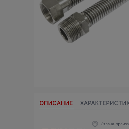
ОПИСАНИЕ
ХАРАКТЕРИСТИ
Страна-произв