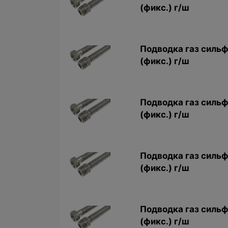
(фикс.) г/ш
Подводка газ сильф.
(фикс.) г/ш
Подводка газ сильф
(фикс.) г/ш
Подводка газ сильф
(фикс.) г/ш
Подводка газ сильф
(фикс.) г/ш