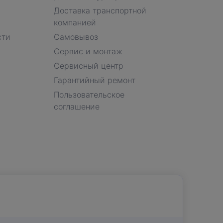
Доставка транспортной
компанией
сти
Самовывоз
Сервис и монтаж
Сервисный центр
Гарантийный ремонт
Пользовательское
соглашение