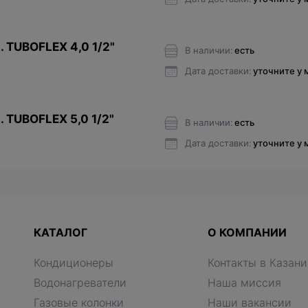
. TUBOFLEX 4,0 1/2"
В наличии:
есть
Дата доставки:
уточните у
. TUBOFLEX 5,0 1/2"
В наличии:
есть
Дата доставки:
уточните у
КАТАЛОГ
О КОМПАНИИ
Кондиционеры
Контакты в Казани
Водонагреватели
Наша миссия
Газовые колонки
Наши вакансии