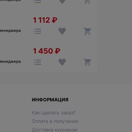
1 112
₽
 менеджера
1 450
₽
 менеджера
ИНФОРМАЦИЯ
Как сделать заказ?
Оплата и получение
Доставка курьером