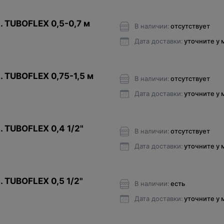
. TUBOFLEX 0,5-0,7 м
В наличии:
отсутствует
Дата доставки:
уточните у
. TUBOFLEX 0,75-1,5 м
В наличии:
отсутствует
Дата доставки:
уточните у
. TUBOFLEX 0,4 1/2"
В наличии:
отсутствует
Дата доставки:
уточните у
. TUBOFLEX 0,5 1/2"
В наличии:
есть
Дата доставки:
уточните у