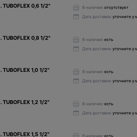
. TUBOFLEX 0,6 1/2"
В наличии:
отсутствует
Дата доставки:
уточните у
. TUBOFLEX 0,8 1/2"
В наличии:
есть
Дата доставки:
уточните у
 TUBOFLEX 1,0 1/2"
В наличии:
есть
Дата доставки:
уточните у
 TUBOFLEX 1,2 1/2"
В наличии:
есть
Дата доставки:
уточните у
 TUBOFLEX 1,5 1/2"
В наличии:
есть