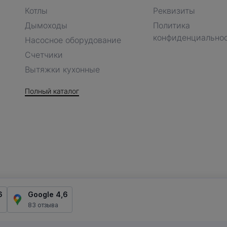
Котлы
Реквизиты
Дымоходы
Политика
конфиденциально
Насосное оборудование
Счетчики
Вытяжки кухонные
Полный каталог