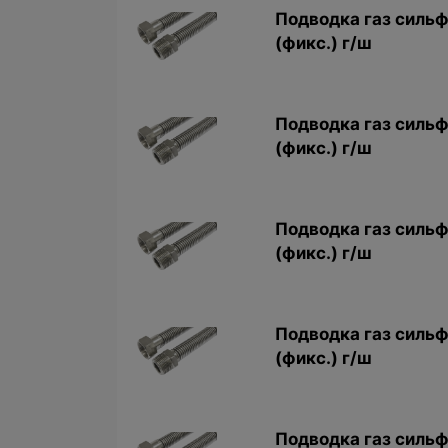
Подводка газ сильф
(фикс.) г/ш
Подводка газ сильф
(фикс.) г/ш
Подводка газ сильф.
(фикс.) г/ш
Подводка газ сильф.
(фикс.) г/ш
Подводка газ сильф.