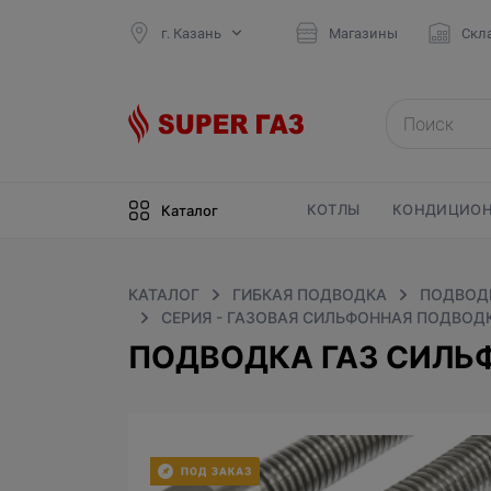
г. Казань
Магазины
Скл
КОТЛЫ
КОНДИЦИОН
Каталог
КАТАЛОГ
ГИБКАЯ ПОДВОДКА
ПОДВОДК
СЕРИЯ - ГАЗОВАЯ СИЛЬФОННАЯ ПОДВОДК
ПОДВОДКА ГАЗ СИЛЬФ. 