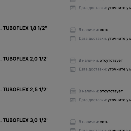
Дата доставки:
уточните у
 TUBOFLEX 1,8 1/2"
В наличии:
есть
Дата доставки:
уточните у
. TUBOFLEX 2,0 1/2"
В наличии:
отсутствует
Дата доставки:
уточните у
. TUBOFLEX 2,5 1/2"
В наличии:
отсутствует
Дата доставки:
уточните у
. TUBOFLEX 3,0 1/2"
В наличии:
есть
Дата доставки:
уточните у