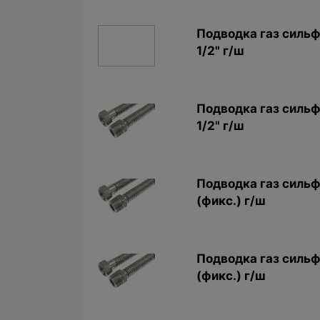
Подводкa газ сильф
1/2" г/ш
Подводкa газ сильф
1/2" г/ш
Подводка газ сильф
(фикс.) г/ш
Подводка газ сильф
(фикс.) г/ш