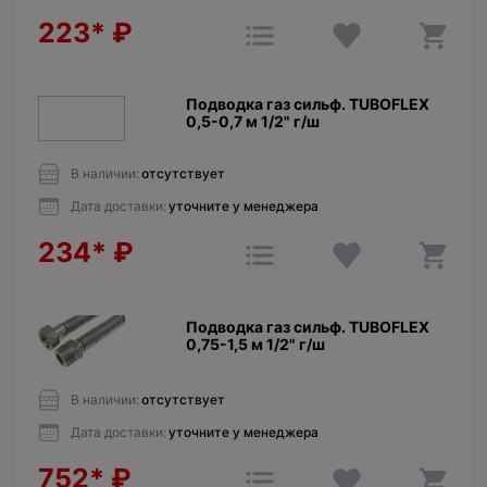
223*
₽
Подводкa газ сильф. TUBOFLEX
0,5-0,7 м 1/2" г/ш
В наличии:
отсутствует
Дата доставки:
уточните у менеджера
234*
₽
Подводкa газ сильф. TUBOFLEX
0,75-1,5 м 1/2" г/ш
В наличии:
отсутствует
Дата доставки:
уточните у менеджера
752*
₽