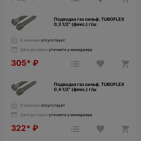
Подводка газ сильф. TUBOFLEX
0,3 1/2" (фикс.) г/ш
В наличии:
отсутствует
Дата доставки:
уточните у менеджера
305*
₽
Подводка газ сильф. TUBOFLEX
0,4 1/2" (фикс.) г/ш
В наличии:
отсутствует
Дата доставки:
уточните у менеджера
322*
₽