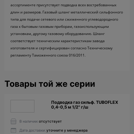
ассортименте присутствует подводка всех востребованных
длин и размеров. Газовый шланг металлический сильфонного
типа для подачи сетевого или сжиженного углеводородного
газа к бытовым газовым приборам, газоиспользующим
установкам, другому газовому оборудованию. Шланг
соответствует техническим характеристикам завода
изготовителя и сертифицирован согласно Техническому
регламенту Таможенного союза 016/2011.
Товары той же серии
Подводкa газ сильф. TUBOFLEX
0,4-0,5 м 1/2" г/ш
В наличии:
отсутствует
Дата доставки:
уточните у менеджера