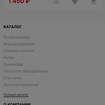
1 450
₽
КАТАЛОГ
Кондиционеры
Водонагреватели
Газовые колонки
Котлы
Дымоходы
Насосное оборудование
Счетчики
Вытяжки кухонные
Полный каталог
О КОМПАНИИ