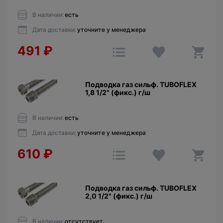
В наличии:
есть
Дата доставки:
уточните у менеджера
491
₽
Подводка газ сильф. TUBOFLEX
1,8 1/2" (фикс.) г/ш
В наличии:
есть
Дата доставки:
уточните у менеджера
610
₽
Подводка газ сильф. TUBOFLEX
2,0 1/2" (фикс.) г/ш
В наличии:
отсутствует