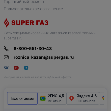
Гарантийный ремонт
Пользовательское соглашение
Сеть специализированных магазинов газовой техники
supergas.ru
8-800-551-30-43
roznica_kazan@supergas.ru
Информация на сайте не является публичной офертой