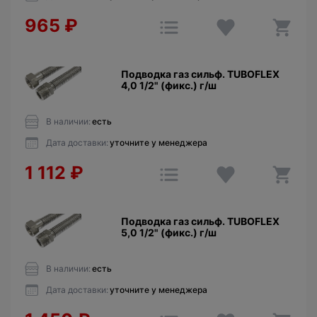
965
₽
Подводка газ сильф. TUBOFLEX
4,0 1/2" (фикс.) г/ш
В наличии:
есть
Дата доставки:
уточните у менеджера
1 112
₽
Подводка газ сильф. TUBOFLEX
5,0 1/2" (фикс.) г/ш
В наличии:
есть
Дата доставки:
уточните у менеджера