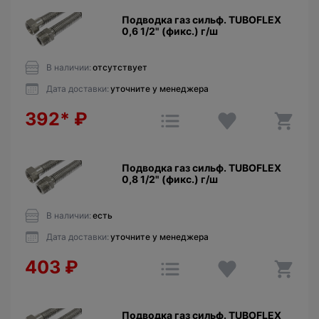
Подводка газ сильф. TUBOFLEX
0,6 1/2" (фикс.) г/ш
В наличии:
отсутствует
Дата доставки:
уточните у менеджера
392*
₽
Подводка газ сильф. TUBOFLEX
0,8 1/2" (фикс.) г/ш
В наличии:
есть
Дата доставки:
уточните у менеджера
403
₽
Подводка газ сильф. TUBOFLEX