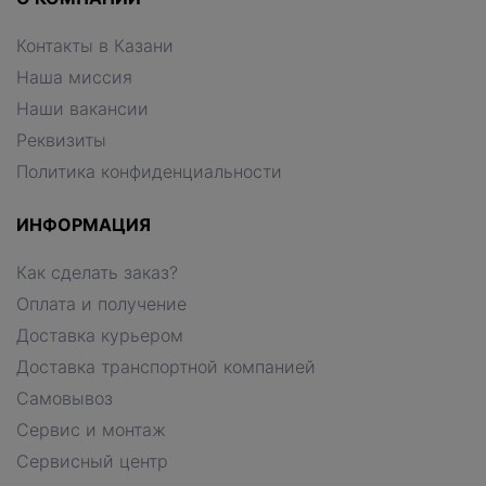
Контакты в Казани
Наша миссия
Наши вакансии
Реквизиты
Политика конфиденциальности
ИНФОРМАЦИЯ
Как сделать заказ?
Оплата и получение
Доставка курьером
Доставка транспортной компанией
Самовывоз
Сервис и монтаж
Сервисный центр