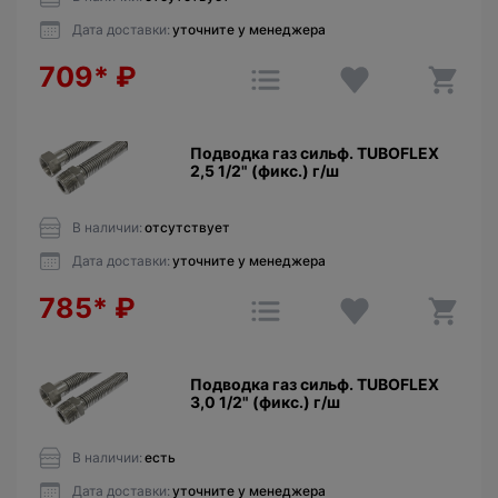
Дата доставки:
уточните у менеджера
709*
₽
Подводка газ сильф. TUBOFLEX
2,5 1/2" (фикс.) г/ш
В наличии:
отсутствует
Дата доставки:
уточните у менеджера
785*
₽
Подводка газ сильф. TUBOFLEX
3,0 1/2" (фикс.) г/ш
В наличии:
есть
Дата доставки:
уточните у менеджера