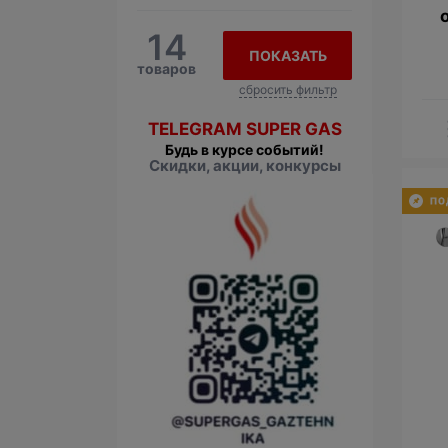
14
ПОКАЗАТЬ
товаров
сбросить фильтр
TELEGRAM SUPER GAS
Будь в курсе событий!
Скидки, акции, конкурсы