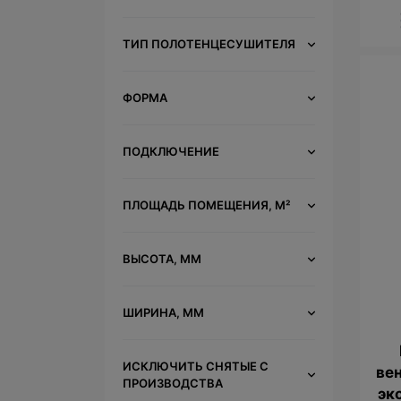
ТИП ПОЛОТЕНЦЕСУШИТЕЛЯ
ФОРМА
ПОДКЛЮЧЕНИЕ
ПЛОЩАДЬ ПОМЕЩЕНИЯ, М²
ВЫСОТА, ММ
ШИРИНА, ММ
ИСКЛЮЧИТЬ СНЯТЫЕ С
вен
ПРОИЗВОДСТВА
эк