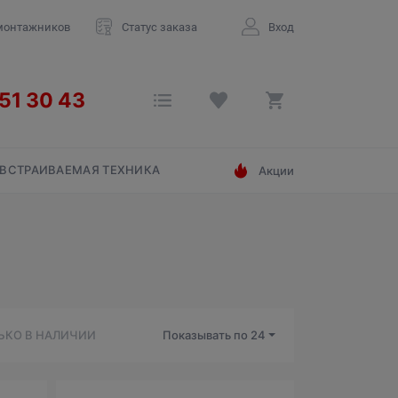
монтажников
Статус заказа
Вход
ВСТРАИВАЕМАЯ ТЕХНИКА
Акции
ЬКО В НАЛИЧИИ
Показывать по
24