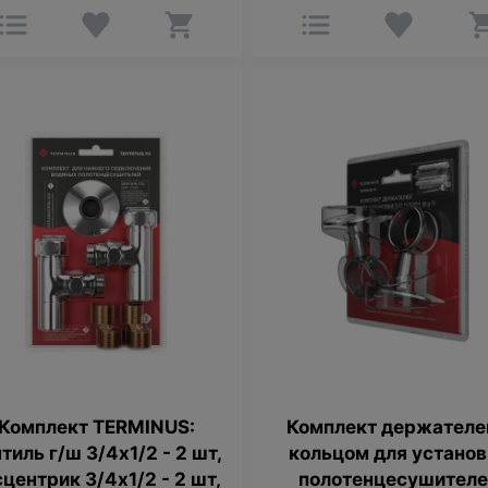
Комплект TERMINUS:
Комплект держателе
тиль г/ш 3/4х1/2 - 2 шт,
кольцом для устано
сцентрик 3/4х1/2 - 2 шт,
полотенцесушител