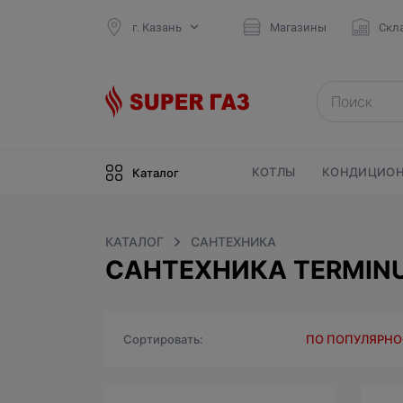
г. Казань
Магазины
Скл
КОТЛЫ
КОНДИЦИОН
Каталог
КАТАЛОГ
САНТЕХНИКА
САНТЕХНИКА TERMINU
Сортировать
ПО ПОПУЛЯРН