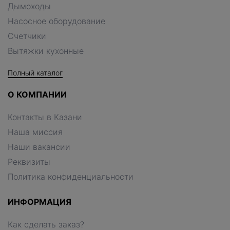
Дымоходы
Насосное оборудование
Счетчики
Вытяжки кухонные
Полный каталог
О КОМПАНИИ
Контакты в Казани
Наша миссия
Наши вакансии
Реквизиты
Политика конфиденциальности
ИНФОРМАЦИЯ
Как сделать заказ?