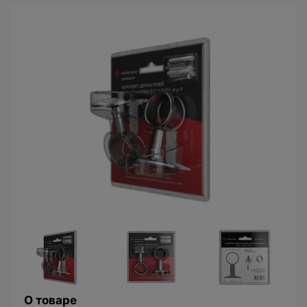
О товаре