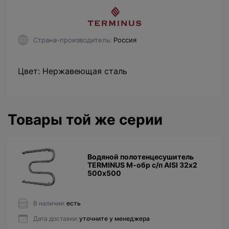
Страна-производитель
Россия
Цвет: Нержавеющая сталь
Товары той же серии
Водяной полотенцесушитель
TERMINUS М-обр с/п AISI 32х2
500х500
В наличии:
есть
Дата доставки:
уточните у менеджера