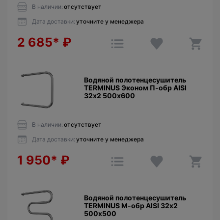
В наличии:
отсутствует
Дата доставки:
уточните у менеджера
2 685*
₽
Водяной полотенцесушитель
TERMINUS Эконом П-обр AISI
32х2 500х600
В наличии:
отсутствует
Дата доставки:
уточните у менеджера
1 950*
₽
Водяной полотенцесушитель
TERMINUS М-обр AISI 32х2
500х500