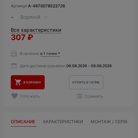
Артикул
A-4670078522726
Водяной
?
Все характеристики
307
₽
В наличии:
в 1 точке
Дата доставки курьером:
08.08.2026 - 09.08.2026
В КОРЗИНУ
КУПИТЬ В 1 КЛИК
Отложить
Сравнить
ОПИСАНИЕ
ХАРАКТЕРИСТИКИ
МОНТАЖ / СЕРВИС