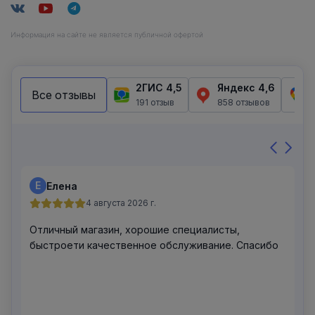
Информация на сайте не является публичной офертой