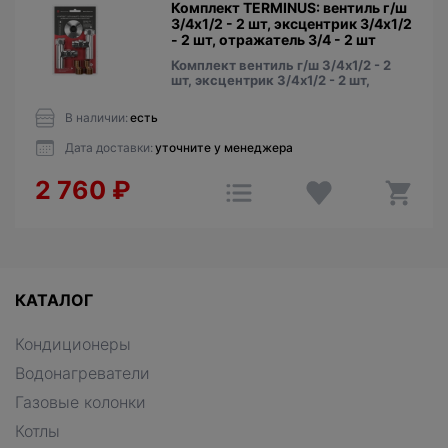
Комплект TERMINUS: вентиль г/ш
3/4х1/2 - 2 шт, эксцентрик 3/4х1/2
- 2 шт, отражатель 3/4 - 2 шт
Комплект вентиль г/ш 3/4х1/2 - 2
шт, эксцентрик 3/4х1/2 - 2 шт,
В наличии:
есть
Дата доставки:
уточните у менеджера
2 760
₽
КАТАЛОГ
Кондиционеры
Водонагреватели
Газовые колонки
Котлы