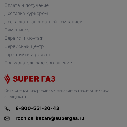
Оплата и получение
Доставка курьером
Доставка транспортной компанией
Самовывоз
Сервис и монтаж
Сервисный центр
Гарантийный ремонт
Пользовательское соглашение
Сеть специализированных магазинов газовой техники
supergas.ru
8-800-551-30-43
roznica_kazan@supergas.ru