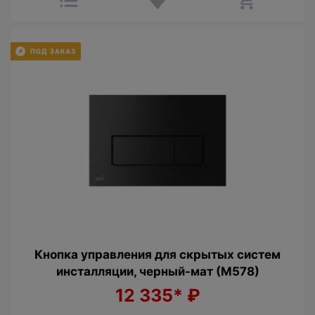
Кнопка управления для скрытых систем
инсталляции, черный-мат (М578)
12 335*
₽