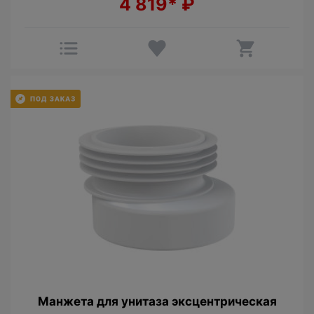
4 819*
₽
Манжета для унитаза эксцентрическая