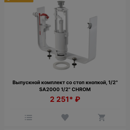
Выпускной комплект со стоп кнопкой, 1/2"
SA2000 1/2" CHROM
2 251*
₽