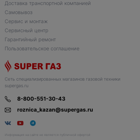
Доставка транспортной компанией
Самовывоз
Сервис и монтаж
Сервисный центр
Гарантийный ремонт
Пользовательское соглашение
Сеть специализированных магазинов газовой техники
supergas.ru
8-800-551-30-43
roznica_kazan@supergas.ru
Информация на сайте не является публичной офертой