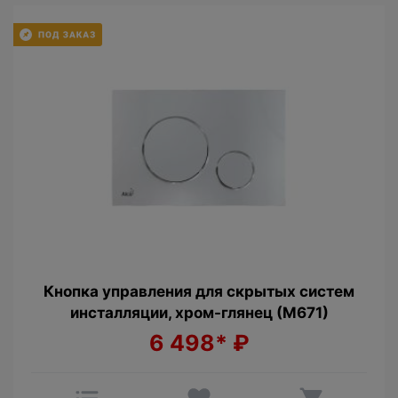
Кнопка управления для скрытых систем
инсталляции, xром-глянец (М671)
6 498*
₽