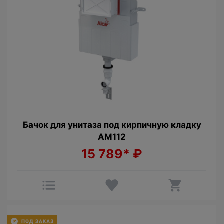
Бачок для унитаза под кирпичную кладку
AM112
15 789*
₽