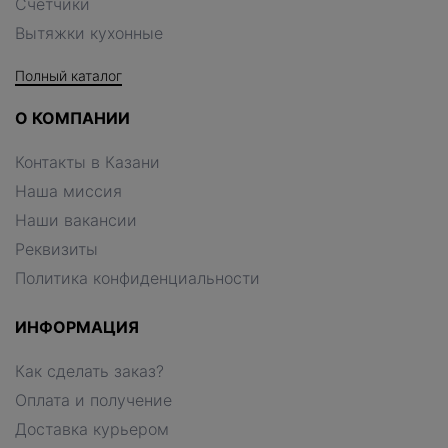
Счетчики
Вытяжки кухонные
Полный каталог
О КОМПАНИИ
Контакты в Казани
Наша миссия
Наши вакансии
Реквизиты
Политика конфиденциальности
ИНФОРМАЦИЯ
Как сделать заказ?
Оплата и получение
Доставка курьером