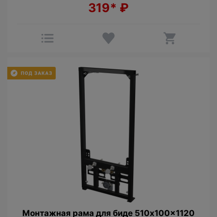
319*
₽
Монтажная рама для биде 510x100x1120