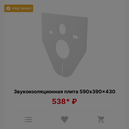
Звукоизоляционная плита 590x390x430
538*
₽