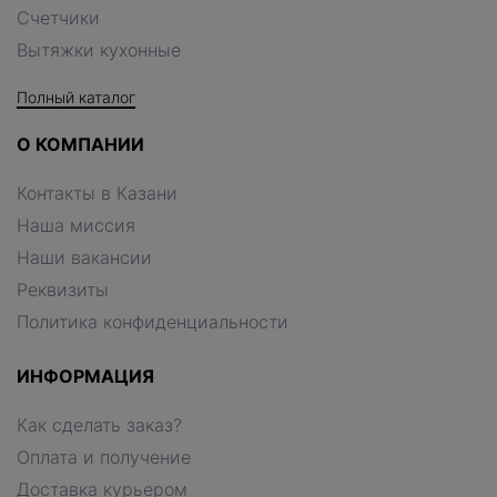
Счетчики
Вытяжки кухонные
Полный каталог
О КОМПАНИИ
Контакты в Казани
Наша миссия
Наши вакансии
Реквизиты
Политика конфиденциальности
ИНФОРМАЦИЯ
Как сделать заказ?
Оплата и получение
Доставка курьером