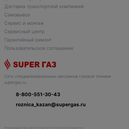
Доставка транспортной компанией
Самовывоз
Сервис и монтаж
Сервисный центр
Гарантийный ремонт
Пользовательское соглашение
Сеть специализированных магазинов газовой техники
supergas.ru
8-800-551-30-43
roznica_kazan@supergas.ru
Информация на сайте не является публичной офертой