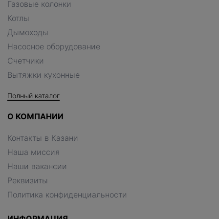
Газовые колонки
Котлы
Дымоходы
Насосное оборудование
Счетчики
Вытяжки кухонные
Полный каталог
О КОМПАНИИ
Контакты в Казани
Наша миссия
Наши вакансии
Реквизиты
Политика конфиденциальности
ИНФОРМАЦИЯ