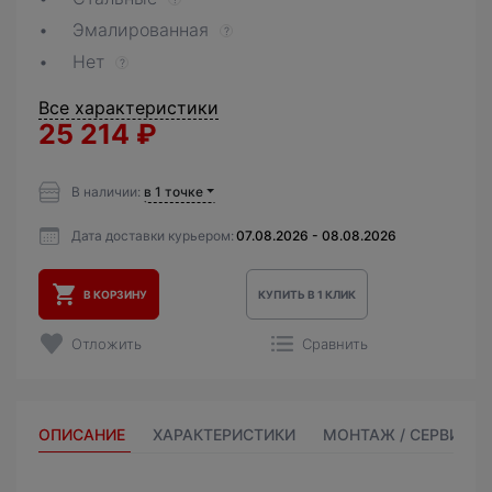
Эмалированная
?
Нет
?
Все характеристики
25 214
₽
В наличии:
в 1 точке
Дата доставки курьером:
07.08.2026 - 08.08.2026
В КОРЗИНУ
КУПИТЬ В 1 КЛИК
Отложить
Сравнить
ОПИСАНИЕ
ХАРАКТЕРИСТИКИ
МОНТАЖ / СЕРВИС