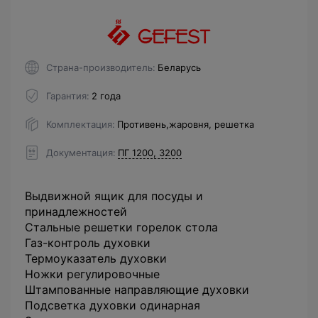
Страна-производитель
Беларусь
Гарантия
2 года
Комплектация
Противень,жаровня, решетка
Документация
ПГ 1200, 3200
Выдвижной ящик для посуды и
принадлежностей
Стальные решетки горелок стола
Газ-контроль духовки
Термоуказатель духовки
Ножки регулировочные
Штампованные направляющие духовки
Подсветка духовки одинарная