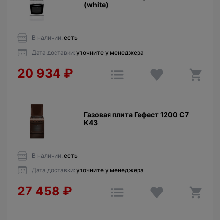
(white)
В наличии:
есть
Дата доставки:
уточните у менеджера
20 934
₽
Газовая плита Гефест 1200 C7
K43
В наличии:
есть
Дата доставки:
уточните у менеджера
27 458
₽