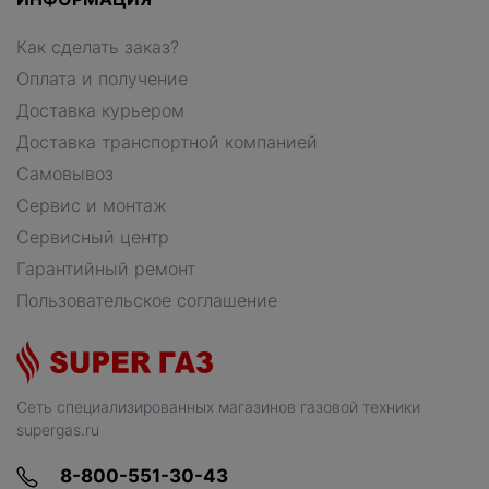
Как сделать заказ?
Оплата и получение
Доставка курьером
Доставка транспортной компанией
Самовывоз
Сервис и монтаж
Сервисный центр
Гарантийный ремонт
Пользовательское соглашение
Сеть специализированных магазинов газовой техники
supergas.ru
8-800-551-30-43