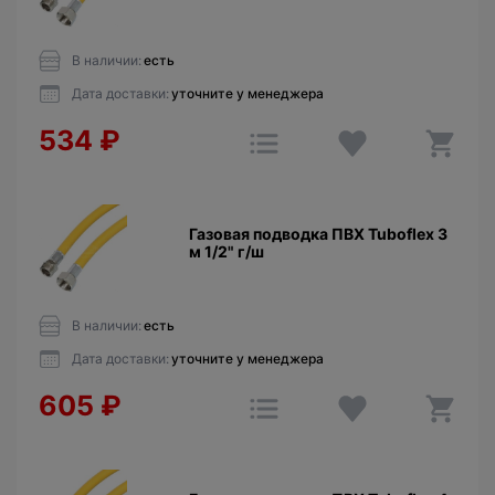
В наличии:
есть
Дата доставки:
уточните у менеджера
534
₽
Газовая подводка ПВХ Tuboflex 3
м 1/2" г/ш
В наличии:
есть
Дата доставки:
уточните у менеджера
605
₽