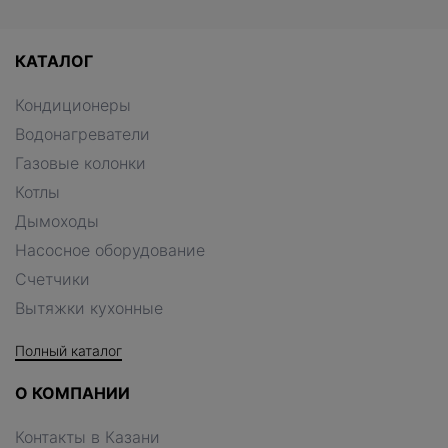
КАТАЛОГ
Кондиционеры
Водонагреватели
Газовые колонки
Котлы
Дымоходы
Насосное оборудование
Счетчики
Вытяжки кухонные
Полный каталог
О КОМПАНИИ
Контакты в Казани