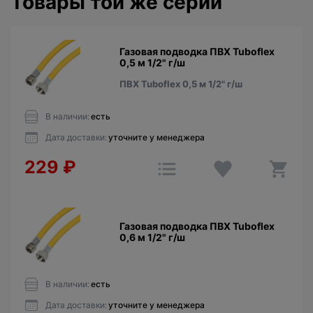
Товары той же серии
Газовая подводка ПВХ Tuboflex
0,5 м 1/2" г/ш
ПВХ Tuboflex 0,5 м 1/2" г/ш
В наличии:
есть
Дата доставки:
уточните у менеджера
229
₽
Газовая подводка ПВХ Tuboflex
0,6 м 1/2" г/ш
В наличии:
есть
Дата доставки:
уточните у менеджера