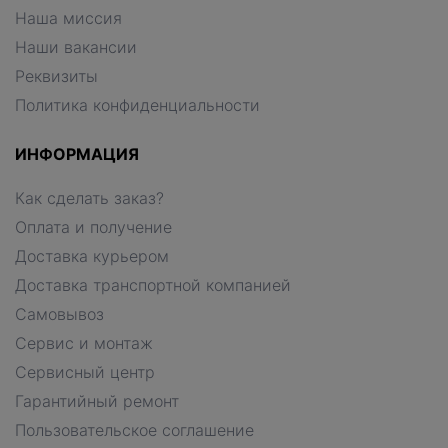
Наша миссия
Наши вакансии
Реквизиты
Политика конфиденциальности
ИНФОРМАЦИЯ
Как сделать заказ?
Оплата и получение
Доставка курьером
Доставка транспортной компанией
Самовывоз
Сервис и монтаж
Сервисный центр
Гарантийный ремонт
Пользовательское соглашение