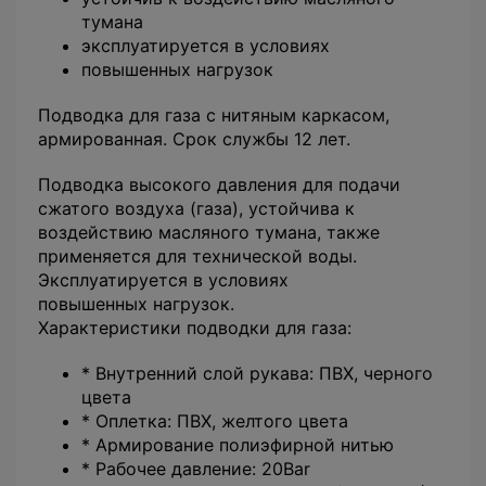
тумана
эксплуатируется в условиях
повышенных нагрузок
Подводка для газа с нитяным каркасом,
армированная. Срок службы 12 лет.
Подводка высокого давления для подачи
сжатого воздуха (газа), устойчива к
воздействию масляного тумана, также
применяется для технической воды.
Эксплуатируется в условиях
повышенных нагрузок.
Характеристики подводки для газа:
* Внутренний слой рукава: ПВХ, черного
цвета
* Оплетка: ПВХ, желтого цвета
* Армирование полиэфирной нитью
* Рабочее давление: 20Bar