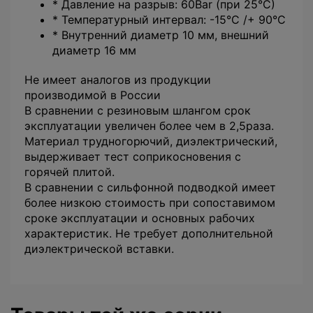
* Давление на разрыв: 60Bar (при 25°C)
* Температурный интервал: -15°C /+ 90°C
* Внутренний диаметр 10 мм, внешний
диаметр 16 мм
Не имеет аналогов из продукции
производимой в России
В сравнении с резиновым шлангом срок
эксплуатации увеличен более чем в 2,5раза.
Материал трудногорючий, диэлектрический,
выдерживает тест соприкосновения с
горячей плитой.
В сравнении с сильфонной подводкой имеет
более низкою стоимость при сопоставимом
сроке эксплуатации и основных рабочих
характеристик. Не требует дополнительной
диэлектрической вставки.