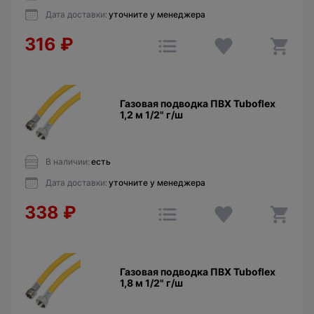
Дата доставки:
уточните у менеджера
316
₽
Газовая подводка ПВХ Tuboflex
1,2 м 1/2" г/ш
В наличии:
есть
Дата доставки:
уточните у менеджера
338
₽
Газовая подводка ПВХ Tuboflex
1,8 м 1/2" г/ш