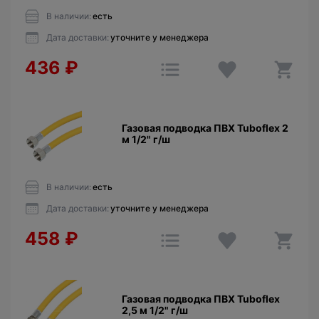
В наличии:
есть
Дата доставки:
уточните у менеджера
436
₽
Газовая подводка ПВХ Tuboflex 2
м 1/2" г/ш
В наличии:
есть
Дата доставки:
уточните у менеджера
458
₽
Газовая подводка ПВХ Tuboflex
2,5 м 1/2" г/ш