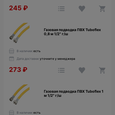
245
₽
Газовая подводка ПВХ Tuboflex
0,8 м 1/2" г/ш
В наличии:
есть
Дата доставки:
уточните у менеджера
273
₽
Газовая подводка ПВХ Tuboflex 1
м 1/2" г/ш
В наличии:
есть