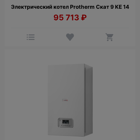
Электрический котел Protherm Cкат 9 KE 14
95 713
₽