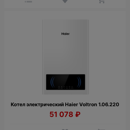
Котел электрический Haier Voltron 1.06.220
51 078
₽