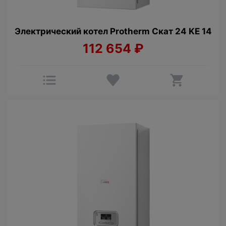
Электрический котел Protherm Cкат 24 KE 14
112 654
₽