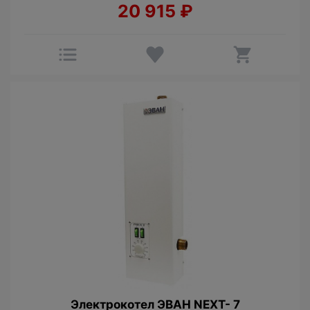
20 915
₽
Электрокотел ЭВАН NEXT- 7