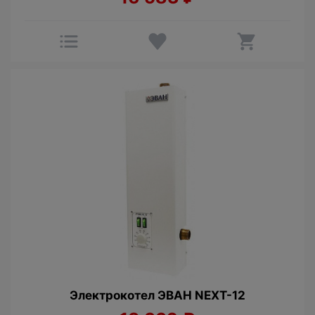
Электрокотел ЭВАН NEXT-12