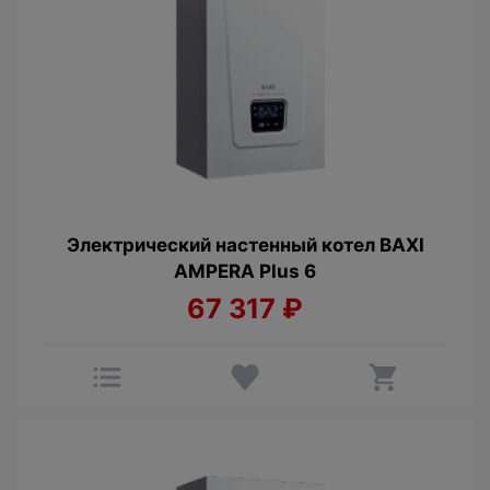
Электрический настенный котел BAXI
AMPERA Plus 6
67 317
₽