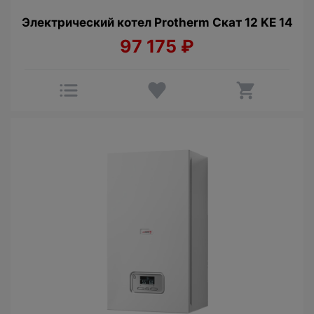
Электрический котел Protherm Cкат 12 KE 14
97 175
₽