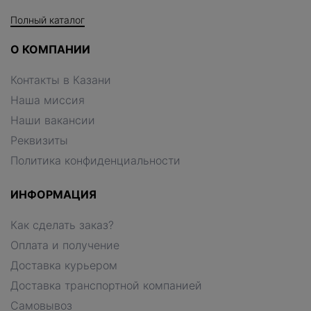
Полный каталог
О КОМПАНИИ
Контакты в Казани
Наша миссия
Наши вакансии
Реквизиты
Политика конфиденциальности
ИНФОРМАЦИЯ
Как сделать заказ?
Оплата и получение
Доставка курьером
Доставка транспортной компанией
Самовывоз