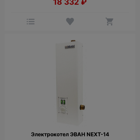
18 332
₽
Электрокотел ЭВАН NEXT-14