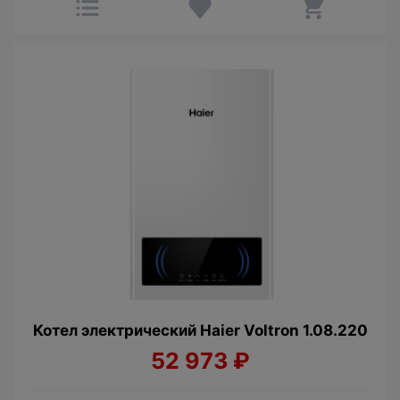
Котел электрический Haier Voltron 1.08.220
52 973
₽