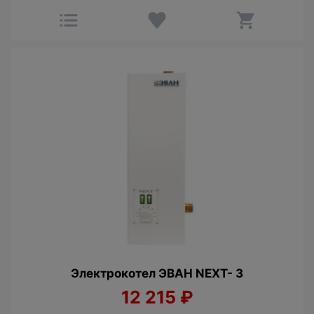
Электрокотел ЭВАН NEXT- 3
12 215
₽