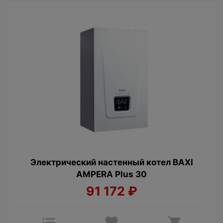
Электрический настенный котел BAXI
AMPERA Plus 30
91 172
₽