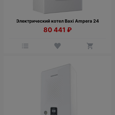
Электрический котел Baxi Ampera 24
80 441
₽