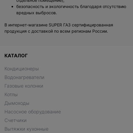
отдельное помещение);
безопасность и экологичность благодаря отсутствию
вредных выбросов.
В интернет-магазине SUPER ГАЗ сертифицированная
продукция с доставкой по всем регионам России.
КАТАЛОГ
Кондиционеры
Водонагреватели
Газовые колонки
Котлы
Дымоходы
Насосное оборудование
Счетчики
Вытяжки кухонные