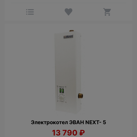
Электрокотел ЭВАН NEXT- 5
13 790
₽