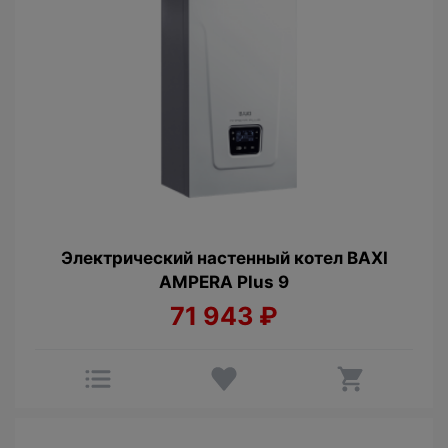
Электрический настенный котел BAXI
AMPERA Plus 9
71 943
₽