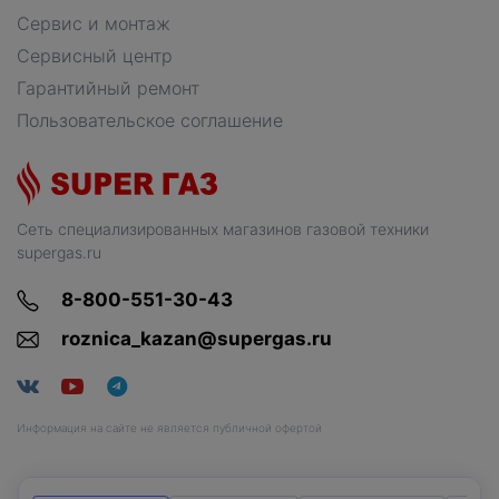
Сервис и монтаж
Сервисный центр
Гарантийный ремонт
Пользовательское соглашение
Сеть специализированных магазинов газовой техники
supergas.ru
8-800-551-30-43
roznica_kazan@supergas.ru
Информация на сайте не является публичной офертой