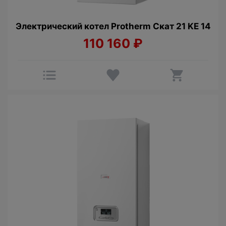
Электрический котел Protherm Cкат 21 KE 14
110 160
₽