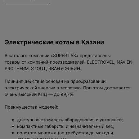
Электрические котлы в Казани
В каталоге компании «SUPER ГАЗ» представлены
товары от компаний-производителей: ELECTROVEL, NAVIEN,
PROTHERM, STOUT, ЭВАН и ЭЛВИН.
Принцип действия основан на преобразовании
электрической энергии в тепловую. При этом достигается
очень высокий КПД — до 99,7%.
Преимущества моделей:
доступная стоимость оборудования и установки;
компактные габариты и незначительный вес;
простота монтажа (не требуются дымоход и