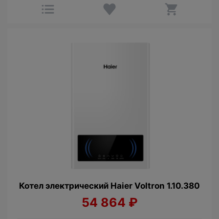
Котел электрический Haier Voltron 1.10.380
54 864
₽