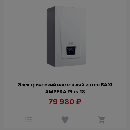
Электрический настенный котел BAXI
AMPERA Plus 18
79 980
₽