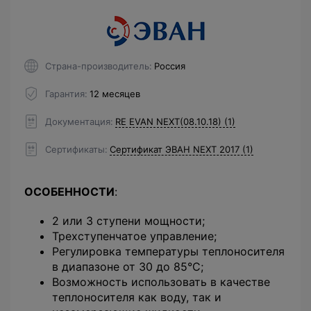
Страна-производитель
Россия
Гарантия
12 месяцев
Документация
RE EVAN NEXT(08.10.18) (1)
Сертификаты
Сертификат ЭВАН NEXT 2017 (1)
ОСОБЕННОСТИ
:
2 или 3 ступени мощности;
Трехступенчатое управление;
Регулировка температуры теплоносителя
в диапазоне от 30 до 85°С;
Возможность использовать в качестве
теплоносителя как воду, так и