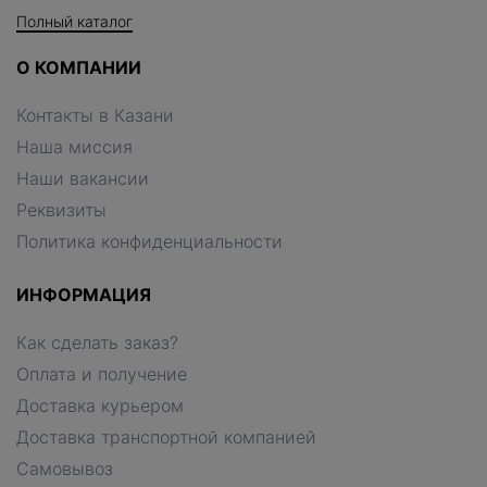
Полный каталог
О КОМПАНИИ
Контакты в Казани
Наша миссия
Наши вакансии
Реквизиты
Политика конфиденциальности
ИНФОРМАЦИЯ
Как сделать заказ?
Оплата и получение
Доставка курьером
Доставка транспортной компанией
Самовывоз