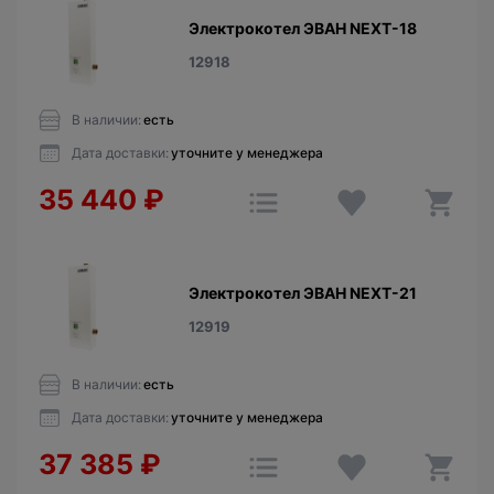
Электрокотел ЭВАН NEXT-18
12918
В наличии:
есть
Дата доставки:
уточните у менеджера
35 440
₽
Электрокотел ЭВАН NEXT-21
12919
В наличии:
есть
Дата доставки:
уточните у менеджера
37 385
₽