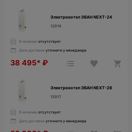
Электрокотел ЭВАН NEXT-24
12916
В наличии:
отсутствует
Дата доставки:
уточните у менеджера
38 495*
₽
Электрокотел ЭВАН NEXT-28
12917
В наличии:
отсутствует
Дата доставки:
уточните у менеджера