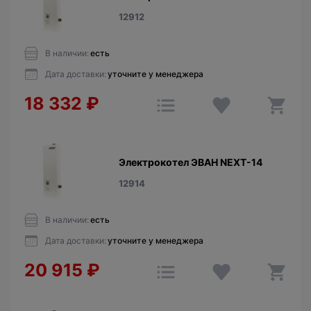
12912
В наличии:
есть
Дата доставки:
уточните у менеджера
18 332
₽
Электрокотел ЭВАН NEXT-14
12914
В наличии:
есть
Дата доставки:
уточните у менеджера
20 915
₽