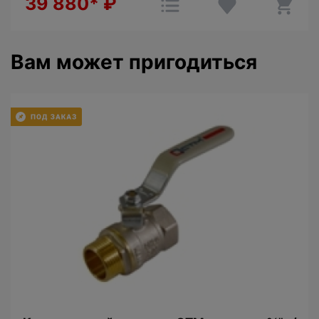
39 880*
₽
Вам может пригодиться