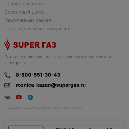
Сервис и монтаж
Сервисный центр
Гарантийный ремонт
Пользовательское соглашение
Сеть специализированных магазинов газовой техники
supergas.ru
8-800-551-30-43
roznica_kazan@supergas.ru
Информация на сайте не является публичной офертой