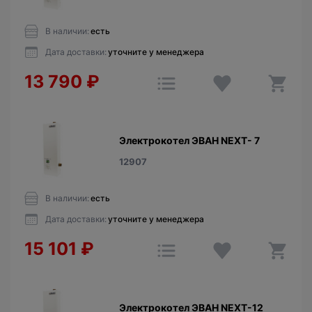
В наличии:
есть
Дата доставки:
уточните у менеджера
13 790
₽
Электрокотел ЭВАН NEXT- 7
12907
В наличии:
есть
Дата доставки:
уточните у менеджера
15 101
₽
Электрокотел ЭВАН NEXT-12