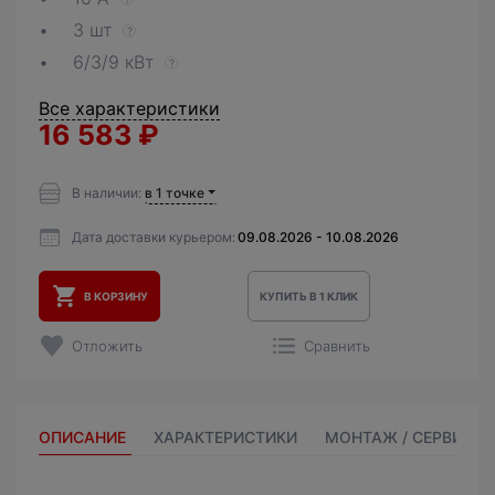
3 шт
?
6/3/9 кВт
?
Все характеристики
16 583
₽
В наличии:
в 1 точке
Дата доставки курьером:
09.08.2026 - 10.08.2026
В КОРЗИНУ
КУПИТЬ В 1 КЛИК
Отложить
Сравнить
ОПИСАНИЕ
ХАРАКТЕРИСТИКИ
МОНТАЖ / СЕРВИС