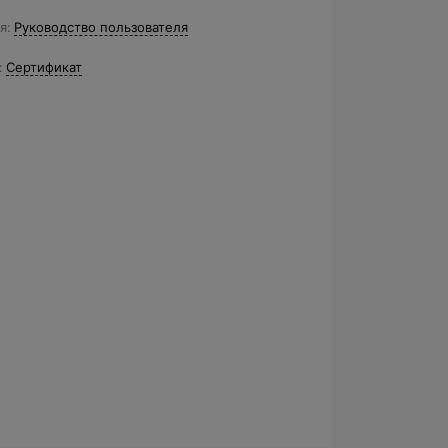
я
Руководство пользователя
Сертификат