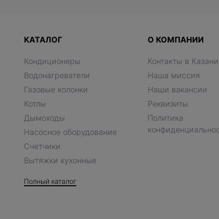
КАТАЛОГ
О КОМПАНИИ
Кондиционеры
Контакты в Казани
Водонагреватели
Наша миссия
Газовые колонки
Наши вакансии
Котлы
Реквизиты
Дымоходы
Политика
конфиденциально
Насосное оборудование
Счетчики
Вытяжки кухонные
Полный каталог