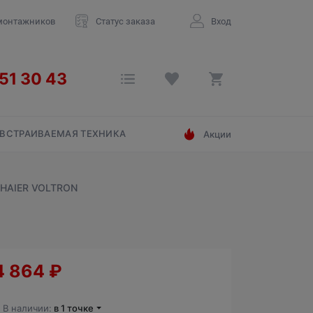
монтажников
Статус заказа
Вход
ВСТРАИВАЕМАЯ ТЕХНИКА
Акции
HAIER VOLTRON
4 864
₽
В наличии:
в 1 точке