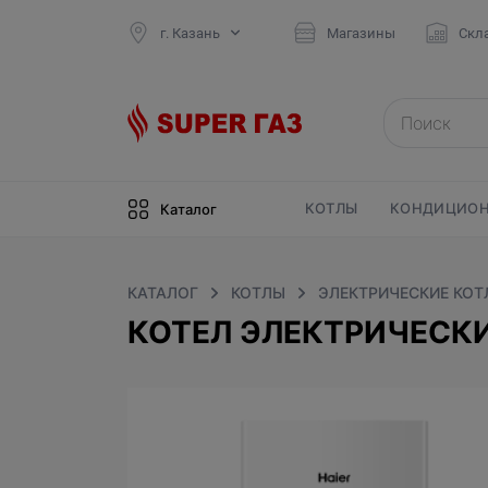
г. Казань
Магазины
Скл
КОТЛЫ
КОНДИЦИОН
Каталог
КАТАЛОГ
КОТЛЫ
ЭЛЕКТРИЧЕСКИЕ КОТ
КОТЕЛ ЭЛЕКТРИЧЕСКИЙ