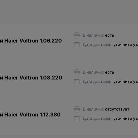
В наличии:
есть
 Haier Voltron 1.06.220
Дата доставки:
уточните у
В наличии:
есть
 Haier Voltron 1.08.220
Дата доставки:
уточните у
В наличии:
отсутствует
 Haier Voltron 1.12.380
Дата доставки:
уточните у