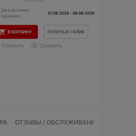
Дата доставки
07.08.2026 - 08.08.2026
курьером:
В КОРЗИНУ
КУПИТЬ В 1 КЛИК
Отложить
Сравнить
РА
ОТЗЫВЫ / ОБСЛУЖИВАНИЕ