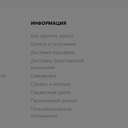
ИНФОРМАЦИЯ
Как сделать заказ?
Оплата и получение
Доставка курьером
Доставка транспортной
компанией
сти
Самовывоз
Сервис и монтаж
Сервисный центр
Гарантийный ремонт
Пользовательское
соглашение