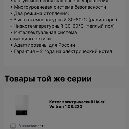
• Интуитивно понятная панель управления
• Многоуровневая система безопасности
• Два режима отопления:
- Высокотемпературный 30-80°C (радиаторы)
- Низкотемпературный 30-60°C (теплый пол)
• Интеллектуальная система
самодиагностики
• Адаптированы для России
• Гарантия – 2 года на электрический котел
Товары той же серии
Котел электрический Haier
Voltron 1.08.220
В наличии:
есть