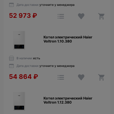
Дата доставки:
уточните у менеджера
52 973
₽
Котел электрический Haier
Voltron 1.10.380
В наличии:
есть
Дата доставки:
уточните у менеджера
54 864
₽
Котел электрический Haier
Voltron 1.12.380