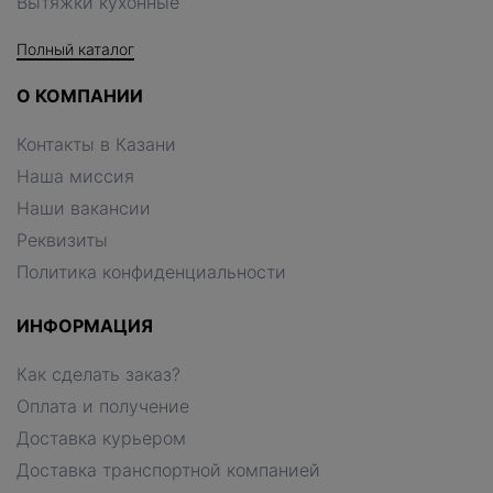
Вытяжки кухонные
Полный каталог
О КОМПАНИИ
Контакты в Казани
Наша миссия
Наши вакансии
Реквизиты
Политика конфиденциальности
ИНФОРМАЦИЯ
Как сделать заказ?
Оплата и получение
Доставка курьером
Доставка транспортной компанией