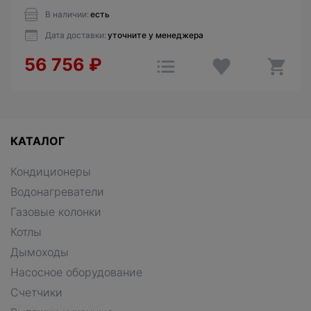
В наличии:
есть
Дата доставки:
уточните у менеджера
56 756
₽
КАТАЛОГ
Кондиционеры
Водонагреватели
Газовые колонки
Котлы
Дымоходы
Насосное оборудование
Счетчики