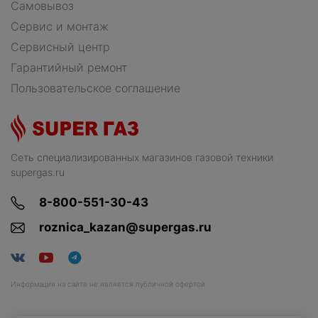
Самовывоз
Сервис и монтаж
Сервисный центр
Гарантийный ремонт
Пользовательское соглашение
Сеть специализированных магазинов газовой техники
supergas.ru
8-800-551-30-43
roznica_kazan@supergas.ru
Информация на сайте не является публичной офертой