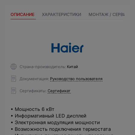
ОПИСАНИЕ
ХАРАКТЕРИСТИКИ
МОНТАЖ / СЕРВИС
Страна-производитель
Китай
Документация
Руководство пользователя
Сертификаты
Сертификат
• Мощность 6 кВт
• Информативный LED дисплей
• Электронная модуляция мощности
• Возможность подключения термостата