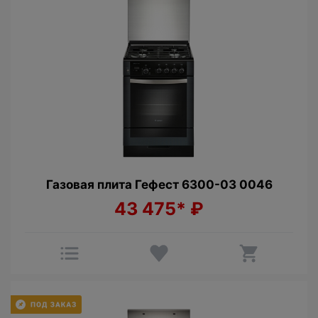
Газовая плита Гефест 6300-03 0046
43 475*
₽