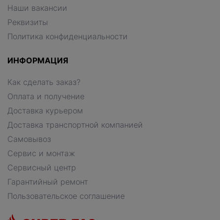
Наши вакансии
Реквизиты
Политика конфиденциальности
ИНФОРМАЦИЯ
Как сделать заказ?
Оплата и получение
Доставка курьером
Доставка транспортной компанией
Самовывоз
Сервис и монтаж
Сервисный центр
Гарантийный ремонт
Пользовательское соглашение