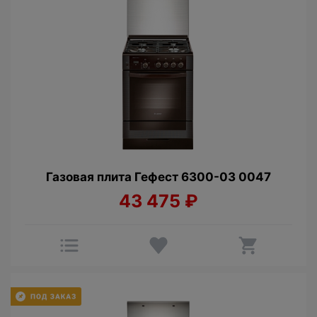
Газовая плита Гефест 6300-03 0047
43 475
₽