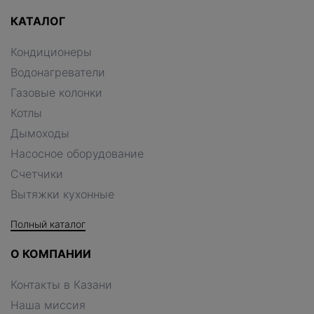
КАТАЛОГ
Кондиционеры
Водонагреватели
Газовые колонки
Котлы
Дымоходы
Насосное оборудование
Счетчики
Вытяжки кухонные
Полный каталог
О КОМПАНИИ
Контакты в Казани
Наша миссия