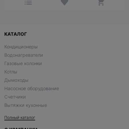
КАТАЛОГ
Кондиционеры
Водонагреватели
Газовые колонки
Котлы
Дымоходы
Насосное оборудование
Счетчики
Вытяжки кухонные
Полный каталог