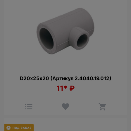
D20х25х20 (Артикул 2.4040.19.012)
11*
₽