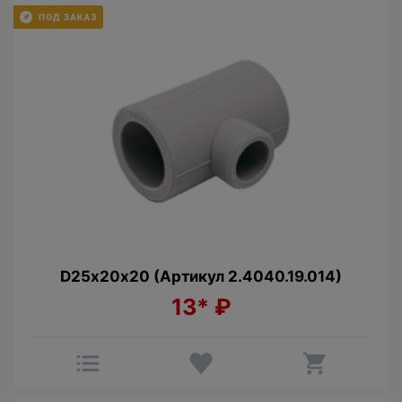
D25х20х20 (Артикул 2.4040.19.014)
13*
₽