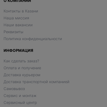
О КОМПАНИИ
Контакты в Казани
Наша миссия
Наши вакансии
Реквизиты
Политика конфиденциальности
ИНФОРМАЦИЯ
Как сделать заказ?
Оплата и получение
Доставка курьером
Доставка транспортной компанией
Самовывоз
Сервис и монтаж
Сервисный центр