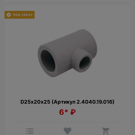
D25х20х25 (Артикул 2.4040.19.016)
6*
₽