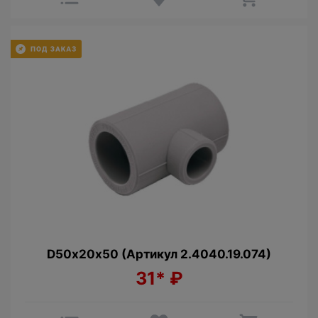
D50х20х50 (Артикул 2.4040.19.074)
31*
₽