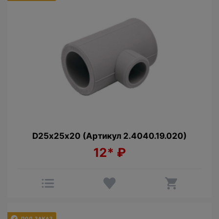
D25х25х20 (Артикул 2.4040.19.020)
12*
₽