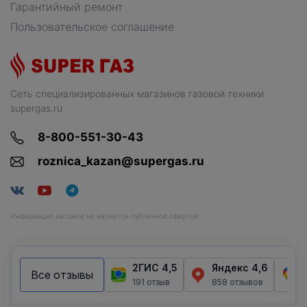
Гарантийный ремонт
Пользовательское соглашение
Сеть специализированных магазинов газовой техники
supergas.ru
8-800-551-30-43
roznica_kazan@supergas.ru
Информация на сайте не является публичной офертой