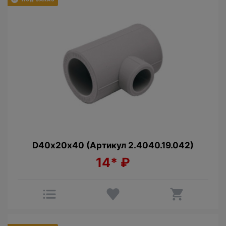
D40х20х40 (Артикул 2.4040.19.042)
14*
₽