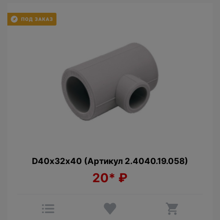
D40х32х40 (Артикул 2.4040.19.058)
20*
₽