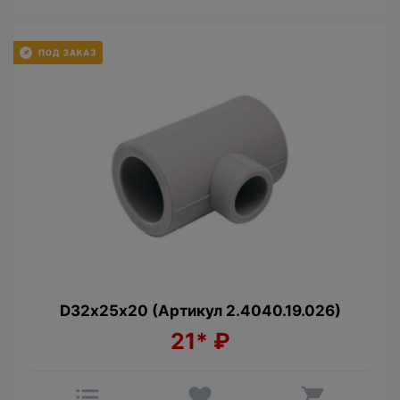
D32х25х20 (Артикул 2.4040.19.026)
21*
₽