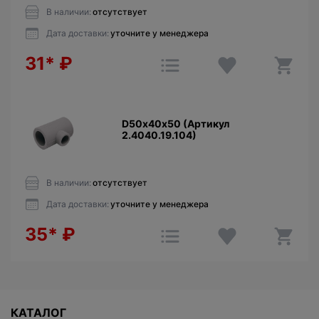
В наличии:
отсутствует
Дата доставки:
уточните у менеджера
31*
₽
D50х40х50 (Артикул
2.4040.19.104)
В наличии:
отсутствует
Дата доставки:
уточните у менеджера
35*
₽
КАТАЛОГ