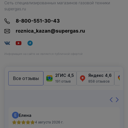
Сеть специализированных магазинов газовой техники
supergas.ru
8-800-551-30-43
roznica_kazan@supergas.ru
Информация на сайте не является публичной офертой