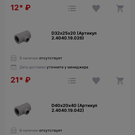
12*
₽
D32х25х20 (Артикул
2.4040.19.026)
В наличии:
отсутствует
Дата доставки:
уточните у менеджера
21*
₽
D40х20х40 (Артикул
2.4040.19.042)
В наличии:
отсутствует