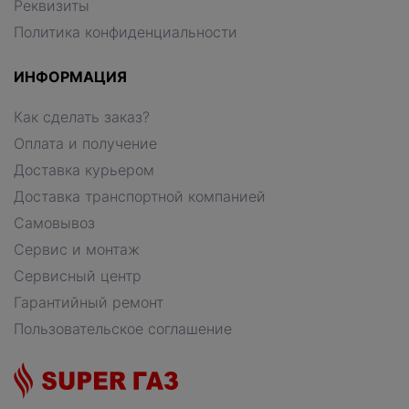
Реквизиты
Политика конфиденциальности
ИНФОРМАЦИЯ
Как сделать заказ?
Оплата и получение
Доставка курьером
Доставка транспортной компанией
Самовывоз
Сервис и монтаж
Сервисный центр
Гарантийный ремонт
Пользовательское соглашение