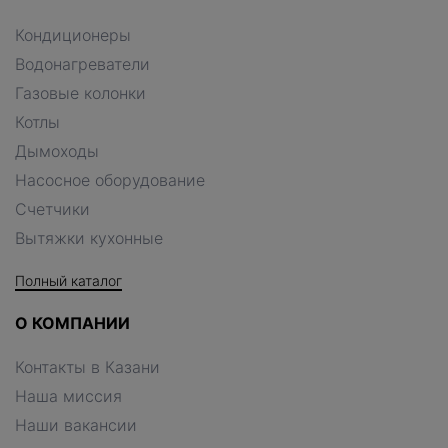
Кондиционеры
Водонагреватели
Газовые колонки
Котлы
Дымоходы
Насосное оборудование
Счетчики
Вытяжки кухонные
Полный каталог
О КОМПАНИИ
Контакты в Казани
Наша миссия
Наши вакансии