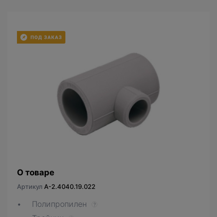
О товаре
Артикул
A-2.4040.19.022
Полипропилен
?