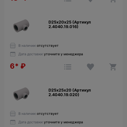
D25х20х25 (Артикул
2.4040.19.016)
В наличии:
отсутствует
Дата доставки:
уточните у менеджера
6*
₽
D25х25х20 (Артикул
2.4040.19.020)
В наличии:
отсутствует
Дата доставки:
уточните у менеджера