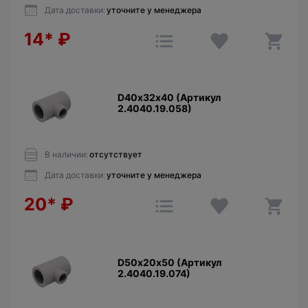
Дата доставки:
уточните у менеджера
14*
₽
D40х32х40 (Артикул
2.4040.19.058)
В наличии:
отсутствует
Дата доставки:
уточните у менеджера
20*
₽
D50х20х50 (Артикул
2.4040.19.074)