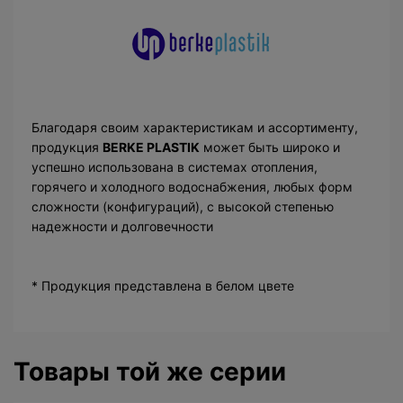
Благодаря своим характеристикам и ассортименту,
продукция
BERKE PLASTIK
может быть широко и
успешно использована в системах отопления,
горячего и холодного водоснабжения, любых форм
сложности (конфигураций), с высокой степенью
надежности и долговечности
* Продукция представлена в белом цвете
Товары той же серии