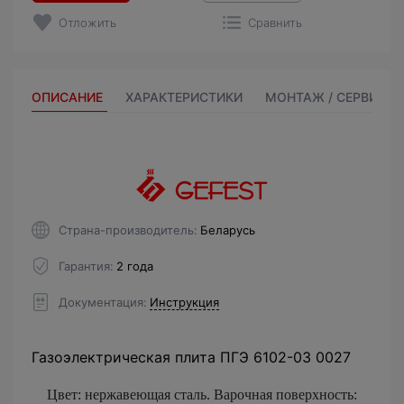
Отложить
Сравнить
ОПИСАНИЕ
ХАРАКТЕРИСТИКИ
МОНТАЖ / СЕРВИС
Страна-производитель
Беларусь
Гарантия
2 года
Документация
Инструкция
Газоэлектрическая плита ПГЭ 6102-03 0027
Цвет: нержавеющая сталь. Варочная поверхность: