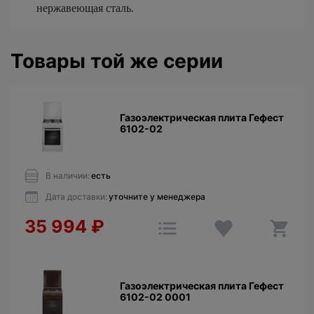
нержавеющая сталь.
Товары той же серии
Газоэлектрическая плита Гефест
6102-02
В наличии:
есть
Дата доставки:
уточните у менеджера
35 994
₽
Газоэлектрическая плита Гефест
6102-02 0001