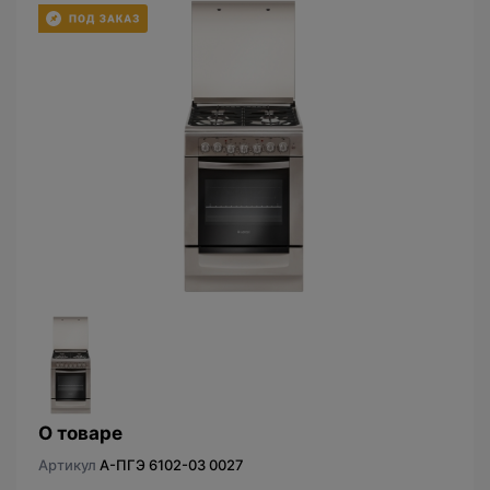
О товаре
Артикул
A-ПГЭ 6102-03 0027