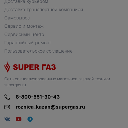
Доставка курьером
Доставка транспортной компанией
Самовывоз
Сервис и монтаж
Сервисный центр
Гарантийный ремонт
Пользовательское соглашение
Сеть специализированных магазинов газовой техники
supergas.ru
8-800-551-30-43
roznica_kazan@supergas.ru