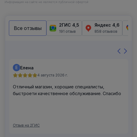
Информация на сайте не является публичной офертой