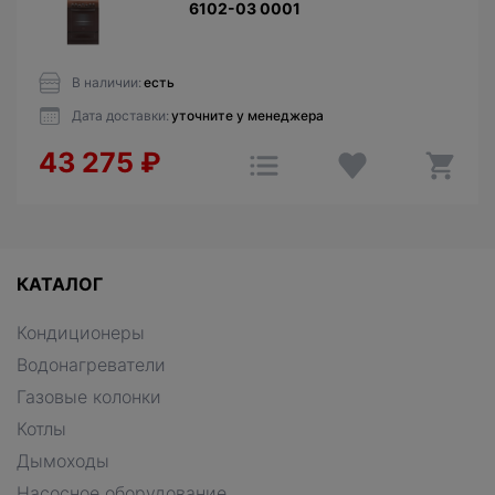
6102-03 0001
В наличии:
есть
Дата доставки:
уточните у менеджера
43 275
₽
КАТАЛОГ
Кондиционеры
Водонагреватели
Газовые колонки
Котлы
Дымоходы
Насосное оборудование