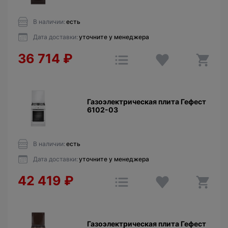
В наличии:
есть
Дата доставки:
уточните у менеджера
36 714
₽
Газоэлектрическая плита Гефест
6102-03
В наличии:
есть
Дата доставки:
уточните у менеджера
42 419
₽
Газоэлектрическая плита Гефест