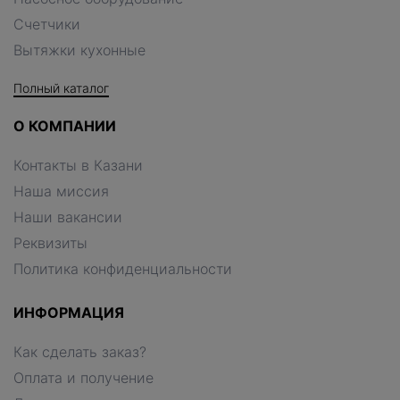
Счетчики
Вытяжки кухонные
Полный каталог
О КОМПАНИИ
Контакты в Казани
Наша миссия
Наши вакансии
Реквизиты
Политика конфиденциальности
ИНФОРМАЦИЯ
Как сделать заказ?
Оплата и получение