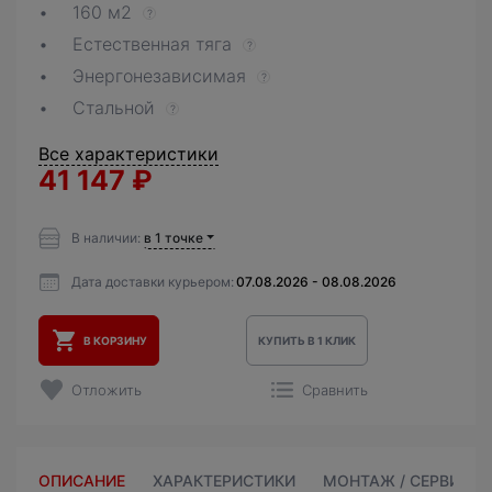
160 м2
?
Естественная тяга
?
Энергонезависимая
?
Стальной
?
Все характеристики
41 147
₽
В наличии:
в 1 точке
Дата доставки курьером:
07.08.2026 - 08.08.2026
В КОРЗИНУ
КУПИТЬ В 1 КЛИК
Отложить
Сравнить
ОПИСАНИЕ
ХАРАКТЕРИСТИКИ
МОНТАЖ / СЕРВИС