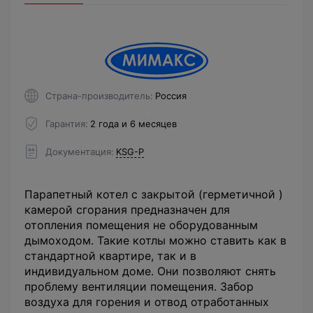
Страна-производитель
Россия
Гарантия
2 года и 6 месяцев
Документация
KSG-P
Парапетный котел с закрытой (герметичной )
камерой сгорания предназначен для
отопления помещения не оборудованным
дымоходом. Такие котлы можно ставить как в
стандартной квартире, так и в
индивидуальном доме. Они позволяют снять
проблему вентиляции помещения. Забор
воздуха для горения и отвод отработанных