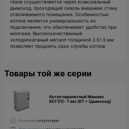
газов осуществляется через коаксиальный
дымоход, проходящий сквозь внешнюю стену
отапливаемого помещения. Особенностью
котлов является универсальность их
подключения, что обеспечивает удобство при
монтаже. Высококачественный
холоднокатаный металл толщиной 2.5÷3 мм
позволяет продлить срок службы котлов
Товары той же серии
Котел парапетный Мимакс
КСГ(П)- 7 авт.SIT + (дымоход)
В наличии:
отсутствует