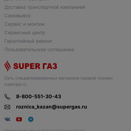
Доставка транспортной компанией
Самовывоз
Сервис и монтаж
Сервисный центр
Гарантийный ремонт
Пользовательское соглашение
Сеть специализированных магазинов газовой техники
supergas.ru
8-800-551-30-43
roznica_kazan@supergas.ru
Информация на сайте не является публичной офертой