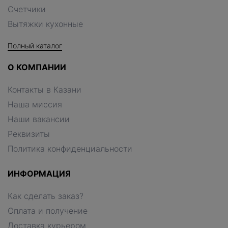
Счетчики
Вытяжки кухонные
Полный каталог
О КОМПАНИИ
Контакты в Казани
Наша миссия
Наши вакансии
Реквизиты
Политика конфиденциальности
ИНФОРМАЦИЯ
Как сделать заказ?
Оплата и получение
Доставка курьером