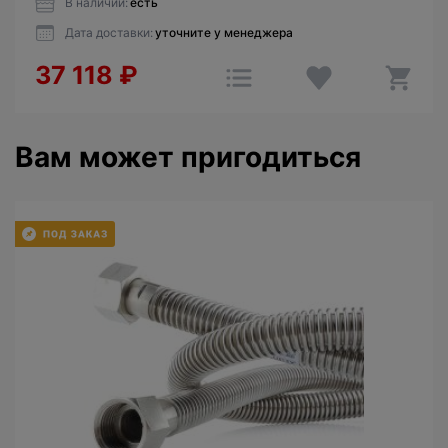
В наличии:
есть
Дата доставки:
уточните у менеджера
37 118
₽
Вам может пригодиться