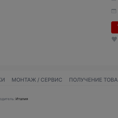
КИ
МОНТАЖ / СЕРВИС
ПОЛУЧЕНИЕ ТОВА
одитель
Италия