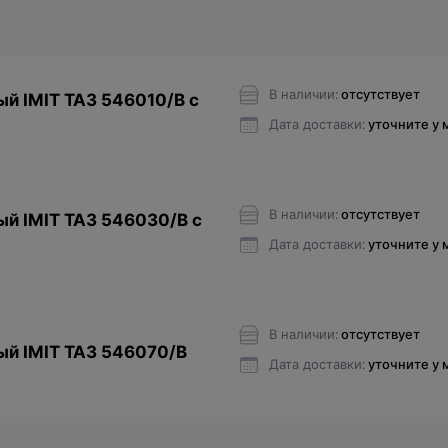
В наличии:
отсутствует
й IMIT TA3 546010/В с
Дата доставки:
уточните у
В наличии:
отсутствует
й IMIT ТАЗ 546030/В с
Дата доставки:
уточните у
В наличии:
отсутствует
ый IMIT ТАЗ 546070/В
Дата доставки:
уточните у