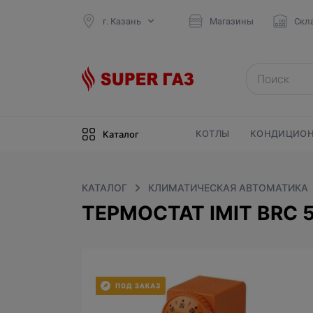
г. Казань
Магазины
Скл
КОТЛЫ
КОНДИЦИОН
Каталог
КАТАЛОГ
КЛИМАТИЧЕСКАЯ АВТОМАТИКА
ТЕРМОСТАТ IMIT BRC 