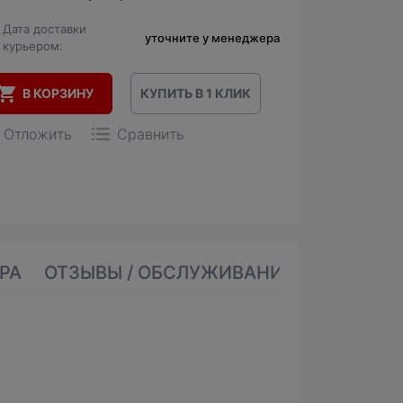
Дата доставки
уточните у менеджера
курьером:
В КОРЗИНУ
КУПИТЬ В 1 КЛИК
Отложить
Сравнить
РА
ОТЗЫВЫ / ОБСЛУЖИВАНИЕ