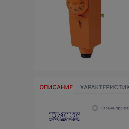
ОПИСАНИЕ
ХАРАКТЕРИСТИ
Страна-произв