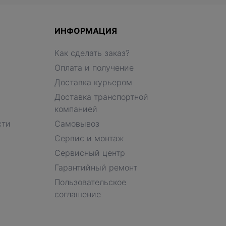
ИНФОРМАЦИЯ
Как сделать заказ?
Оплата и получение
Доставка курьером
Доставка транспортной
компанией
сти
Самовывоз
Сервис и монтаж
Сервисный центр
Гарантийный ремонт
Пользовательское
соглашение