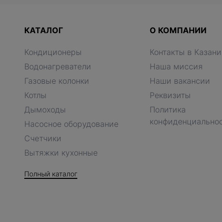
КАТАЛОГ
О КОМПАНИИ
Кондиционеры
Контакты в Казани
Водонагреватели
Наша миссия
Газовые колонки
Наши вакансии
Котлы
Реквизиты
Дымоходы
Политика
конфиденциально
Насосное оборудование
Счетчики
Вытяжки кухонные
Полный каталог