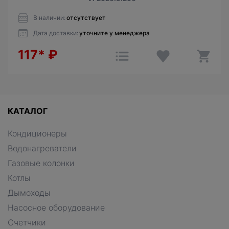
В наличии:
отсутствует
Дата доставки:
уточните у менеджера
117*
₽
КАТАЛОГ
Кондиционеры
Водонагреватели
Газовые колонки
Котлы
Дымоходы
Насосное оборудование
Счетчики