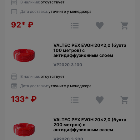
В наличии:
отсутствует
Дата доставки:
уточните у менеджера
92*
₽
VALTEC PEX EVOH 20x2,0 (бухта
100 метров) c
антидиффузионным слоем
VP2020.3.100
В наличии:
отсутствует
Дата доставки:
уточните у менеджера
133*
₽
VALTEC PEX EVOH 20x2,0 (бухта
200 метров) c
антидиффузионным слоем
VP2020.3.200