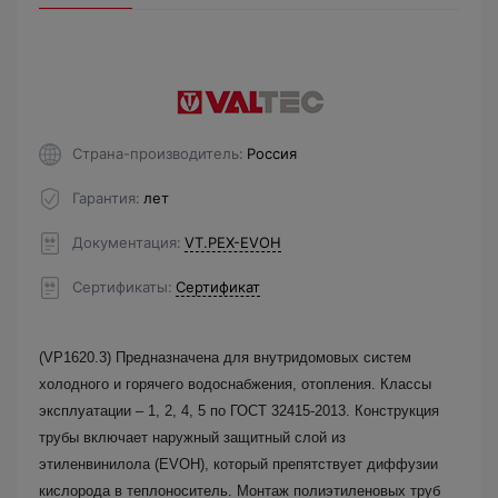
Страна-производитель
Россия
Гарантия
лет
Документация
VT.PEX-EVOH
Сертификаты
Сертификат
(VP1620.3) Предназначена для внутридомовых систем
холодного и горячего водоснабжения, отопления. Классы
эксплуатации – 1, 2, 4, 5 по ГОСТ 32415-2013. Конструкция
трубы включает наружный защитный слой из
этиленвинилола (EVOH), который препятствует диффузии
кислорода в теплоноситель. Монтаж полиэтиленовых труб