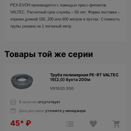
PEX-EVOH производится с помощью пресс-фитингов
VALTEC. Расчетный срок службы – 50 лет. Форма поставки –
отрезки длиной 100, 200 или 600 метров в бухтах. Стоимость
трубы указана за 1 погонный метр.
Товары той же серии
Труба полимерная PE-RT VALTEC
16(2,0) бухта 200м
VR1620.200
В наличии:
отсутствует
Дата доставки:
уточните у менеджера
45*
₽