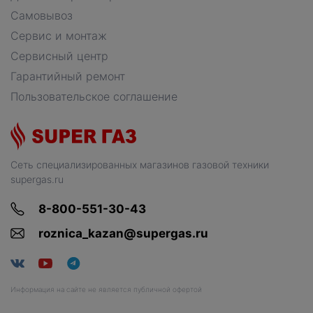
Самовывоз
Сервис и монтаж
Сервисный центр
Гарантийный ремонт
Пользовательское соглашение
Сеть специализированных магазинов газовой техники
supergas.ru
8-800-551-30-43
roznica_kazan@supergas.ru
Информация на сайте не является публичной офертой