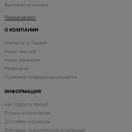
Вытяжки кухонные
Полный каталог
О КОМПАНИИ
Контакты в Казани
Наша миссия
Наши вакансии
Реквизиты
Политика конфиденциальности
ИНФОРМАЦИЯ
Как сделать заказ?
Оплата и получение
Доставка курьером
Доставка транспортной компанией