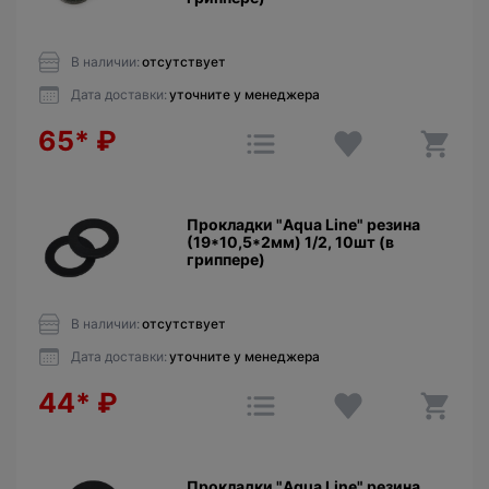
В наличии:
отсутствует
Дата доставки:
уточните у менеджера
65*
₽
Прокладки "Aqua Line" резина
(19*10,5*2мм) 1/2, 10шт (в
гриппере)
В наличии:
отсутствует
Дата доставки:
уточните у менеджера
44*
₽
Прокладки "Aqua Line" резина