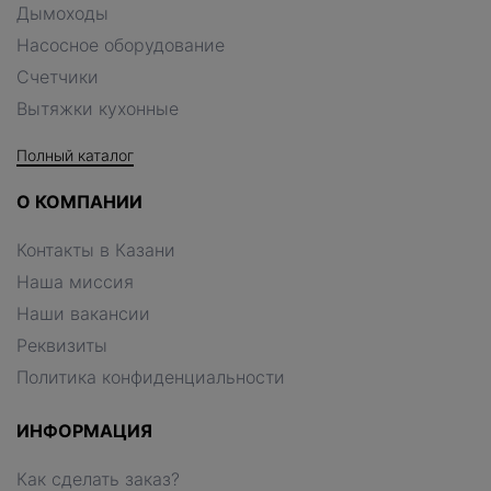
Дымоходы
Насосное оборудование
Счетчики
Вытяжки кухонные
Полный каталог
О КОМПАНИИ
Контакты в Казани
Наша миссия
Наши вакансии
Реквизиты
Политика конфиденциальности
ИНФОРМАЦИЯ
Как сделать заказ?