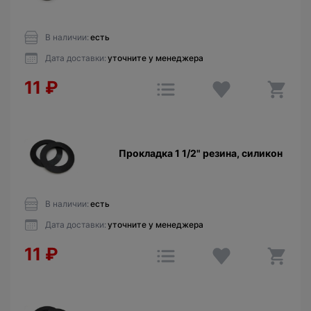
В наличии:
есть
Дата доставки:
уточните у менеджера
11
₽
Прокладка 1 1/2" резина, силикон
В наличии:
есть
Дата доставки:
уточните у менеджера
11
₽