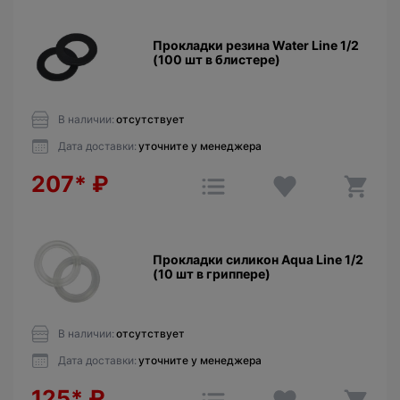
Прокладки резина Water Line 1/2
(100 шт в блистере)
В наличии:
отсутствует
Дата доставки:
уточните у менеджера
207*
₽
Прокладки силикон Aqua Line 1/2
(10 шт в гриппере)
В наличии:
отсутствует
Дата доставки:
уточните у менеджера
125*
₽