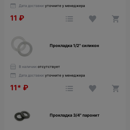
Дата доставки:
уточните у менеджера
11
₽
Прокладкa 1/2" силикон
В наличии:
отсутствует
Дата доставки:
уточните у менеджера
11*
₽
Прокладкa 3/4" паронит