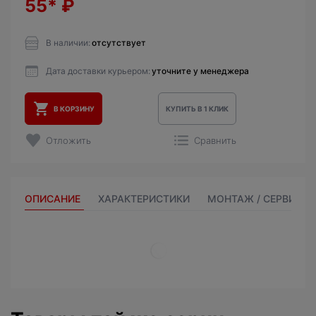
55*
₽
В наличии:
отсутствует
Дата доставки курьером:
уточните у менеджера
В КОРЗИНУ
КУПИТЬ В 1 КЛИК
Отложить
Сравнить
ОПИСАНИЕ
ХАРАКТЕРИСТИКИ
МОНТАЖ / СЕРВИС