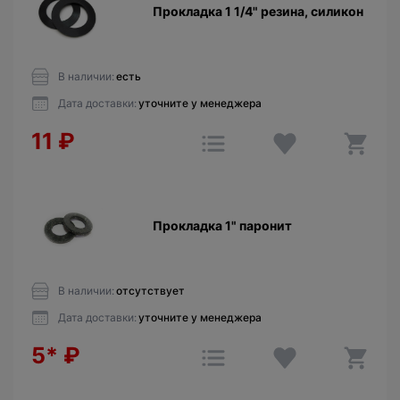
Прокладка 1 1/4" резина, силикон
В наличии:
есть
Дата доставки:
уточните у менеджера
11
₽
Прокладка 1" паронит
В наличии:
отсутствует
Дата доставки:
уточните у менеджера
5*
₽