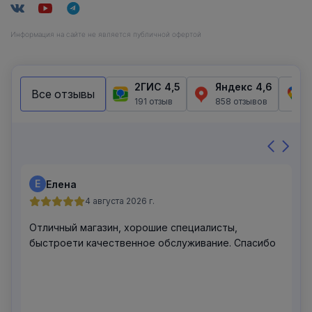
Информация на сайте не является публичной офертой