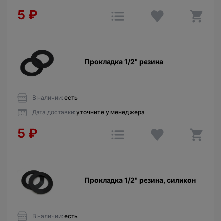
5
₽
Прокладкa 1/2" резина
В наличии:
есть
Дата доставки:
уточните у менеджера
5
₽
Прокладкa 1/2" резина, силикон
В наличии:
есть