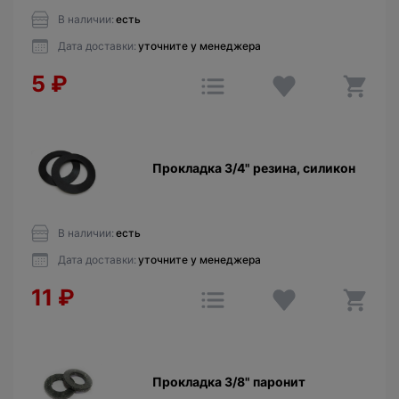
В наличии:
есть
Дата доставки:
уточните у менеджера
5
₽
Прокладкa 3/4" резина, силикон
В наличии:
есть
Дата доставки:
уточните у менеджера
11
₽
Прокладкa 3/8" паронит