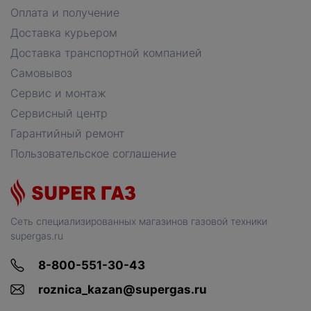
Оплата и получение
Доставка курьером
Доставка транспортной компанией
Самовывоз
Сервис и монтаж
Сервисный центр
Гарантийный ремонт
Пользовательское соглашение
Сеть специализированных магазинов газовой техники
supergas.ru
8-800-551-30-43
roznica_kazan@supergas.ru