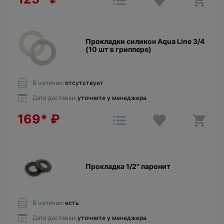
Прокладки силикон Aqua Line 3/4
(10 шт в гриппере)
В наличии:
отсутствует
Дата доставки:
уточните у менеджера
169*
₽
Прокладкa 1/2" паронит
В наличии:
есть
Дата доставки:
уточните у менеджера