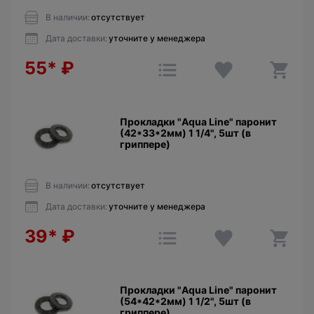
В наличии:
отсутствует
Дата доставки:
уточните у менеджера
55*
₽
Прокладки "Aqua Line" паронит
(42*33*2мм) 1 1/4", 5шт (в
гриппере)
В наличии:
отсутствует
Дата доставки:
уточните у менеджера
39*
₽
Прокладки "Aqua Line" паронит
(54*42*2мм) 1 1/2", 5шт (в
гриппере)