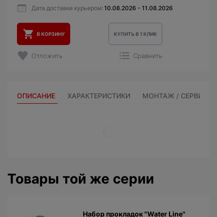
Дата доставки курьером:
10.08.2026 - 11.08.2026
В КОРЗИНУ
КУПИТЬ В 1 КЛИК
Отложить
Сравнить
ОПИСАНИЕ
ХАРАКТЕРИСТИКИ
МОНТАЖ / СЕРВИС
Товары той же серии
Набор прокладок "Water Line"