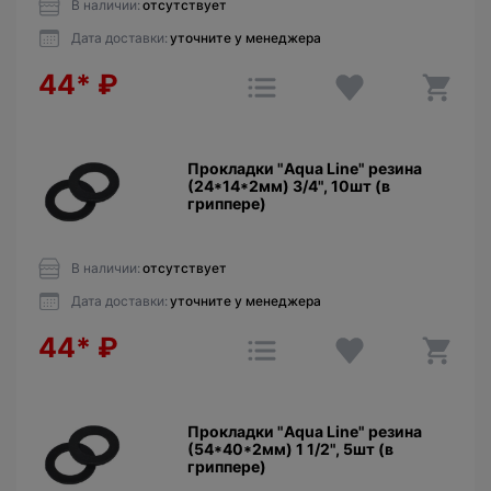
В наличии:
отсутствует
Дата доставки:
уточните у менеджера
44*
₽
Прокладки "Aqua Line" резина
(24*14*2мм) 3/4", 10шт (в
гриппере)
В наличии:
отсутствует
Дата доставки:
уточните у менеджера
44*
₽
Прокладки "Aqua Line" резина
(54*40*2мм) 1 1/2", 5шт (в
гриппере)