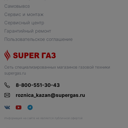
Самовывоз
Сервис и монтаж
Сервисный центр
Гарантийный ремонт
Пользовательское соглашение
Сеть специализированных магазинов газовой техники
supergas.ru
8-800-551-30-43
roznica_kazan@supergas.ru
Информация на сайте не является публичной офертой