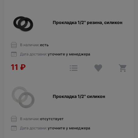
Прокладкa 1/2" резина, силикон
В наличии:
есть
Дата доставки:
уточните у менеджера
11
₽
Прокладкa 1/2" силикон
В наличии:
отсутствует
Дата доставки:
уточните у менеджера