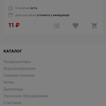
В наличии:
есть
Дата доставки:
уточните у менеджера
11
₽
КАТАЛОГ
Кондиционеры
Водонагреватели
Газовые колонки
Котлы
Дымоходы
Насосное оборудование
Счетчики