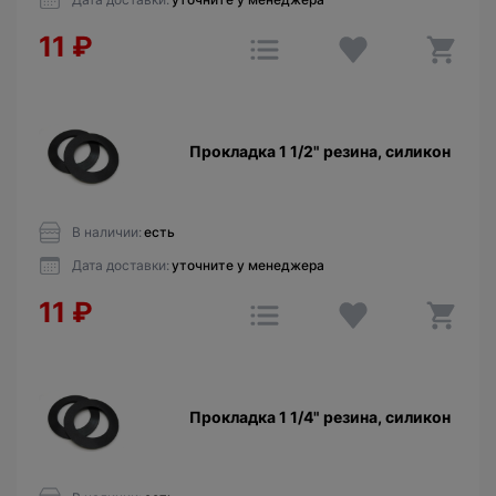
11
₽
Прокладка 1 1/2" резина, силикон
В наличии:
есть
Дата доставки:
уточните у менеджера
11
₽
Прокладка 1 1/4" резина, силикон