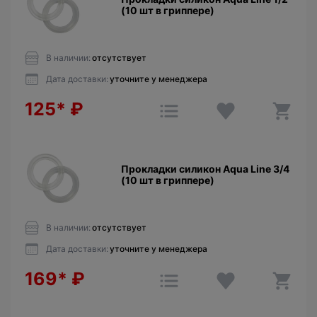
(10 шт в гриппере)
В наличии:
отсутствует
Дата доставки:
уточните у менеджера
125*
₽
Прокладки силикон Aqua Line 3/4
(10 шт в гриппере)
В наличии:
отсутствует
Дата доставки:
уточните у менеджера
169*
₽