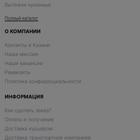
Вытяжки кухонные
Полный каталог
О КОМПАНИИ
Контакты в Казани
Наша миссия
Наши вакансии
Реквизиты
Политика конфиденциальности
ИНФОРМАЦИЯ
Как сделать заказ?
Оплата и получение
Доставка курьером
Доставка транспортной компанией