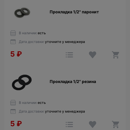
Прокладкa 1/2" паронит
В наличии:
есть
Дата доставки:
уточните у менеджера
5
₽
Прокладкa 1/2" резина
В наличии:
есть
Дата доставки:
уточните у менеджера
5
₽