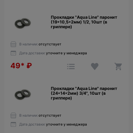
Прокладки "Aqua Line" паронит
(19*10,5*2мм) 1/2, 10шт (в
гриппере)
В наличии:
отсутствует
Дата доставки:
уточните у менеджера
49*
₽
Прокладки "Aqua Line" паронит
(24*14*2мм) 3/4", 10шт (в
гриппере)
В наличии:
отсутствует
Дата доставки:
уточните у менеджера