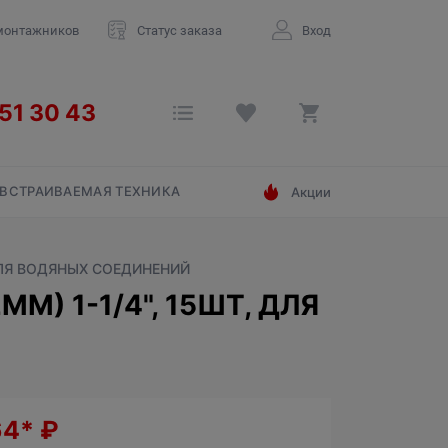
монтажников
Статус заказа
Вход
ВСТРАИВАЕМАЯ ТЕХНИКА
Акции
ДЛЯ ВОДЯНЫХ СОЕДИНЕНИЙ
М) 1-1/4", 15ШТ, ДЛЯ
64*
₽