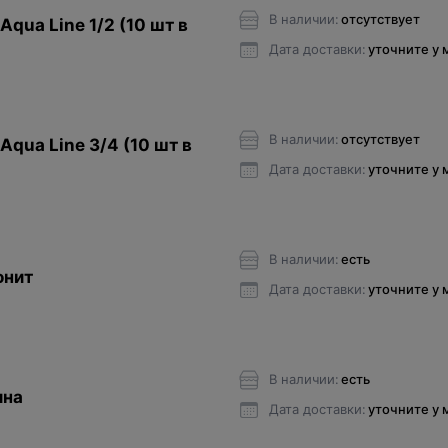
В наличии:
отсутствует
qua Line 1/2 (10 шт в
Дата доставки:
уточните у
В наличии:
отсутствует
qua Line 3/4 (10 шт в
Дата доставки:
уточните у
В наличии:
есть
онит
Дата доставки:
уточните у
В наличии:
есть
ина
Дата доставки:
уточните у