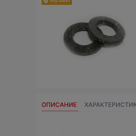
ОПИСАНИЕ
ХАРАКТЕРИСТИ