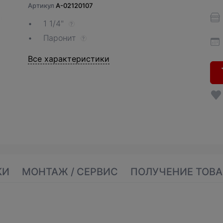
Артикул
A-02120107
1 1/4"
?
Паронит
?
Все характеристики
КИ
МОНТАЖ / СЕРВИС
ПОЛУЧЕНИЕ ТОВА