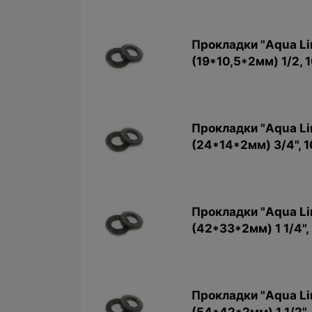
Прокладки "Aqua Li
(19*10,5*2мм) 1/2, 
Прокладки "Aqua Li
(24*14*2мм) 3/4", 1
Прокладки "Aqua Li
(42*33*2мм) 1 1/4",
Прокладки "Aqua Li