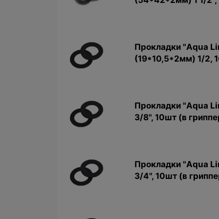
(54*42*2мм) 1 1/2",
Прокладки "Aqua Li
(19*10,5*2мм) 1/2, 
Прокладки "Aqua Li
3/8", 10шт (в гриппе
Прокладки "Aqua Li
3/4", 10шт (в гриппе