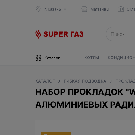
г. Казань
Магазины
Скл
КОТЛЫ
КОНДИЦИОН
Каталог
КАТАЛОГ
ГИБКАЯ ПОДВОДКА
ПРОКЛА
НАБОР ПРОКЛАДОК "WA
АЛЮМИНИЕВЫХ РАДИА