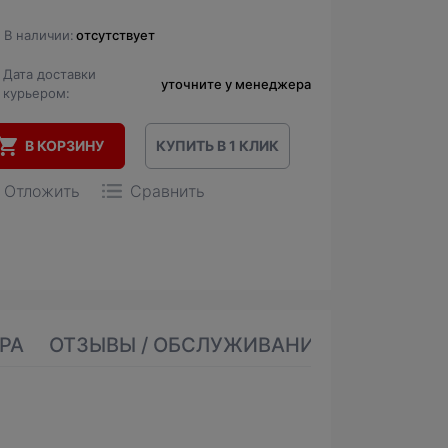
В наличии:
отсутствует
Дата доставки
уточните у менеджера
курьером:
В КОРЗИНУ
КУПИТЬ В 1 КЛИК
Отложить
Сравнить
РА
ОТЗЫВЫ / ОБСЛУЖИВАНИЕ