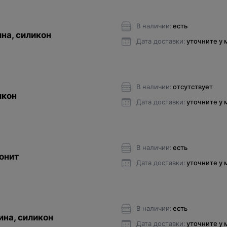
В наличии:
есть
ина, силикон
Дата доставки:
уточните у
В наличии:
отсутствует
икон
Дата доставки:
уточните у
В наличии:
есть
онит
Дата доставки:
уточните у
В наличии:
есть
ина, силикон
Дата доставки:
уточните у