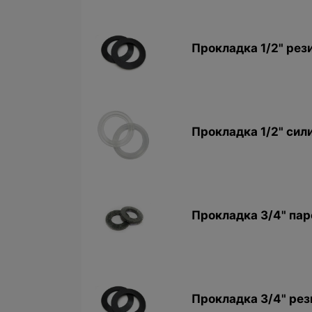
Прокладкa 1/2" рез
Прокладкa 1/2" сил
Прокладкa 3/4" пар
Прокладкa 3/4" рез