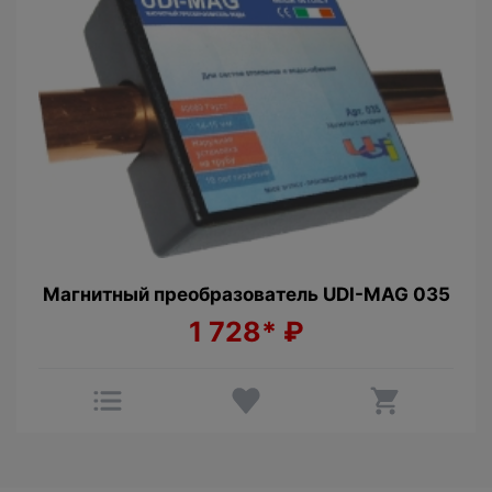
Магнитный преобразователь UDI-MAG 035
1 728*
₽