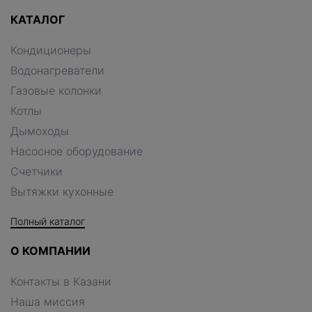
КАТАЛОГ
Кондиционеры
Водонагреватели
Газовые колонки
Котлы
Дымоходы
Насосное оборудование
Счетчики
Вытяжки кухонные
Полный каталог
О КОМПАНИИ
Контакты в Казани
Наша миссия