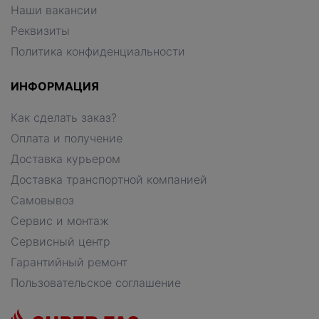
Наши вакансии
Реквизиты
Политика конфиденциальности
ИНФОРМАЦИЯ
Как сделать заказ?
Оплата и получение
Доставка курьером
Доставка транспортной компанией
Самовывоз
Сервис и монтаж
Сервисный центр
Гарантийный ремонт
Пользовательское соглашение