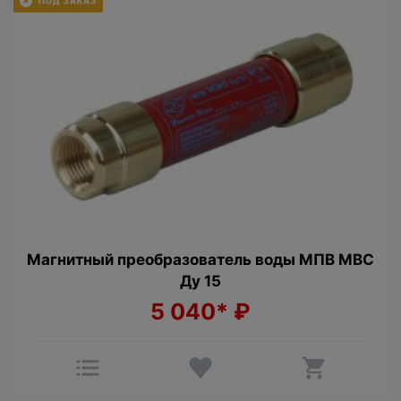
Магнитный преобразователь воды МПВ МВС
Ду 15
5 040*
₽