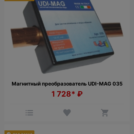
Магнитный преобразователь UDI-MAG 035
1 728*
₽