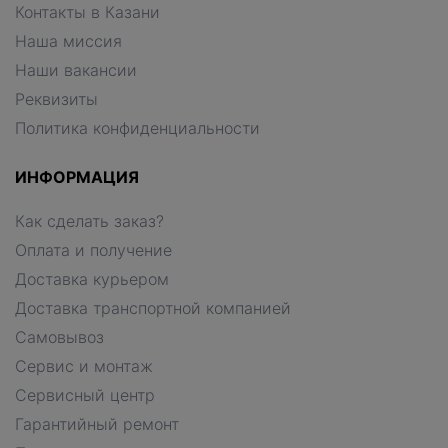
Контакты в Казани
Наша миссия
Наши вакансии
Реквизиты
Политика конфиденциальности
ИНФОРМАЦИЯ
Как сделать заказ?
Оплата и получение
Доставка курьером
Доставка транспортной компанией
Самовывоз
Сервис и монтаж
Сервисный центр
Гарантийный ремонт