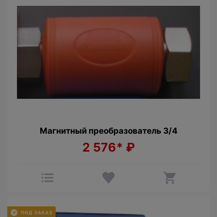
Магнитный преобразователь 3/4
2 576*
₽