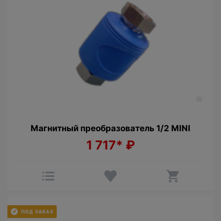
Магнитный преобразователь 1/2 MINI
1 717*
₽