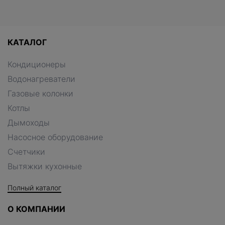
КАТАЛОГ
Кондиционеры
Водонагреватели
Газовые колонки
Котлы
Дымоходы
Насосное оборудование
Счетчики
Вытяжки кухонные
Полный каталог
О КОМПАНИИ