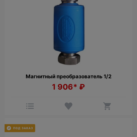
Магнитный преобразователь 1/2
1 906*
₽