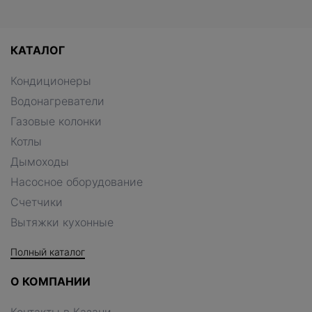
КАТАЛОГ
Кондиционеры
Водонагреватели
Газовые колонки
Котлы
Дымоходы
Насосное оборудование
Счетчики
Вытяжки кухонные
Полный каталог
О КОМПАНИИ