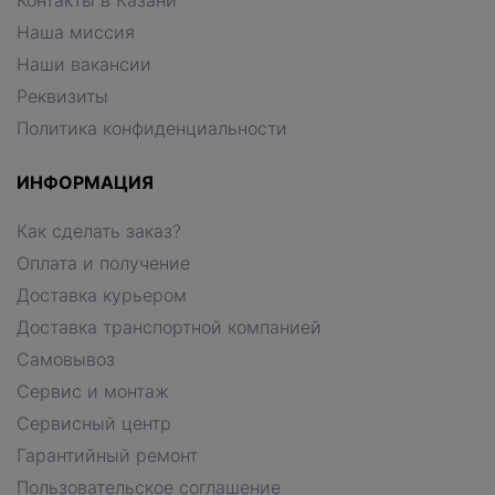
Контакты в Казани
Наша миссия
Наши вакансии
Реквизиты
Политика конфиденциальности
ИНФОРМАЦИЯ
Как сделать заказ?
Оплата и получение
Доставка курьером
Доставка транспортной компанией
Самовывоз
Сервис и монтаж
Сервисный центр
Гарантийный ремонт
Пользовательское соглашение