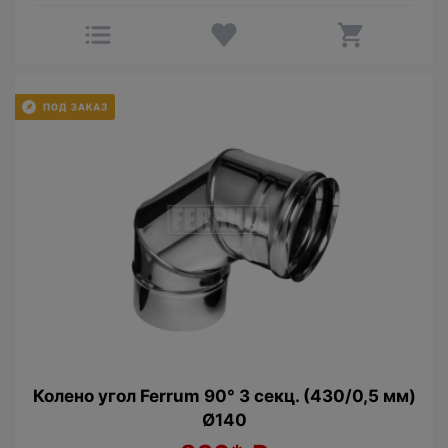
Колено угол Ferrum 90° 3 секц. (430/0,5 мм)
Ø140