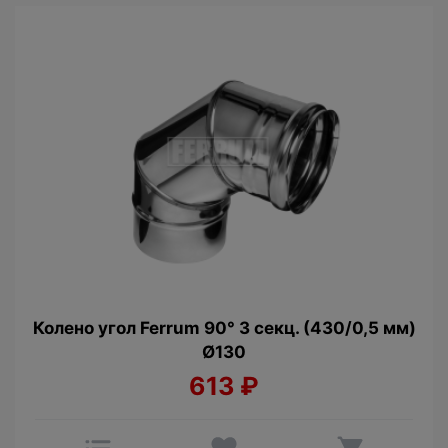
Колено угол Ferrum 90° 3 секц. (430/0,5 мм)
Ø130
613
₽