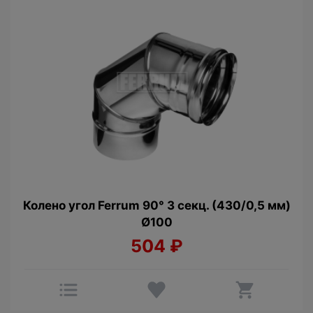
Колено угол Ferrum 90° 3 секц. (430/0,5 мм)
Ø100
504
₽