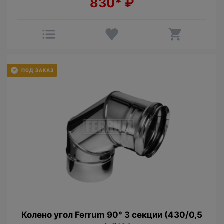
830*
₽
Колено угол Ferrum 90° 3 секции (430/0,5