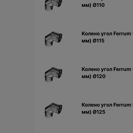
мм) Ø110
Колено угол Ferrum 
мм) Ø115
Колено угол Ferrum 
мм) Ø120
Колено угол Ferrum 
мм) Ø125