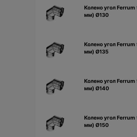
Колено угол Ferrum 
мм) Ø130
Колено угол Ferrum 
мм) Ø135
Колено угол Ferrum 
мм) Ø140
Колено угол Ferrum 
мм) Ø150