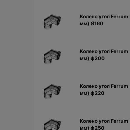
Колено угол Ferrum 
мм) Ø160
Колено угол Ferrum 
мм) ф200
Колено угол Ferrum 
мм) ф220
Колено угол Ferrum 
мм) ф250