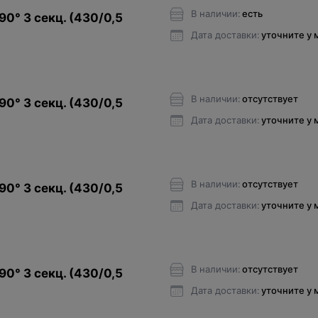
В наличии:
есть
90° 3 секц. (430/0,5
Дата доставки:
уточните у
В наличии:
отсутствует
90° 3 секц. (430/0,5
Дата доставки:
уточните у
В наличии:
отсутствует
90° 3 секц. (430/0,5
Дата доставки:
уточните у
В наличии:
отсутствует
90° 3 секц. (430/0,5
Дата доставки:
уточните у