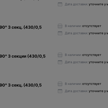
Дата доставки:
уточните у
В наличии:
отсутствует
90° 3 секц. (430/0,5
Дата доставки:
уточните у
В наличии:
отсутствует
90° 3 секции (430/0,5
Дата доставки:
уточните у
В наличии:
отсутствует
90° 3 секц. (430/0,5
Дата доставки:
уточните у