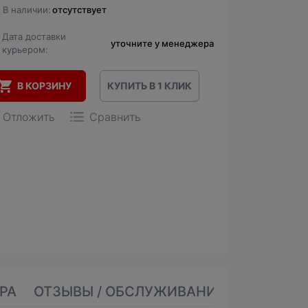
В наличии:
отсутствует
Дата доставки
уточните у менеджера
курьером:
В КОРЗИНУ
КУПИТЬ В 1 КЛИК
Отложить
Сравнить
РА
ОТЗЫВЫ / ОБСЛУЖИВАНИЕ