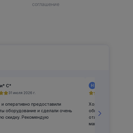
соглашение