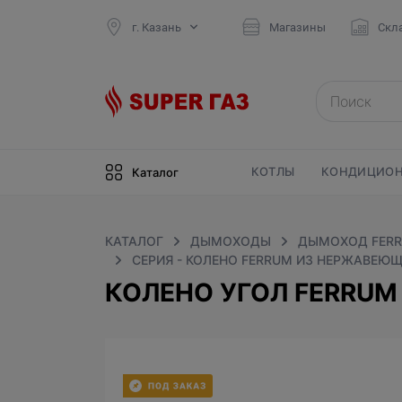
г. Казань
Магазины
Скл
КОТЛЫ
КОНДИЦИОН
Каталог
КАТАЛОГ
ДЫМОХОДЫ
ДЫМОХОД FERR
СЕРИЯ - КОЛЕНО FERRUM ИЗ НЕРЖАВЕЮЩЕ
КОЛЕНО УГОЛ FERRUM 9