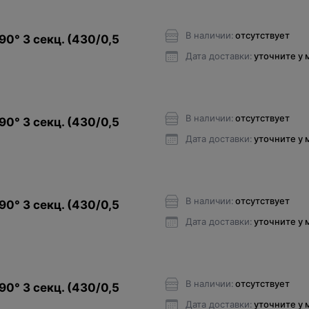
В наличии:
отсутствует
90° 3 секц. (430/0,5
Дата доставки:
уточните у
В наличии:
отсутствует
90° 3 секц. (430/0,5
Дата доставки:
уточните у
В наличии:
отсутствует
90° 3 секц. (430/0,5
Дата доставки:
уточните у
В наличии:
отсутствует
90° 3 секц. (430/0,5
Дата доставки:
уточните у