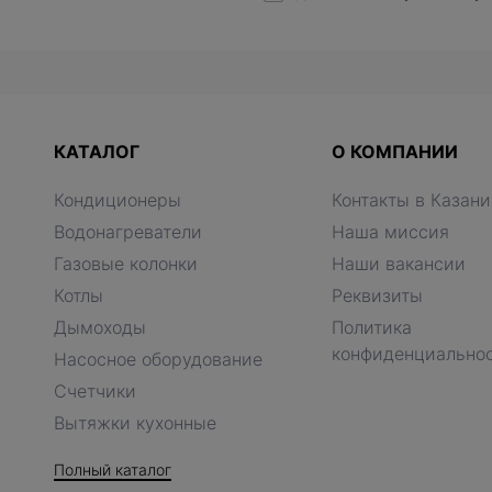
КАТАЛОГ
О КОМПАНИИ
Кондиционеры
Контакты в Казани
Водонагреватели
Наша миссия
Газовые колонки
Наши вакансии
Котлы
Реквизиты
Дымоходы
Политика
конфиденциально
Насосное оборудование
Счетчики
Вытяжки кухонные
Полный каталог