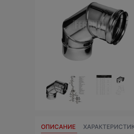
ОПИСАНИЕ
ХАРАКТЕРИСТИ