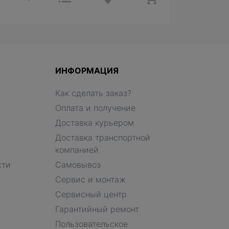
ИНФОРМАЦИЯ
Как сделать заказ?
Оплата и получение
Доставка курьером
Доставка транспортной
компанией
сти
Самовывоз
Сервис и монтаж
Сервисный центр
Гарантийный ремонт
Пользовательское