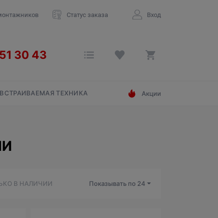
монтажников
Статус заказа
Вход
ВСТРАИВАЕМАЯ ТЕХНИКА
Акции
НИ
ЬКО В НАЛИЧИИ
Показывать по
24