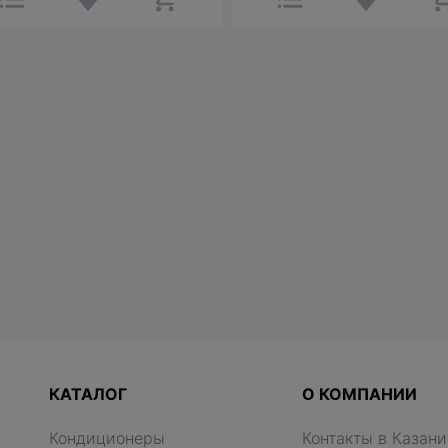
КАТАЛОГ
О КОМПАНИИ
Кондиционеры
Контакты в Казани