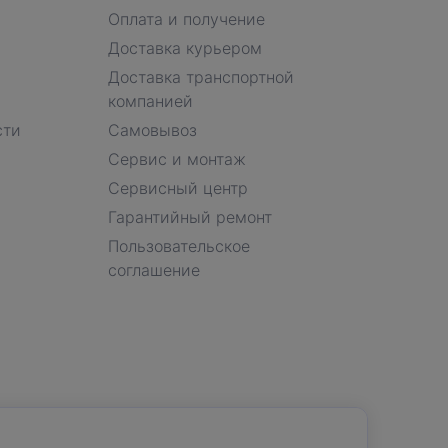
Оплата и получение
Доставка курьером
Доставка транспортной
компанией
сти
Самовывоз
Сервис и монтаж
Сервисный центр
Гарантийный ремонт
Пользовательское
соглашение