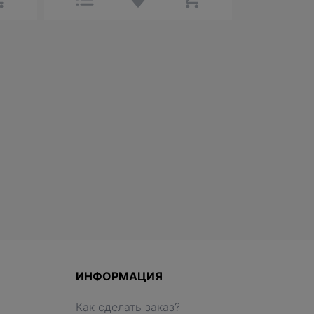
ИНФОРМАЦИЯ
Как сделать заказ?