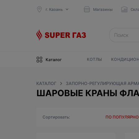
г. Казань
Магазины
Скл
КОТЛЫ
КОНДИЦИОН
Каталог
КАТАЛОГ
ЗАПОРНО-РЕГУЛИРУЮЩАЯ АРМ
ШАРОВЫЕ КРАНЫ ФЛА
Сортировать
ПО ПОПУЛЯРН