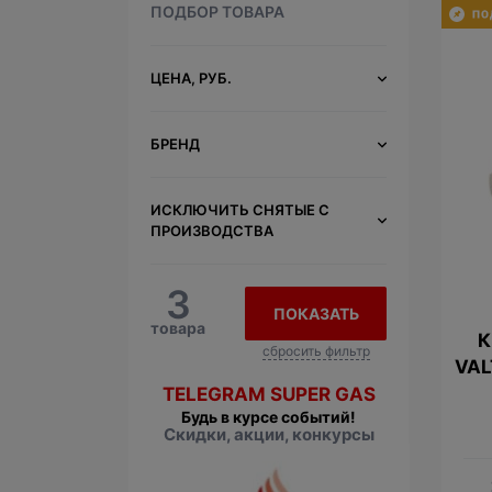
ПОДБОР ТОВАРА
ЦЕНА, РУБ.
БРЕНД
ИСКЛЮЧИТЬ СНЯТЫЕ С
ПРОИЗВОДСТВА
3
ПОКАЗАТЬ
товара
К
сбросить фильтр
VALT
TELEGRAM SUPER GAS
Будь в курсе событий!
Скидки, акции, конкурсы