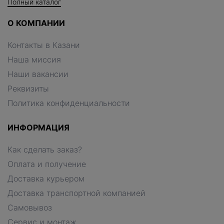
Полный каталог
О КОМПАНИИ
Контакты в Казани
Наша миссия
Наши вакансии
Реквизиты
Политика конфиденциальности
ИНФОРМАЦИЯ
Как сделать заказ?
Оплата и получение
Доставка курьером
Доставка транспортной компанией
Самовывоз
Сервис и монтаж