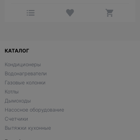
КАТАЛОГ
Кондиционеры
Водонагреватели
Газовые колонки
Котлы
Дымоходы
Насосное оборудование
Счетчики
Вытяжки кухонные