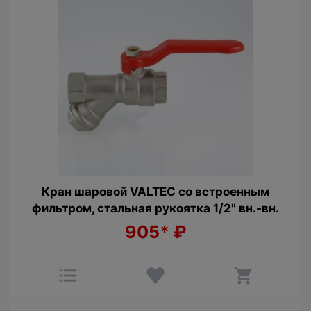
Кран шаровой VALTEC со встроенным
фильтром, стальная рукоятка 1/2" вн.-вн.
905*
₽