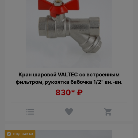
Кран шаровой VALTEC со встроенным
фильтром, рукоятка бабочка 1/2" вн.-вн.
830*
₽