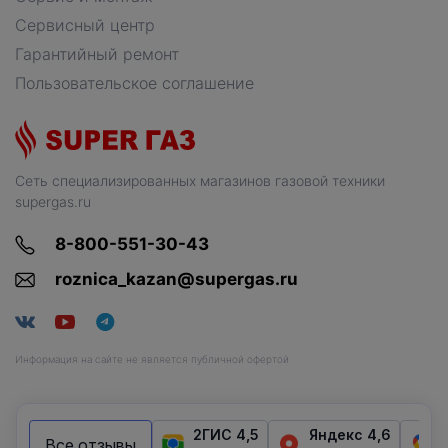
Сервисный центр
Гарантийный ремонт
Пользовательское соглашение
Сеть специализированных магазинов газовой техники
supergas.ru
8-800-551-30-43
roznica_kazan@supergas.ru
Информация на сайте не является публичной офертой