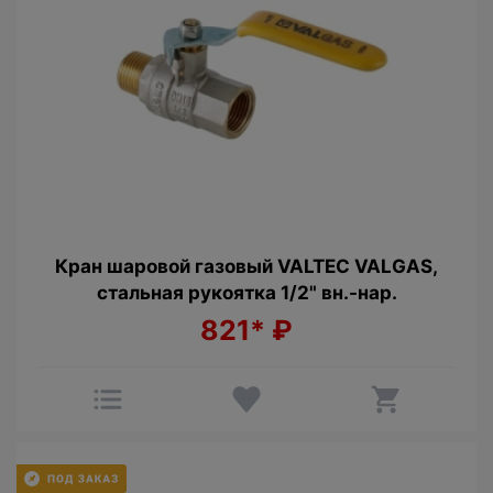
Кран шаровой газовый VALTEC VALGAS,
стальная рукоятка 1/2" вн.-нар.
821*
₽