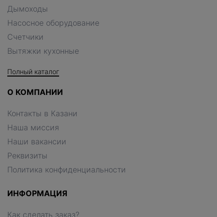
Дымоходы
Насосное оборудование
Счетчики
Вытяжки кухонные
Полный каталог
О КОМПАНИИ
Контакты в Казани
Наша миссия
Наши вакансии
Реквизиты
Политика конфиденциальности
ИНФОРМАЦИЯ
Как сделать заказ?