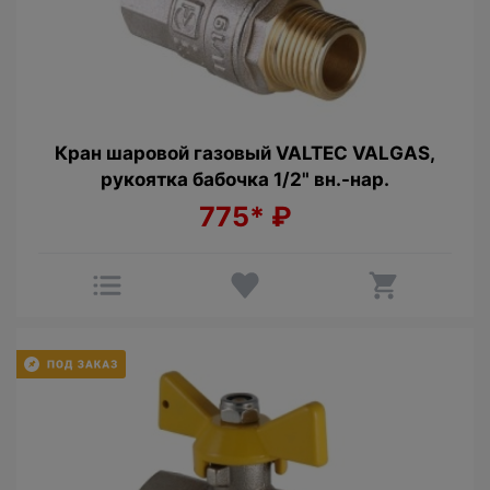
Кран шаровой газовый VALTEC VALGAS,
рукоятка бабочка 1/2" вн.-нар.
775*
₽