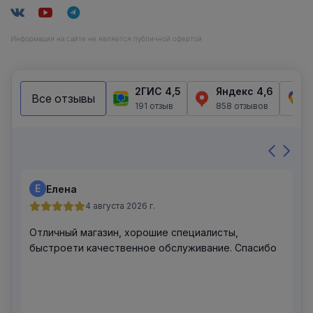
Информация на сайте не является публичной офертой