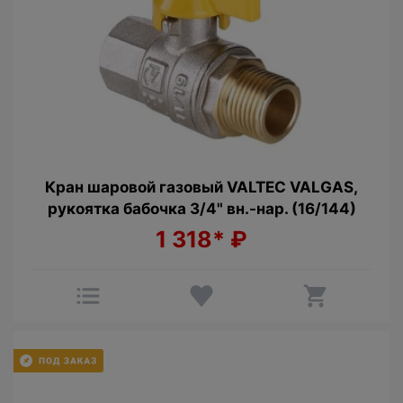
Кран шаровой газовый VALTEC VALGAS,
рукоятка бабочка 3/4" вн.-нар. (16/144)
1 318*
₽