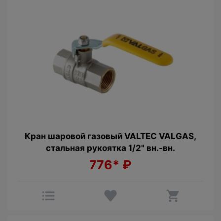
Кран шаровой газовый VALTEC VALGAS,
стальная рукоятка 1/2" вн.-вн.
776*
₽