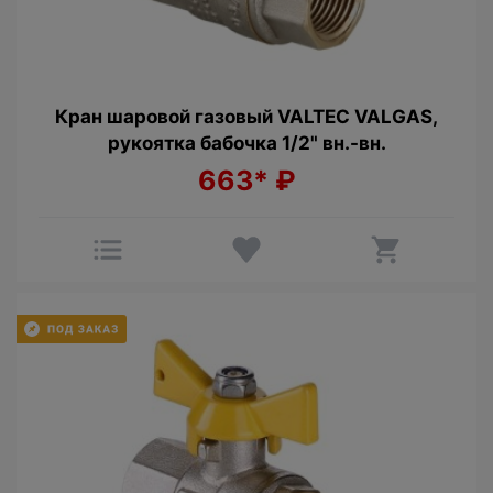
Кран шаровой газовый VALTEC VALGAS,
рукоятка бабочка 1/2" вн.-вн.
663*
₽