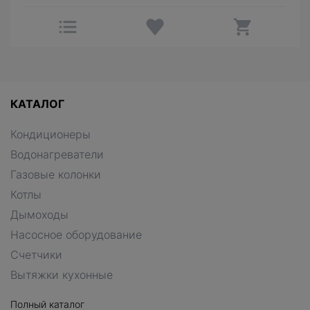
КАТАЛОГ
Кондиционеры
Водонагреватели
Газовые колонки
Котлы
Дымоходы
Насосное оборудование
Счетчики
Вытяжки кухонные
Полный каталог