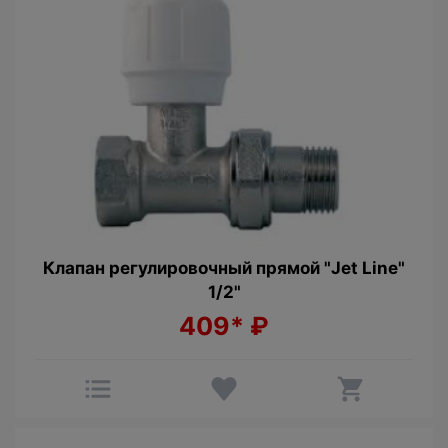
Клапан регулировочный прямой "Jet Line"
1/2"
409*
₽