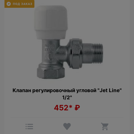
Клапан регулировочный угловой "Jet Line"
1/2"
452*
₽