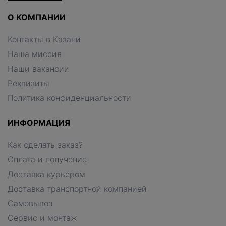
О КОМПАНИИ
Контакты в Казани
Наша миссия
Наши вакансии
Реквизиты
Политика конфиденциальности
ИНФОРМАЦИЯ
Как сделать заказ?
Оплата и получение
Доставка курьером
Доставка транспортной компанией
Самовывоз
Сервис и монтаж