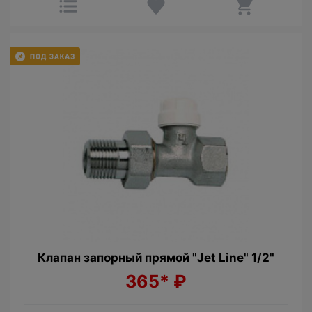
Клапан запорный прямой "Jet Line" 1/2"
365*
₽