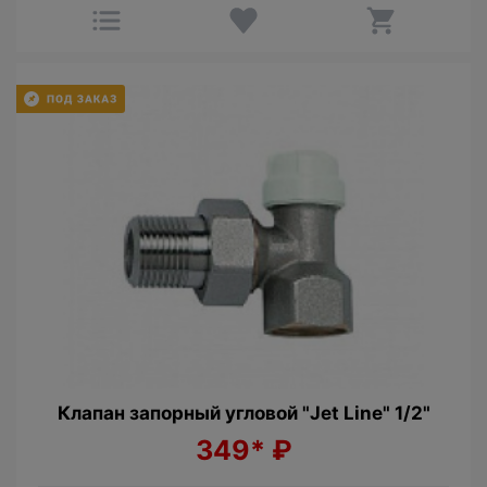
Клапан запорный угловой "Jet Line" 1/2"
349*
₽