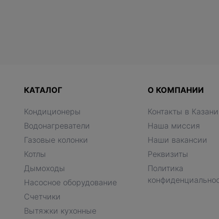
КАТАЛОГ
О КОМПАНИИ
Кондиционеры
Контакты в Казани
Водонагреватели
Наша миссия
Газовые колонки
Наши вакансии
Котлы
Реквизиты
Дымоходы
Политика
конфиденциально
Насосное оборудование
Счетчики
Вытяжки кухонные