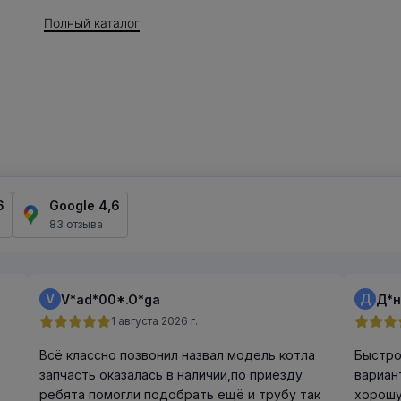
Полный каталог