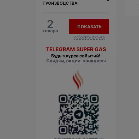
ПРОИЗВОДСТВА
2
ПОКАЗАТЬ
товара
сбросить фильтр
TELEGRAM SUPER GAS
Будь в курсе событий!
Скидки, акции, конкурсы