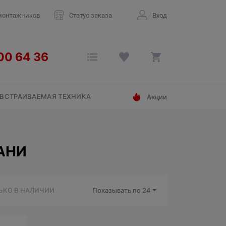
монтажников
Статус заказа
Вход
ВСТРАИВАЕМАЯ ТЕХНИКА
Акции
АНИ
ЬКО В НАЛИЧИИ
Показывать по
24