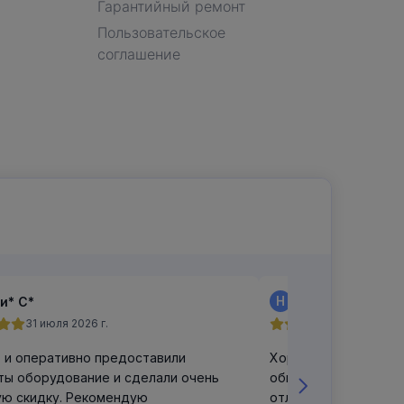
Гарантийный ремонт
Пользовательское
соглашение