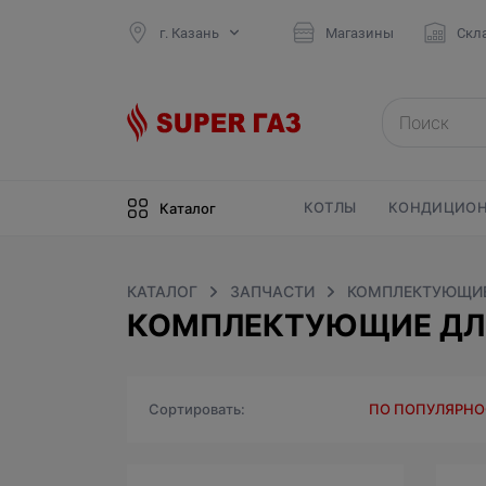
г. Казань
Магазины
Скл
КОТЛЫ
КОНДИЦИОН
Каталог
КАТАЛОГ
ЗАПЧАСТИ
КОМПЛЕКТУЮЩИЕ
КОМПЛЕКТУЮЩИЕ ДЛЯ
Сортировать
ПО ПОПУЛЯРН