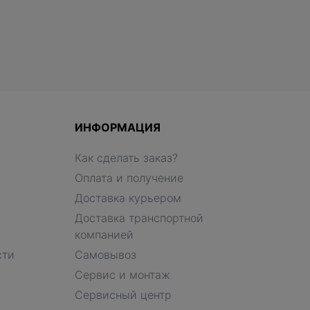
ИНФОРМАЦИЯ
Как сделать заказ?
Оплата и получение
Доставка курьером
Доставка транспортной
компанией
сти
Самовывоз
Сервис и монтаж
Сервисный центр