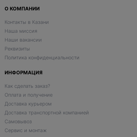
О КОМПАНИИ
Контакты в Казани
Наша миссия
Наши вакансии
Реквизиты
Политика конфиденциальности
ИНФОРМАЦИЯ
Как сделать заказ?
Оплата и получение
Доставка курьером
Доставка транспортной компанией
Самовывоз
Сервис и монтаж