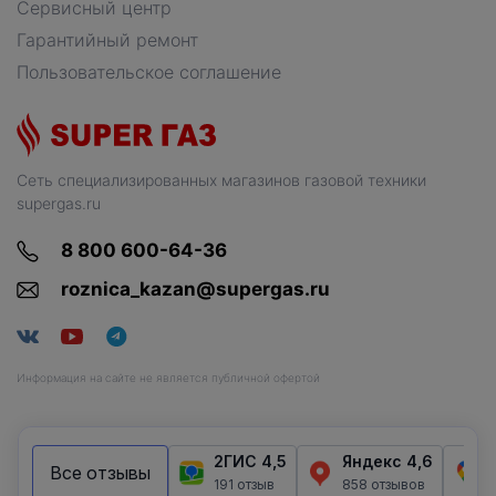
Сервисный центр
Гарантийный ремонт
Пользовательское соглашение
Сеть специализированных магазинов газовой техники
supergas.ru
8 800 600-64-36
roznica_kazan@supergas.ru
Информация на сайте не является публичной офертой