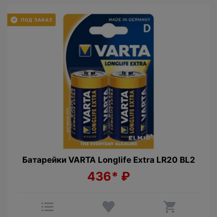
Батарейки VARTA Longlife Extra LR20 BL2
436*
₽