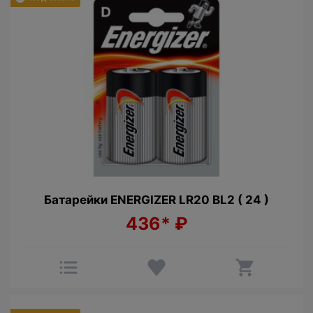
Батарейки ENERGIZER LR20 BL2 ( 24 )
436*
₽