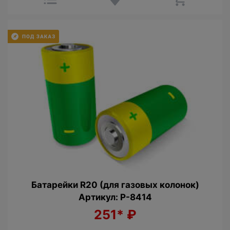
Батарейки R20 (для газовых колонок)
Артикул: P-8414
251*
₽