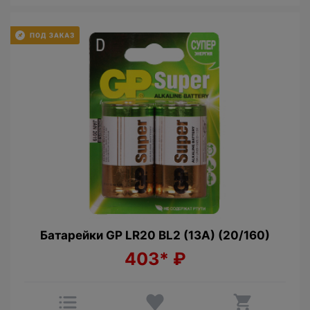
Батарейки GP LR20 BL2 (13A) (20/160)
403*
₽