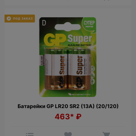
Батарейки GP LR20 SR2 (13A) (20/120)
463*
₽