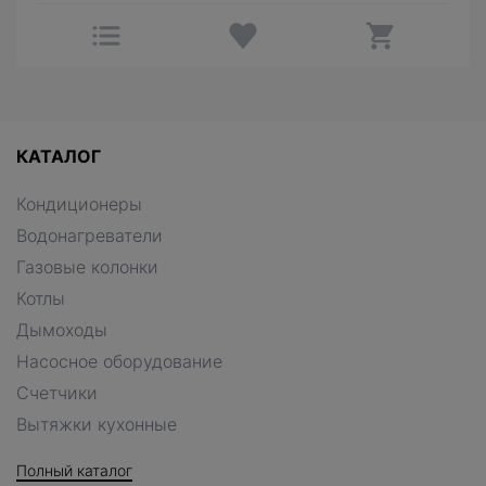
КАТАЛОГ
Кондиционеры
Водонагреватели
Газовые колонки
Котлы
Дымоходы
Насосное оборудование
Счетчики
Вытяжки кухонные
Полный каталог