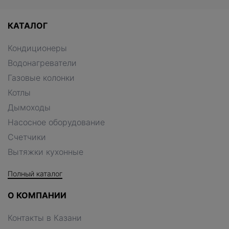
КАТАЛОГ
Кондиционеры
Водонагреватели
Газовые колонки
Котлы
Дымоходы
Насосное оборудование
Счетчики
Вытяжки кухонные
Полный каталог
О КОМПАНИИ
Контакты в Казани