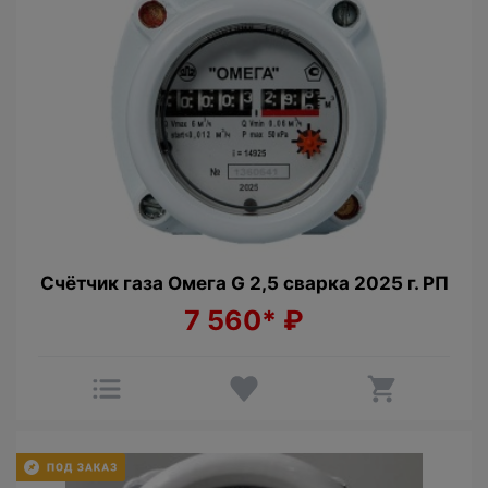
Счётчик газа Омега G 2,5 сварка 2025 г. РП
7 560*
₽