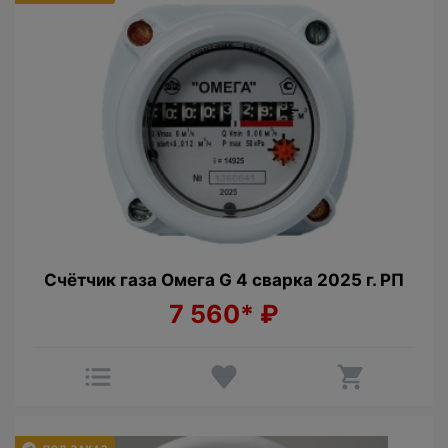
Счётчик газа Омега G 4 сварка 2025 г. РП
7 560*
₽