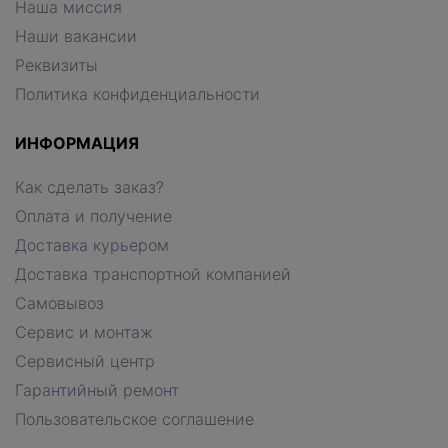
Наша миссия
Наши вакансии
Реквизиты
Политика конфиденциальности
ИНФОРМАЦИЯ
Как сделать заказ?
Оплата и получение
Доставка курьером
Доставка транспортной компанией
Самовывоз
Сервис и монтаж
Сервисный центр
Гарантийный ремонт
Пользовательское соглашение