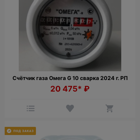
Счётчик газа Омега G 10 сварка 2024 г. РП
20 475*
₽