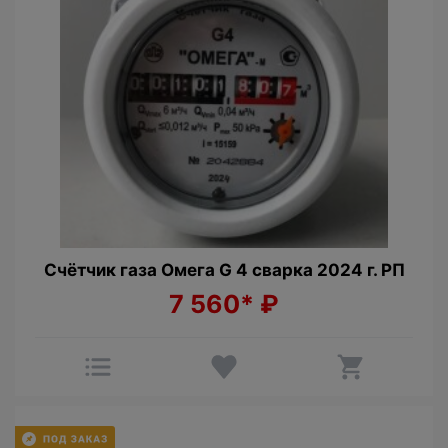
Счётчик газа Омега G 4 сварка 2024 г. РП
7 560*
₽