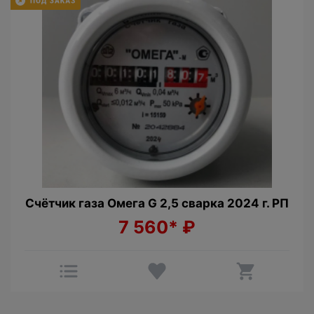
Счётчик газа Омега G 2,5 сварка 2024 г. РП
7 560*
₽