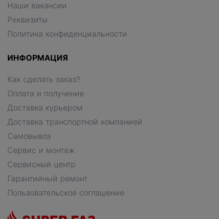
Наши вакансии
Реквизиты
Политика конфиденциальности
ИНФОРМАЦИЯ
Как сделать заказ?
Оплата и получение
Доставка курьером
Доставка транспортной компанией
Самовывоз
Сервис и монтаж
Сервисный центр
Гарантийный ремонт
Пользовательское соглашение