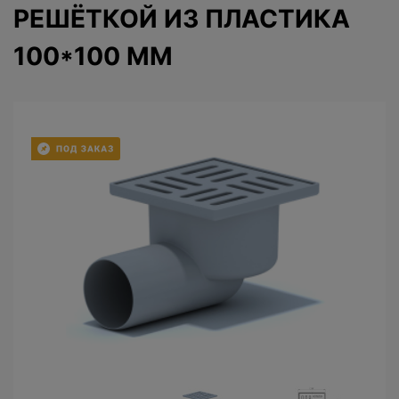
РЕШЁТКОЙ ИЗ ПЛАСТИКА
100*100 ММ