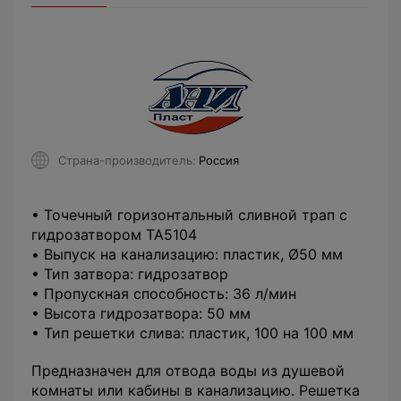
Страна-производитель
Россия
• Точечный горизонтальный сливной трап с
гидрозатвором TA5104
• Выпуск на канализацию: пластик, Ø50 мм
• Тип затвора: гидрозатвор
• Пропускная способность: 36 л/мин
• Высота гидрозатвора: 50 мм
• Тип решетки слива: пластик, 100 на 100 мм
Предназначен для отвода воды из душевой
комнаты или кабины в канализацию. Решетка