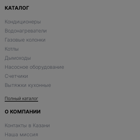
КАТАЛОГ
Кондиционеры
Водонагреватели
Газовые колонки
Котлы
Дымоходы
Насосное оборудование
Счетчики
Вытяжки кухонные
Полный каталог
О КОМПАНИИ
Контакты в Казани
Наша миссия