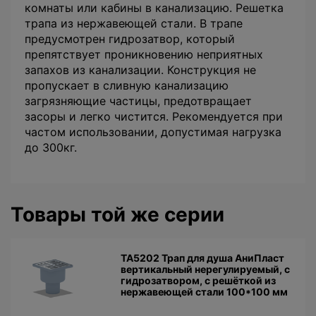
комнаты или кабины в канализацию. Решетка
трапа из нержавеющей стали. В трапе
предусмотрен гидрозатвор, который
препятствует проникновению неприятных
запахов из канализации. Конструкция не
пропускает в сливную канализацию
загрязняющие частицы, предотвращает
засоры и легко чистится. Рекомендуется при
частом использовании, допустимая нагрузка
до 300кг.
Товары той же серии
TA5202 Трап для душа АниПласт
вертикальный нерегулируемый, с
гидрозатвором, с решёткой из
нержавеющей стали 100*100 мм