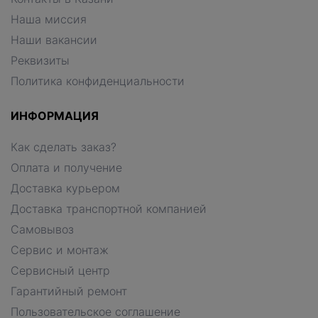
Наша миссия
Наши вакансии
Реквизиты
Политика конфиденциальности
ИНФОРМАЦИЯ
Как сделать заказ?
Оплата и получение
Доставка курьером
Доставка транспортной компанией
Самовывоз
Сервис и монтаж
Сервисный центр
Гарантийный ремонт
Пользовательское соглашение