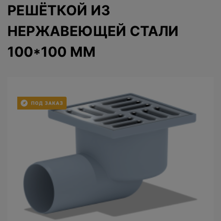
РЕШЁТКОЙ ИЗ
НЕРЖАВЕЮЩЕЙ СТАЛИ
100*100 ММ