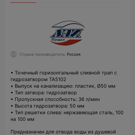
Страна-производитель
Россия
• Точечный горизонтальный сливной трап с
гидрозатвором TA5102
• Выпуск на канализацию: пластик, Ø50 мм
• Тип затвора: гидрозатвор
• Пропускная способность: 36 л/мин
• Высота гидрозатвора: 50 мм
• Тип решетки слива: нержавеющая сталь, 100
на 100 мм
Предназначен для отвода воды из душевой