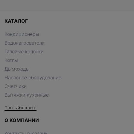
КАТАЛОГ
Кондиционеры
Водонагреватели
Газовые колонки
Котлы
Дымоходы
Насосное оборудование
Счетчики
Вытяжки кухонные
Полный каталог
О КОМПАНИИ
Контакты в Казани