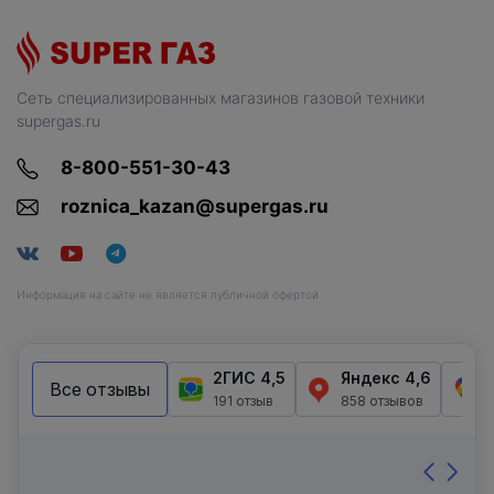
Сеть специализированных магазинов газовой техники
supergas.ru
8-800-551-30-43
roznica_kazan@supergas.ru
Информация на сайте не является публичной офертой