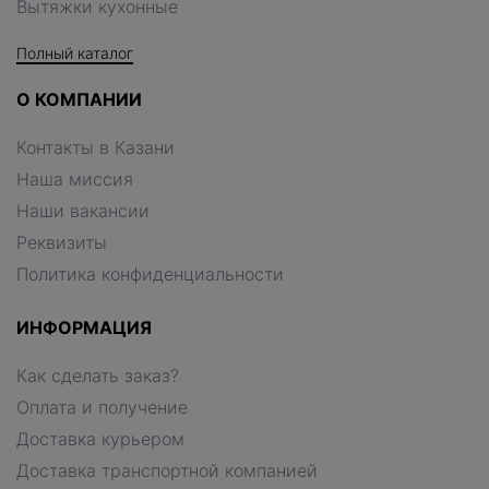
Вытяжки кухонные
Полный каталог
О КОМПАНИИ
Контакты в Казани
Наша миссия
Наши вакансии
Реквизиты
Политика конфиденциальности
ИНФОРМАЦИЯ
Как сделать заказ?
Оплата и получение
Доставка курьером
Доставка транспортной компанией