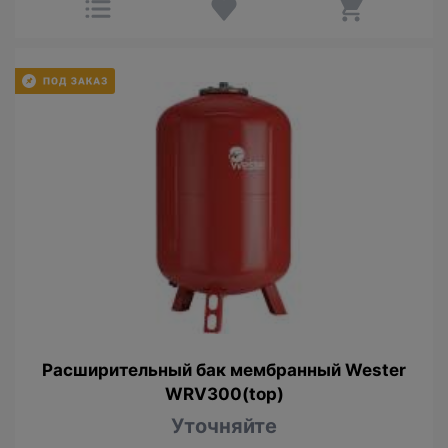
Расширительный бак мембрaнный Wester
WRV300(top)
Уточняйте