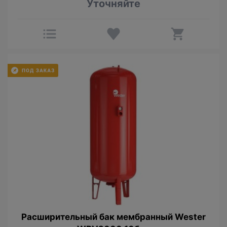
Уточняйте
Расширительный бак мембрaнный Wester