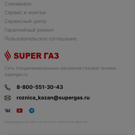
Самовывоз
Сервис и монтаж
Сервисный центр
Гарантийный ремонт
Пользовательское соглашение
Сеть специализированных магазинов газовой техники
supergas.ru
8-800-551-30-43
roznica_kazan@supergas.ru
Информация на сайте не является публичной офертой