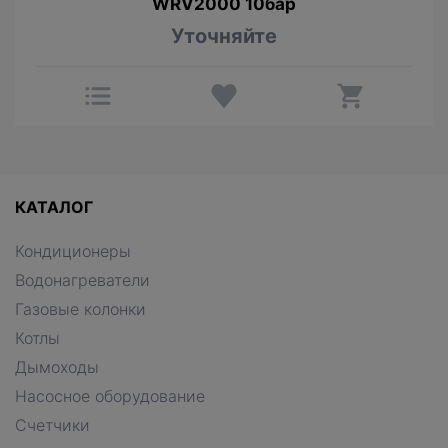
WRV2000 10бар
Уточняйте
КАТАЛОГ
Кондиционеры
Водонагреватели
Газовые колонки
Котлы
Дымоходы
Насосное оборудование
Счетчики