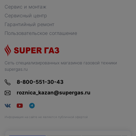
Сервис и монтаж
Сервисный центр
Гарантийный ремонт
Пользовательское соглашение
Сеть специализированных магазинов газовой техники
supergas.ru
8-800-551-30-43
roznica_kazan@supergas.ru
Информация на сайте не является публичной офертой