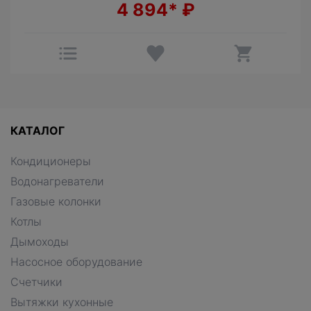
4 894*
₽
КАТАЛОГ
Кондиционеры
Водонагреватели
Газовые колонки
Котлы
Дымоходы
Насосное оборудование
Счетчики
Вытяжки кухонные