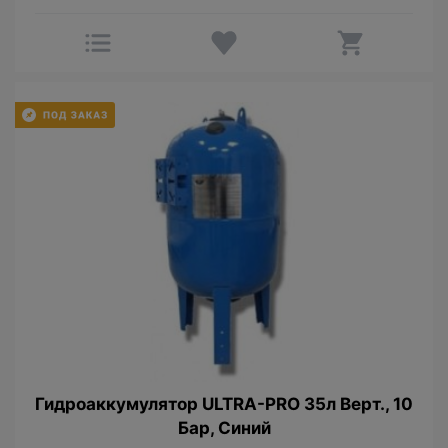
Гидроаккумулятор ULTRA-PRO 35л Верт., 10
Бар, Синий