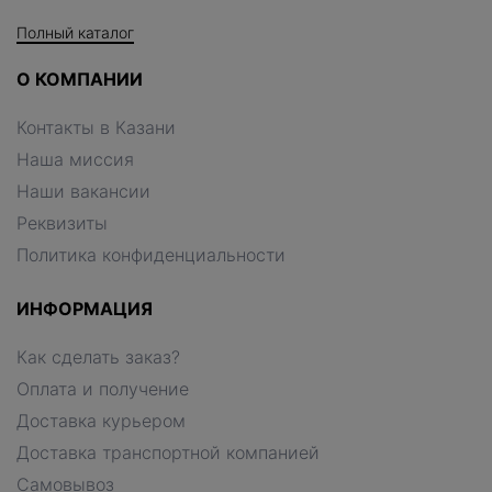
Полный каталог
О КОМПАНИИ
Контакты в Казани
Наша миссия
Наши вакансии
Реквизиты
Политика конфиденциальности
ИНФОРМАЦИЯ
Как сделать заказ?
Оплата и получение
Доставка курьером
Доставка транспортной компанией
Самовывоз