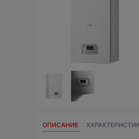
ОПИСАНИЕ
ХАРАКТЕРИСТИ