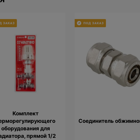
Комплект
ерморегулирующего
Соединитель обжимно
оборудования для
адиатора, прямой 1/2