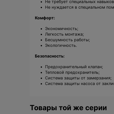
Не требует специальных навыков
Не нуждается в специальном пом
Комфорт:
Экономичность;
Легкость монтажа;
Бесшумность работы;
Экологичность.
Безопасность:
Предохранительный клапан;
Тепловой предохранитель;
Система защиты от замерзания;
Система защиты насоса от закли
Товары той же серии