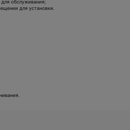
 для обслуживания;
ещении для установки.
нивания.