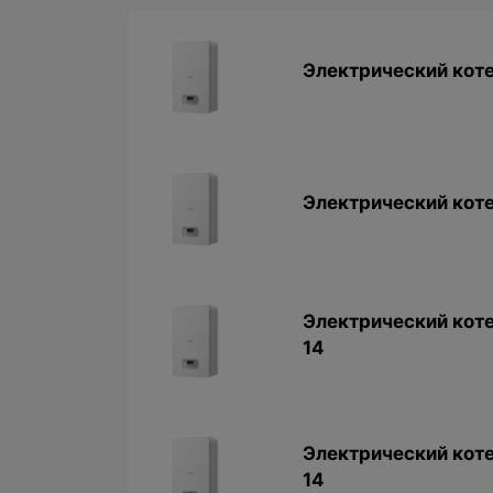
Электрический коте
Электрический коте
Электрический коте
14
Электрический коте
14