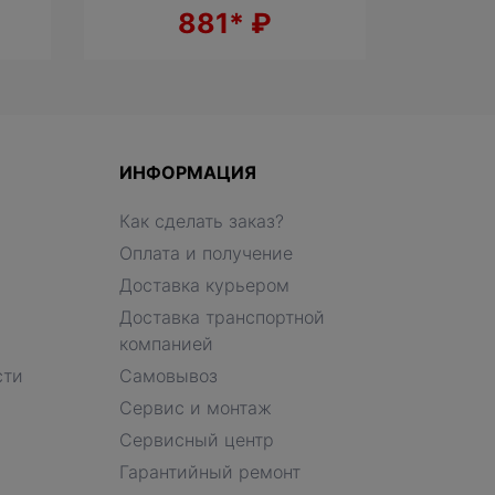
881*
₽
ИНФОРМАЦИЯ
Как сделать заказ?
Оплата и получение
Доставка курьером
Доставка транспортной
компанией
сти
Самовывоз
Сервис и монтаж
Сервисный центр
Гарантийный ремонт