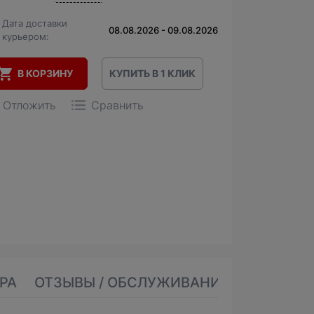
Дата доставки
08.08.2026 - 09.08.2026
курьером:
В КОРЗИНУ
КУПИТЬ В 1 КЛИК
Отложить
Сравнить
РА
ОТЗЫВЫ / ОБСЛУЖИВАНИЕ