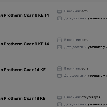
В наличии:
есть
л Protherm Cкат 6 KE 14
Дата доставки:
уточните у
В наличии:
есть
л Protherm Cкат 9 KE 14
Дата доставки:
уточните у
В наличии:
есть
л Protherm Cкат 14 KE
Дата доставки:
уточните у
В наличии:
отсутствует
л Protherm Cкат 18 KE
Дата доставки:
уточните у