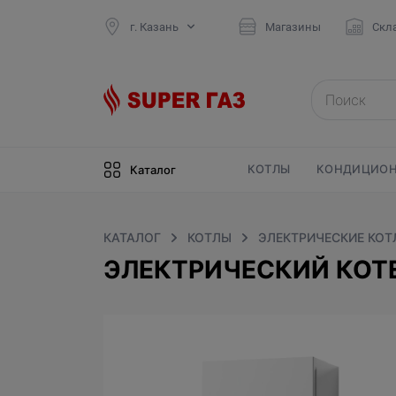
г. Казань
Магазины
Скл
КОТЛЫ
КОНДИЦИОН
Каталог
КАТАЛОГ
КОТЛЫ
ЭЛЕКТРИЧЕСКИЕ КОТ
ЭЛЕКТРИЧЕСКИЙ КОТЕЛ