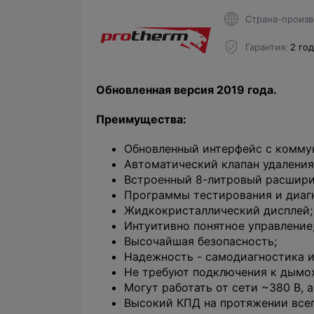
Страна-произв
Гарантия
2 го
Обновленная версия 2019 года.
Преимущества:
Обновленный интерфейс с комму
Автоматический клапан удаления
Встроенный 8-литровый расшири
Программы тестирования и диаг
Жидкокристаллический дисплей;
Интуитивно понятное управление
Высочайшая безопасность;
Надежность - самодиагностика и
Не требуют подключения к дымох
Могут работать от сети ~380 В, 
Высокий КПД на протяжении всег