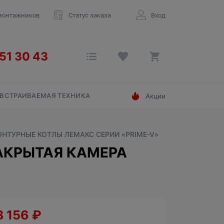
монтажников
Статус заказа
Вход
ВСТРАИВАЕМАЯ ТЕХНИКА
Акции
ОНТУРНЫЕ КОТЛЫ ЛЕМАКС СЕРИИ «PRIME-V»
ЗАКРЫТАЯ КАМЕРА
3 156
₽