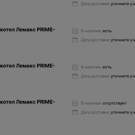
Дата доставки:
уточните у
котел Лемакс PRIME-
В наличии:
есть
Дата доставки:
уточните у
котел Лемакс PRIME-
В наличии:
есть
Дата доставки:
уточните у
котел Лемакс PRIME-
В наличии:
отсутствует
Дата доставки:
уточните у