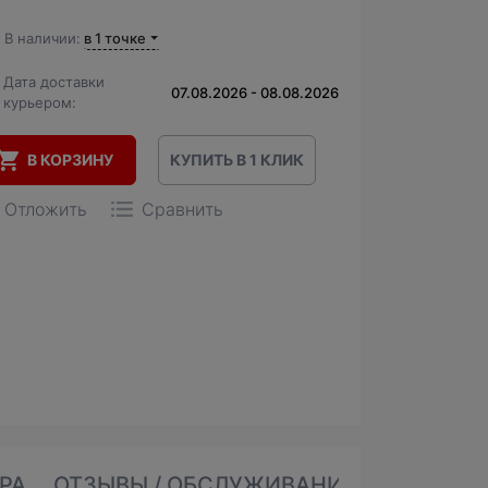
В наличии:
в 1 точке
Дата доставки
07.08.2026 - 08.08.2026
курьером:
В КОРЗИНУ
КУПИТЬ В 1 КЛИК
Отложить
Сравнить
РА
ОТЗЫВЫ / ОБСЛУЖИВАНИЕ