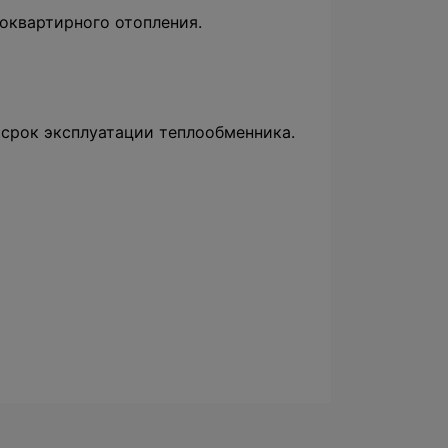
оквартирного отопления.
 срок эксплуатации теплообменника.