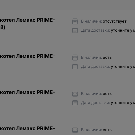
котел Лемакс PRIME-
В наличии:
отсутствует
й)
Дата доставки:
уточните у
котел Лемакс PRIME-
В наличии:
есть
Дата доставки:
уточните у
котел Лемакс PRIME-
В наличии:
есть
Дата доставки:
уточните у
котел Лемакс PRIME-
В наличии:
есть