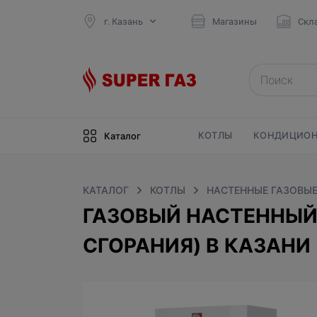
г. Казань
Магазины
Скл
КОТЛЫ
КОНДИЦИОН
Каталог
КАТАЛОГ
КОТЛЫ
НАСТЕННЫЕ ГАЗОВЫЕ
ГАЗОВЫЙ НАСТЕННЫЙ 
СГОРАНИЯ) В КАЗАНИ