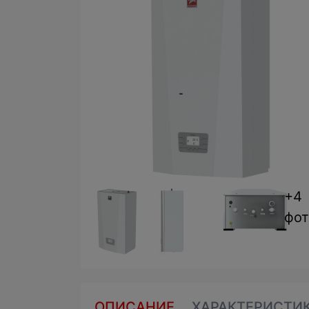
+4
фот
ОПИСАНИЕ
ХАРАКТЕРИСТИ