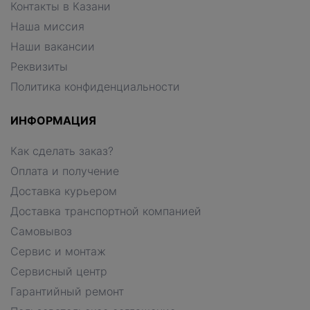
Контакты в Казани
Наша миссия
Наши вакансии
Реквизиты
Политика конфиденциальности
ИНФОРМАЦИЯ
Как сделать заказ?
Оплата и получение
Доставка курьером
Доставка транспортной компанией
Самовывоз
Сервис и монтаж
Сервисный центр
Гарантийный ремонт