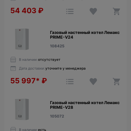
54 403
₽
Газовый настенный котел Лемакс
PRIME-V24
108425
В наличии:
отсутствует
Дата доставки:
уточните у менеджера
55 997*
₽
Газовый настенный котел Лемакс
PRIME-V28
105072
В наличии:
есть