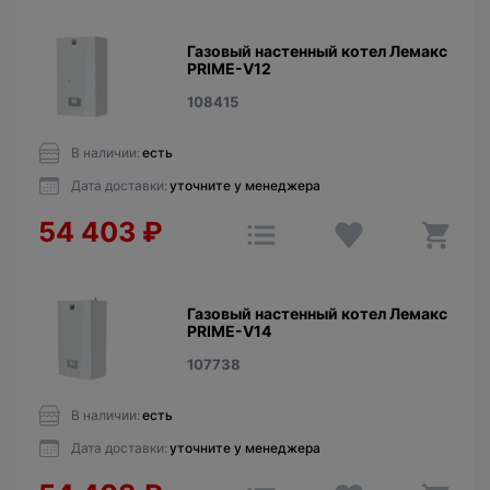
Газовый настенный котел Лемакс
PRIME-V12
108415
В наличии:
есть
Дата доставки:
уточните у менеджера
54 403
₽
Газовый настенный котел Лемакс
PRIME-V14
107738
В наличии:
есть
Дата доставки:
уточните у менеджера