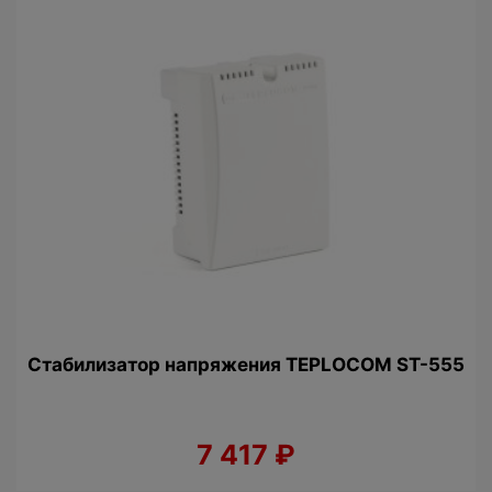
Стабилизатор напряжения TEPLOCOM ST-555
7 417
₽