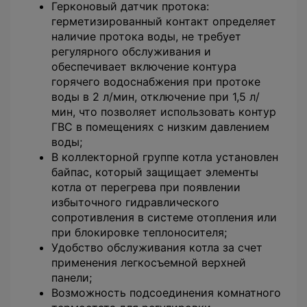
Герконовый датчик протока:
герметизированный контакт определяет
наличие протока воды, не требует
регулярного обслуживания и
обеспечивает включение контура
горячего водоснабжения при протоке
воды в 2 л/мин, отключение при 1,5 л/
мин, что позволяет использовать контур
ГВС в помещениях с низким давлением
воды;
В коллекторной группе котла установлен
байпас, который защищает элементы
котла от перегрева при появлении
избыточного гидравлического
сопротивления в системе отопления или
при блокировке теплоносителя;
Удобство обслуживания котла за счет
применения легкосъемной верхней
панели;
Возможность подсоединения комнатного