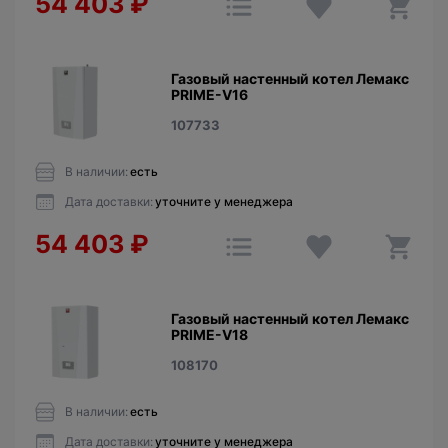
54 403
₽
Газовый настенный котел Лемакс
PRIME-V16
107733
В наличии:
есть
Дата доставки:
уточните у менеджера
54 403
₽
Газовый настенный котел Лемакс
PRIME-V18
108170
В наличии:
есть
Дата доставки:
уточните у менеджера