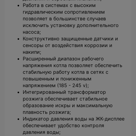
Работа в системах с высоким
гидравлическим сопротивлением
позволяет в большинстве случаев
исключить установку дополнительного
насоса;
Конструктивно защищенные датчики и
сенсоры от воздействия коррозии и
накипи;
Расширенный диапазон рабочего
напряжения котла позволяет обеспечить
стабильную работу котла в сетях с
повышенным и пониженным
напряжением (185 - 245 v);
Интегрированный трансформатор
розжига обеспечивает стабильное
образование искры и максимальную
плавность розжига;
Индикатор давления воды на ЖК-дисплее
обеспечивает удобство контроля
давления воды;