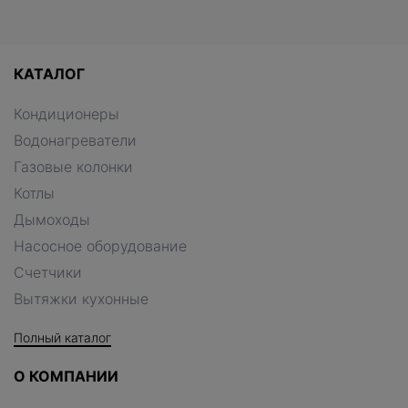
КАТАЛОГ
Кондиционеры
Водонагреватели
Газовые колонки
Котлы
Дымоходы
Насосное оборудование
Счетчики
Вытяжки кухонные
Полный каталог
О КОМПАНИИ