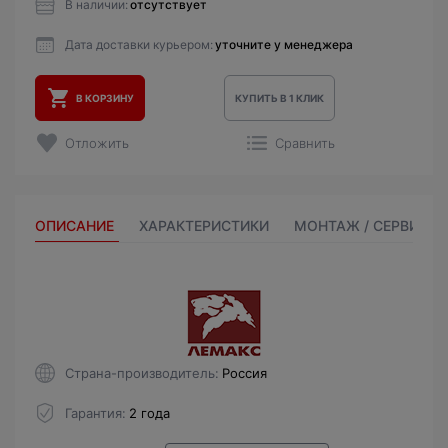
В наличии:
отсутствует
Дата доставки курьером:
уточните у менеджера
В КОРЗИНУ
КУПИТЬ В 1 КЛИК
Отложить
Сравнить
ОПИСАНИЕ
ХАРАКТЕРИСТИКИ
МОНТАЖ / СЕРВИС
Страна-производитель
Россия
Гарантия
2 года