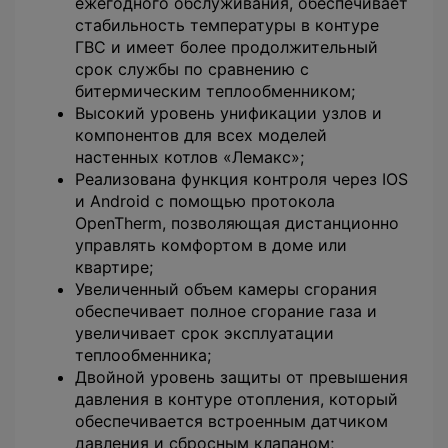
ежегодного обслуживания, обеспечивает
стабильность температуры в контуре
ГВС и имеет более продолжительный
срок службы по сравнению с
битермическим теплообменником;
Высокий уровень унификации узлов и
компонентов для всех моделей
настенных котлов «Лемакс»;
Реализована функция контроля через IOS
и Android с помощью протокола
OpenTherm, позволяющая дистанционно
управлять комфортом в доме или
квартире;
Увеличенный объем камеры сгорания
обеспечивает полное сгорание газа и
увеличивает срок эксплуатации
теплообменника;
Двойной уровень защиты от превышения
давления в контуре отопления, который
обеспечивается встроенным датчиком
давления и сбросным клапаном;