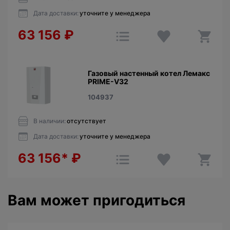
Дата доставки:
уточните у менеджера
63 156
₽
Газовый настенный котел Лемакс
PRIME-V32
104937
В наличии:
отсутствует
Дата доставки:
уточните у менеджера
63 156*
₽
Вам может пригодиться