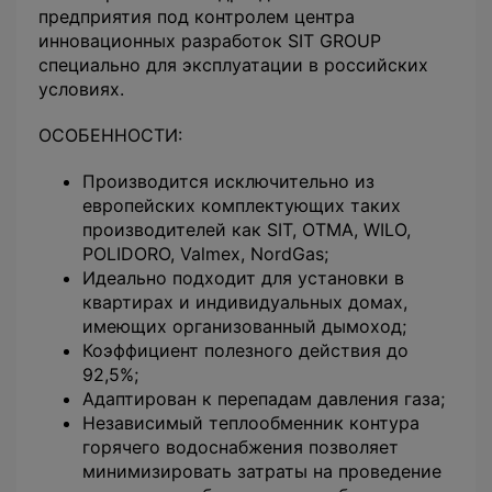
предприятия под контролем центра
инновационных разработок SIT GROUP
специально для эксплуатации в российских
условиях.
ОСОБЕННОСТИ:
Производится исключительно из
европейских комплектующих таких
производителей как SIT, OTMA, WILO,
POLIDORO, Valmex, NordGas;
Идеально подходит для установки в
квартирах и индивидуальных домах,
имеющих организованный дымоход;
Коэффициент полезного действия до
92,5%;
Адаптирован к перепадам давления газа;
Независимый теплообменник контура
горячего водоснабжения позволяет
минимизировать затраты на проведение