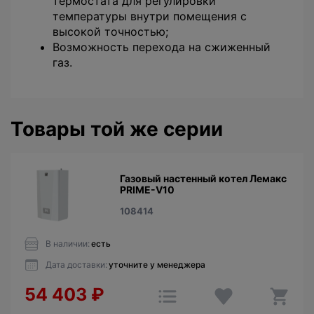
термостата для регулировки
температуры внутри помещения с
высокой точностью;
Возможность перехода на сжиженный
газ.
Товары той же серии
Газовый настенный котел Лемакс
PRIME-V10
108414
В наличии:
есть
Дата доставки:
уточните у менеджера
54 403
₽