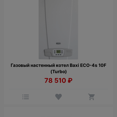
Газовый настенный котел Baxi ECO-4s 10F
(Turbo)
78 510
₽