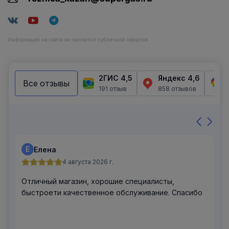
Информация на сайте не является публичной офертой