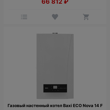
66 812
₽
Газовый настенный котел Baxi ECO Nova 14 F