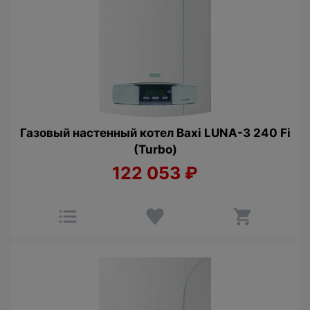
Газовый настенный котел Baxi LUNA-3 240 Fi
(Turbo)
122 053
₽