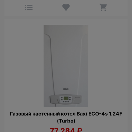
Газовый настенный котел Baxi ECO-4s 1.24F
(Turbo)
77 284
₽