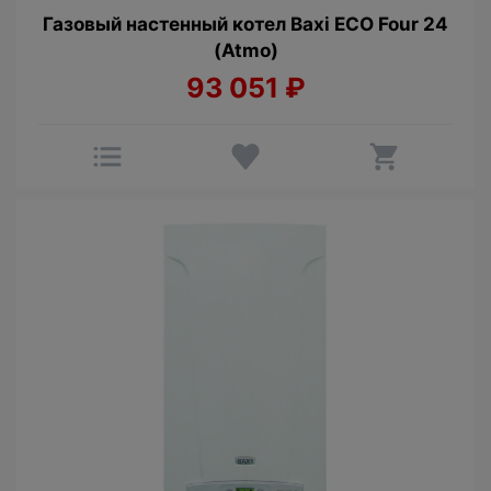
Газовый настенный котел Baxi ECO Four 24
(Atmo)
93 051
₽