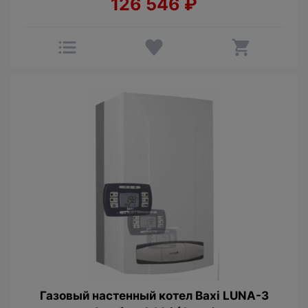
126 546
₽
Газовый настенный котел Baxi LUNA-3