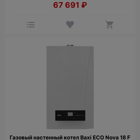
67 691
₽
Газовый настенный котел Baxi ECO Nova 18 F