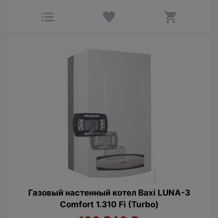
Газовый настенный котел Baxi LUNA-3
Comfort 1.310 Fi (Turbo)