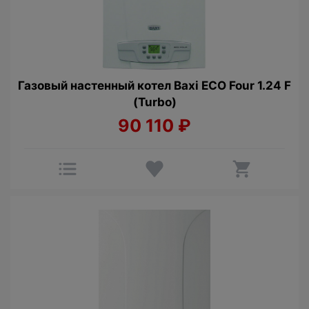
Газовый настенный котел Baxi ECO Four 1.24 F
(Turbo)
90 110
₽