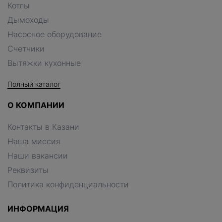
Котлы
Дымоходы
Насосное оборудование
Счетчики
Вытяжки кухонные
Полный каталог
О КОМПАНИИ
Контакты в Казани
Наша миссия
Наши вакансии
Реквизиты
Политика конфиденциальности
ИНФОРМАЦИЯ