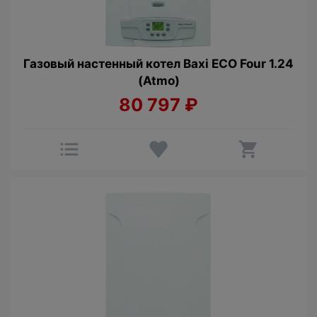
Газовый настенный котел Baxi ECO Four 1.24
(Atmo)
80 797
₽