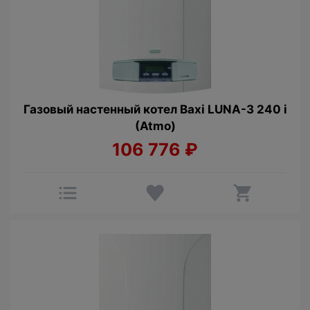
Газовый настенный котел Baxi LUNA-3 240 i
(Atmo)
106 776
₽