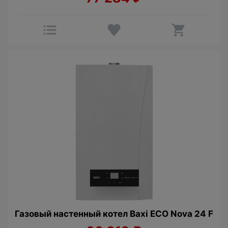
Газовый настенный котел Baxi ECO Nova 24 F