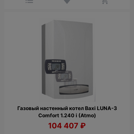
Газовый настенный котел Baxi LUNA-3
Comfort 1.240 i (Atmo)
104 407
₽