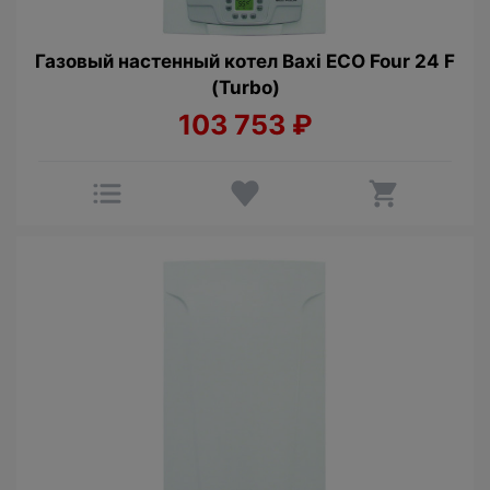
Газовый настенный котел Baxi ECO Four 24 F
(Turbo)
103 753
₽