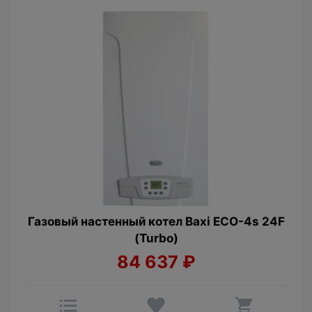
Газовый настенный котел Baxi ECO-4s 24F
(Turbo)
84 637
₽