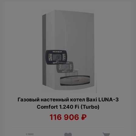
Газовый настенный котел Baxi LUNA-3
Comfort 1.240 Fi (Turbo)
116 906
₽