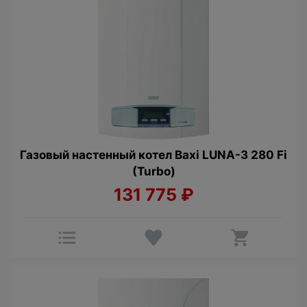
Газовый настенный котел Baxi LUNA-3 280 Fi
(Turbo)
131 775
₽