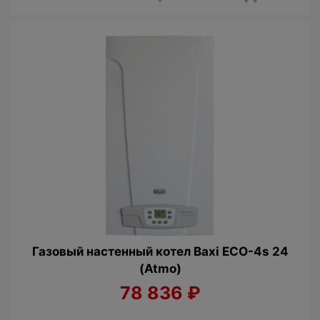
Газовый настенный котел Baxi ECO-4s 24
(Atmo)
78 836
₽