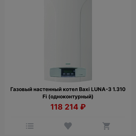
Газовый настенный котел Baxi LUNA-3 1.310
Fi (одноконтурный)
118 214
₽