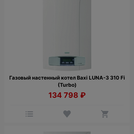
Газовый настенный котел Baxi LUNA-3 310 Fi
(Turbo)
134 798
₽