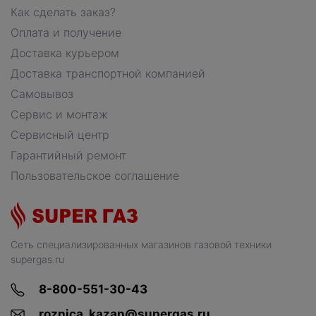
Как сделать заказ?
Оплата и получение
Доставка курьером
Доставка транспортной компанией
Самовывоз
Сервис и монтаж
Сервисный центр
Гарантийный ремонт
Пользовательское соглашение
Сеть специализированных магазинов газовой техники
supergas.ru
8-800-551-30-43
roznica_kazan@supergas.ru