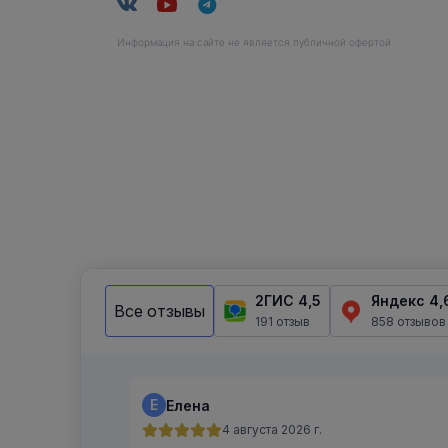
Информация на сайте не является публичной офертой