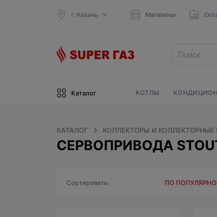
г. Казань
Магазины
Скл
КОТЛЫ
КОНДИЦИОН
Каталог
КАТАЛОГ
КОЛЛЕКТОРЫ И КОЛЛЕКТОРНЫЕ
СЕРВОПРИВОДА STOU
Сортировать
ПО ПОПУЛЯРН