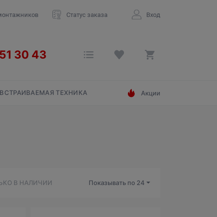
монтажников
Статус заказа
Вход
ВСТРАИВАЕМАЯ ТЕХНИКА
Акции
ЬКО В НАЛИЧИИ
Показывать по
24