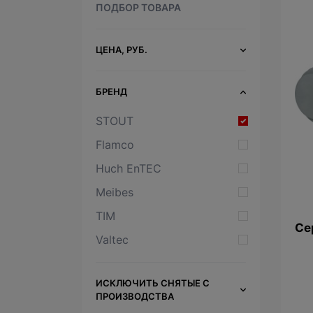
ПОДБОР ТОВАРА
ЦЕНА, РУБ.
БРЕНД
STOUT
Flamco
Huch EnTEC
Meibes
TIM
Се
Valtec
ИСКЛЮЧИТЬ СНЯТЫЕ С
ПРОИЗВОДСТВА