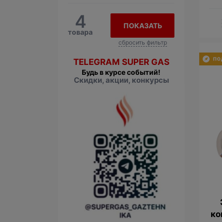
4
ПОКАЗАТЬ
товара
сбросить фильтр
TELEGRAM SUPER GAS
Будь в курсе событий!
Скидки, акции, конкурсы
ко