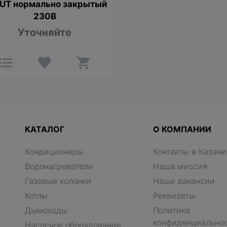
UT нормально закрытый
230В
Уточняйте
КАТАЛОГ
О КОМПАНИИ
Кондиционеры
Контакты в Казани
Водонагреватели
Наша миссия
Газовые колонки
Наши вакансии
Котлы
Реквизиты
Дымоходы
Политика
конфиденциально
Насосное оборудование