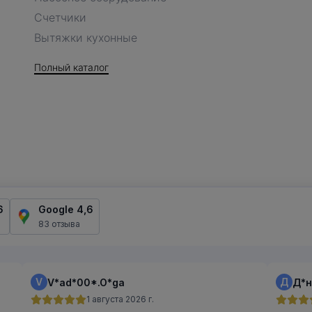
Счетчики
Вытяжки кухонные
Полный каталог