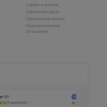
Сервис и монтаж
Сервисный центр
Гарантийный ремонт
Пользовательское
соглашение