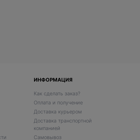
ИНФОРМАЦИЯ
Как сделать заказ?
Оплата и получение
Доставка курьером
Доставка транспортной
компанией
сти
Самовывоз