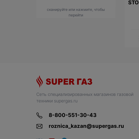
STO
сканируйте или нажмите, чтобы
перейти
Сеть специализированных магазинов газовой
техники supergas.ru
8-800-551-30-43
roznica_kazan@supergas.ru