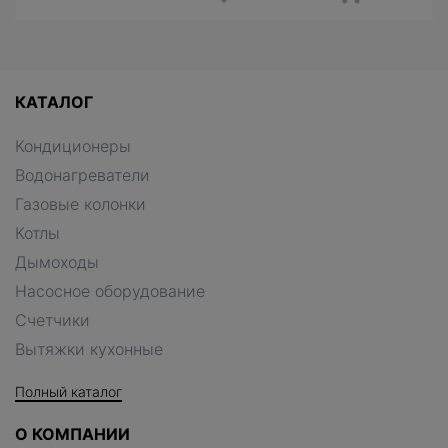
КАТАЛОГ
Кондиционеры
Водонагреватели
Газовые колонки
Котлы
Дымоходы
Насосное оборудование
Счетчики
Вытяжки кухонные
Полный каталог
О КОМПАНИИ