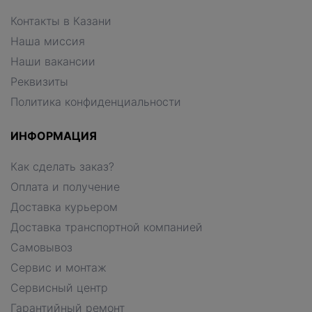
Контакты в Казани
Наша миссия
Наши вакансии
Реквизиты
Политика конфиденциальности
ИНФОРМАЦИЯ
Как сделать заказ?
Оплата и получение
Доставка курьером
Доставка транспортной компанией
Самовывоз
Сервис и монтаж
Сервисный центр
Гарантийный ремонт