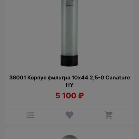
38001 Корпус фильтра 10х44 2,5-0 Canature
HY
5 100
₽