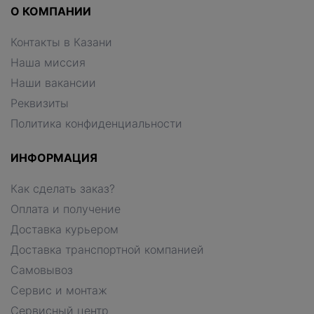
О КОМПАНИИ
Контакты в Казани
Наша миссия
Наши вакансии
Реквизиты
Политика конфиденциальности
ИНФОРМАЦИЯ
Как сделать заказ?
Оплата и получение
Доставка курьером
Доставка транспортной компанией
Самовывоз
Сервис и монтаж
Сервисный центр