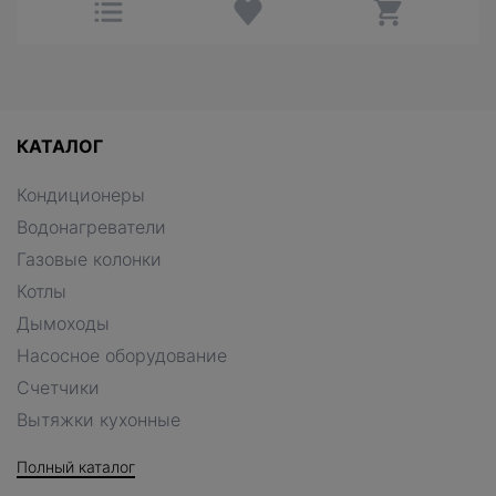
КАТАЛОГ
Кондиционеры
Водонагреватели
Газовые колонки
Котлы
Дымоходы
Насосное оборудование
Счетчики
Вытяжки кухонные
Полный каталог