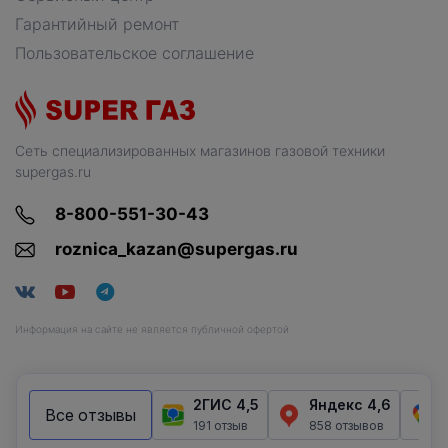
Гарантийный ремонт
Пользовательское соглашение
Сеть специализированных магазинов газовой техники
supergas.ru
8-800-551-30-43
roznica_kazan@supergas.ru
Информация на сайте не является публичной офертой