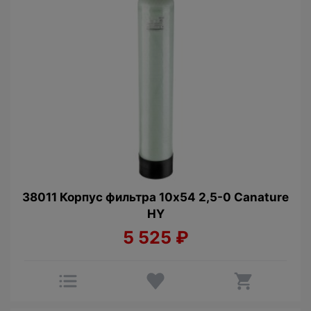
38011 Корпус фильтра 10х54 2,5-0 Canature
HY
5 525
₽