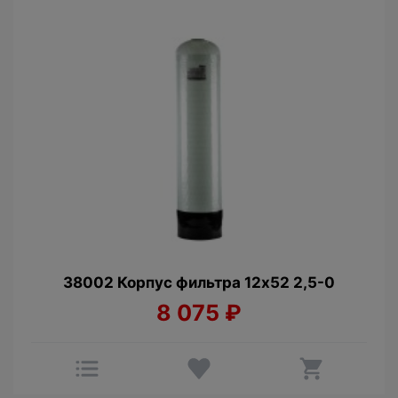
38002 Корпус фильтра 12х52 2,5-0
8 075
₽