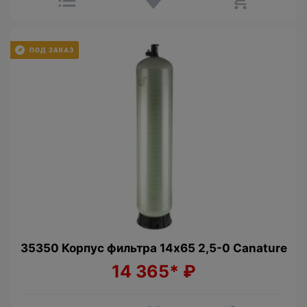
35350 Корпус фильтра 14х65 2,5-0 Canature
14 365*
₽