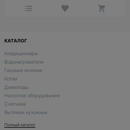
КАТАЛОГ
Кондиционеры
Водонагреватели
Газовые колонки
Котлы
Дымоходы
Насосное оборудование
Счетчики
Вытяжки кухонные
Полный каталог