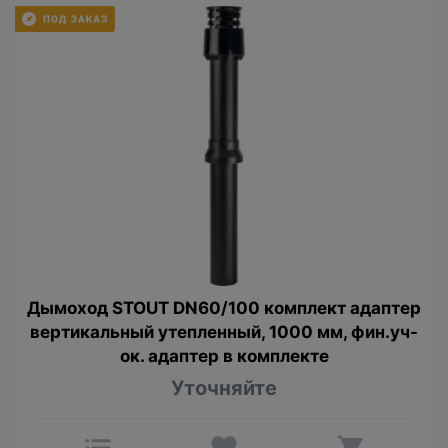
Дымоход STOUT DN60/100 комплект адаптер
вертикальный утепленный, 1000 мм, фин.уч-
ок. адаптер в комплекте
Уточняйте