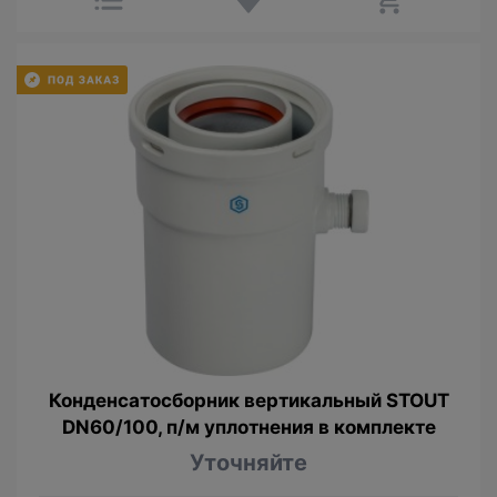
Конденсатосборник вертикальный STOUT
DN60/100, п/м уплотнения в комплекте
Уточняйте