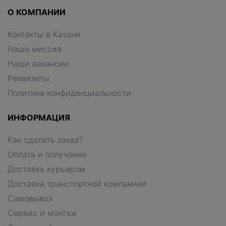
О КОМПАНИИ
Контакты в Казани
Наша миссия
Наши вакансии
Реквизиты
Политика конфиденциальности
ИНФОРМАЦИЯ
Как сделать заказ?
Оплата и получение
Доставка курьером
Доставка транспортной компанией
Самовывоз
Сервис и монтаж