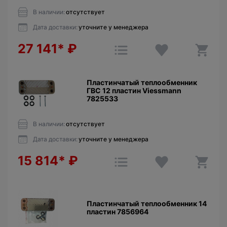
В наличии:
отсутствует
Дата доставки:
уточните у менеджера
27 141*
₽
Пластинчатый теплообменник
ГВС 12 пластин Viessmann
7825533
В наличии:
отсутствует
Дата доставки:
уточните у менеджера
15 814*
₽
Пластинчатый теплообменник 14
пластин 7856964