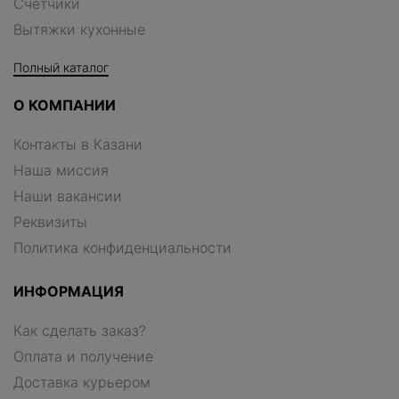
Счетчики
Вытяжки кухонные
Полный каталог
О КОМПАНИИ
Контакты в Казани
Наша миссия
Наши вакансии
Реквизиты
Политика конфиденциальности
ИНФОРМАЦИЯ
Как сделать заказ?
Оплата и получение
Доставка курьером