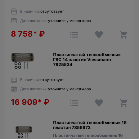
В наличии:
отсутствует
Дата доставки:
уточните у менеджера
8 758*
₽
Пластинчатый теплообменник
ГВС 14 пластин Viessmann
7825534
В наличии:
отсутствует
Дата доставки:
уточните у менеджера
16 909*
₽
Пластинчатый теплообменник 16
пластин 7856973
Пластинчатый теплообменник 16