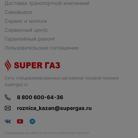
Доставка транспортной компанией
Самовывоз
Сервис и монтаж
Сервисный центр
Гарантийный ремонт
Пользовательское соглашение
Сеть специализированных магазинов газовой техники
supergas.ru
8 800 600-64-36
roznica_kazan@supergas.ru
Информация на сайте не является публичной офертой