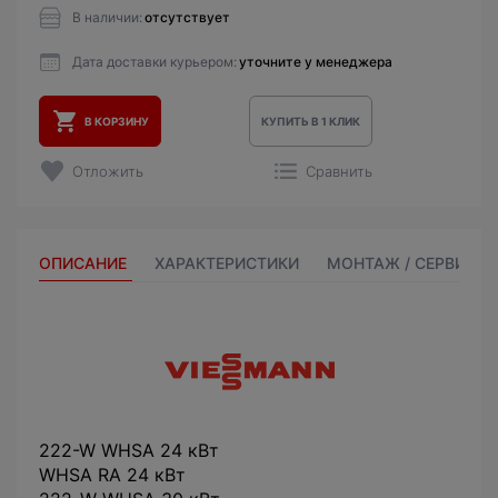
В наличии:
отсутствует
Дата доставки курьером:
уточните у менеджера
В КОРЗИНУ
КУПИТЬ В 1 КЛИК
Отложить
Сравнить
ОПИСАНИЕ
ХАРАКТЕРИСТИКИ
МОНТАЖ / СЕРВИС
222-W WHSA 24 кВт
WHSA RA 24 кВт