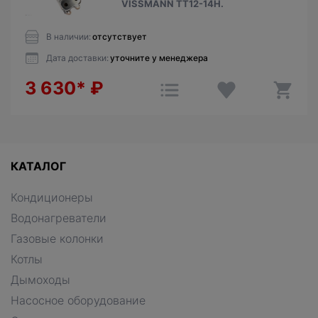
VISSMANN ТТ12-14Н.
В наличии:
отсутствует
Дата доставки:
уточните у менеджера
3 630*
₽
КАТАЛОГ
Кондиционеры
Водонагреватели
Газовые колонки
Котлы
Дымоходы
Насосное оборудование